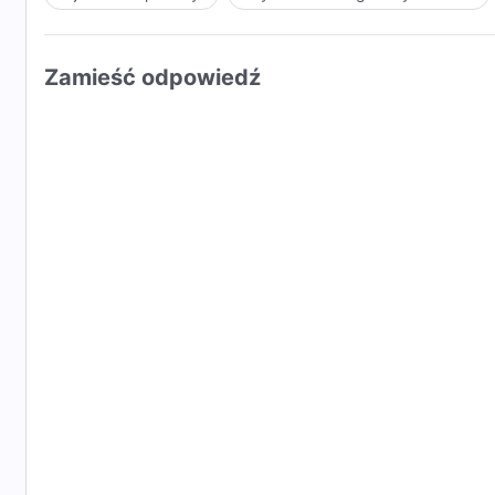
Zamieść odpowiedź