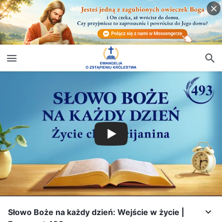
Słowo Boże na każdy dzień: Wejście w życie |