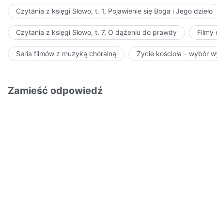
Czytania z księgi Słowo, t. 1, Pojawienie się Boga i Jego dzieło
Czytania z księgi Słowo, t. 7, O dążeniu do prawdy
Filmy
Seria filmów z muzyką chóralną
Życie kościoła – wybór 
Zamieść odpowiedź