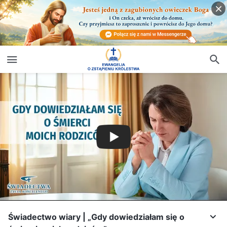
Świadectwo wiary | „Gdy dowiedziałam się o