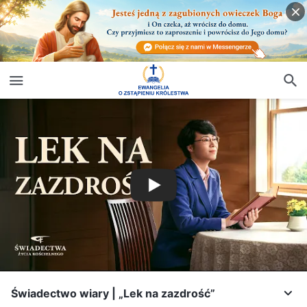
Świadectwo wiary | „Lek na zazdrość”