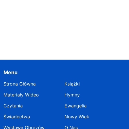
Menu
Strona Główna
Książki
Materiały Wideo
Hymny
Czytania
Ewangelia
Świadectwa
Nowy Wiek
Wystawa Obrazów
O Nas