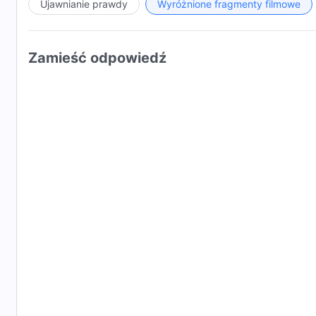
Ujawnianie prawdy
Wyróżnione fragmenty filmowe
Zamieść odpowiedź