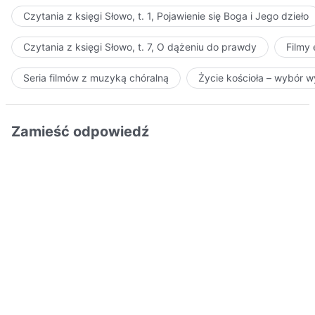
Czytania z księgi Słowo, t. 1, Pojawienie się Boga i Jego dzieło
Czytania z księgi Słowo, t. 7, O dążeniu do prawdy
Filmy
Seria filmów z muzyką chóralną
Życie kościoła – wybór 
Zamieść odpowiedź