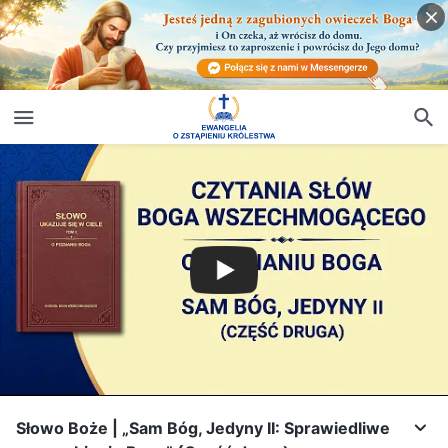
Słowo Boże | „Sam Bóg, Jedyny II: Sprawiedliwe