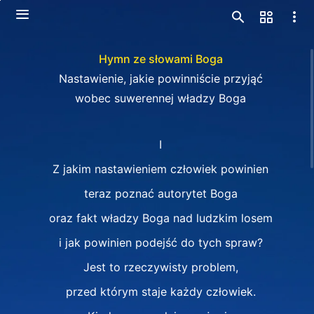
Hymn ze słowami Boga
Nastawienie, jakie powinniście przyjąć
wobec suwerennej władzy Boga
I
Z jakim nastawieniem człowiek powinien
teraz poznać autorytet Boga
oraz fakt władzy Boga nad ludzkim losem
i jak powinien podejść do tych spraw?
Jest to rzeczywisty problem,
przed którym staje każdy człowiek.