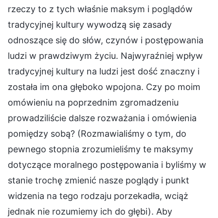
rzeczy to z tych właśnie maksym i poglądów
tradycyjnej kultury wywodzą się zasady
odnoszące się do słów, czynów i postępowania
ludzi w prawdziwym życiu. Najwyraźniej wpływ
tradycyjnej kultury na ludzi jest dość znaczny i
została im ona głęboko wpojona. Czy po moim
omówieniu na poprzednim zgromadzeniu
prowadziliście dalsze rozważania i omówienia
pomiędzy sobą? (Rozmawialiśmy o tym, do
pewnego stopnia zrozumieliśmy te maksymy
dotyczące moralnego postępowania i byliśmy w
stanie trochę zmienić nasze poglądy i punkt
widzenia na tego rodzaju porzekadła, wciąż
jednak nie rozumiemy ich do głębi). Aby