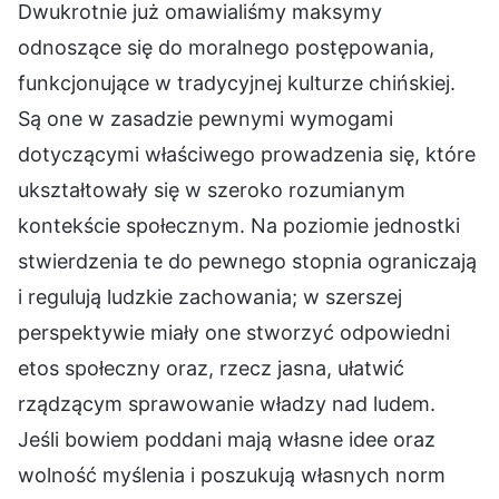
Dwukrotnie już omawialiśmy maksymy
odnoszące się do moralnego postępowania,
funkcjonujące w tradycyjnej kulturze chińskiej.
Są one w zasadzie pewnymi wymogami
dotyczącymi właściwego prowadzenia się, które
ukształtowały się w szeroko rozumianym
kontekście społecznym. Na poziomie jednostki
stwierdzenia te do pewnego stopnia ograniczają
i regulują ludzkie zachowania; w szerszej
perspektywie miały one stworzyć odpowiedni
etos społeczny oraz, rzecz jasna, ułatwić
rządzącym sprawowanie władzy nad ludem.
Jeśli bowiem poddani mają własne idee oraz
wolność myślenia i poszukują własnych norm