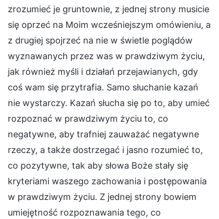
zrozumieć je gruntownie, z jednej strony musicie
się oprzeć na Moim wcześniejszym omówieniu, a
z drugiej spojrzeć na nie w świetle poglądów
wyznawanych przez was w prawdziwym życiu,
jak również myśli i działań przejawianych, gdy
coś wam się przytrafia. Samo słuchanie kazań
nie wystarczy. Kazań słucha się po to, aby umieć
rozpoznać w prawdziwym życiu to, co
negatywne, aby trafniej zauważać negatywne
rzeczy, a także dostrzegać i jasno rozumieć to,
co pozytywne, tak aby słowa Boże stały się
kryteriami waszego zachowania i postępowania
w prawdziwym życiu. Z jednej strony bowiem
umiejętność rozpoznawania tego, co