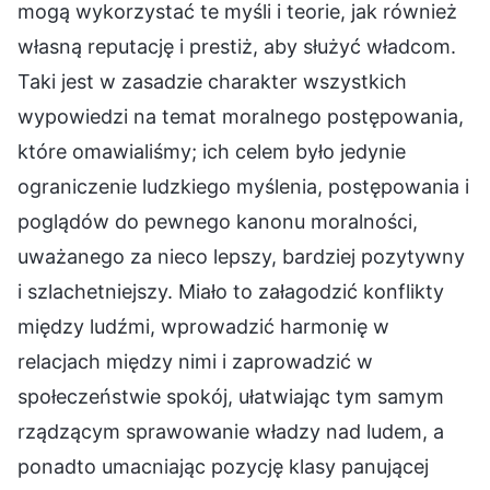
mogą wykorzystać te myśli i teorie, jak również
własną reputację i prestiż, aby służyć władcom.
Taki jest w zasadzie charakter wszystkich
wypowiedzi na temat moralnego postępowania,
które omawialiśmy; ich celem było jedynie
ograniczenie ludzkiego myślenia, postępowania i
poglądów do pewnego kanonu moralności,
uważanego za nieco lepszy, bardziej pozytywny
i szlachetniejszy. Miało to załagodzić konflikty
między ludźmi, wprowadzić harmonię w
relacjach między nimi i zaprowadzić w
społeczeństwie spokój, ułatwiając tym samym
rządzącym sprawowanie władzy nad ludem, a
ponadto umacniając pozycję klasy panującej