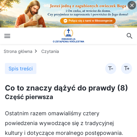
Strona główna
Czytania
Spis treści
Co to znaczy dążyć do prawdy (8)
Część pierwsza
Ostatnim razem omawialiśmy cztery
powiedzenia wywodzące się z tradycyjnej
kultury i dotyczące moralnego postępowania.