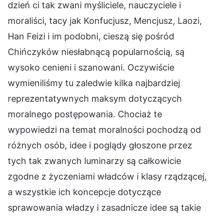
dzień ci tak zwani myśliciele, nauczyciele i
moraliści, tacy jak Konfucjusz, Mencjusz, Laozi,
Han Feizi i im podobni, cieszą się pośród
Chińczyków niesłabnącą popularnością, są
wysoko cenieni i szanowani. Oczywiście
wymieniliśmy tu zaledwie kilka najbardziej
reprezentatywnych maksym dotyczących
moralnego postępowania. Chociaż te
wypowiedzi na temat moralności pochodzą od
różnych osób, idee i poglądy głoszone przez
tych tak zwanych luminarzy są całkowicie
zgodne z życzeniami władców i klasy rządzącej,
a wszystkie ich koncepcje dotyczące
sprawowania władzy i zasadnicze idee są takie