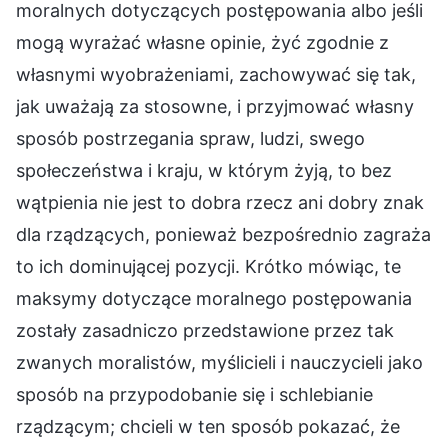
moralnych dotyczących postępowania albo jeśli
mogą wyrażać własne opinie, żyć zgodnie z
własnymi wyobrażeniami, zachowywać się tak,
jak uważają za stosowne, i przyjmować własny
sposób postrzegania spraw, ludzi, swego
społeczeństwa i kraju, w którym żyją, to bez
wątpienia nie jest to dobra rzecz ani dobry znak
dla rządzących, ponieważ bezpośrednio zagraża
to ich dominującej pozycji. Krótko mówiąc, te
maksymy dotyczące moralnego postępowania
zostały zasadniczo przedstawione przez tak
zwanych moralistów, myślicieli i nauczycieli jako
sposób na przypodobanie się i schlebianie
rządzącym; chcieli w ten sposób pokazać, że