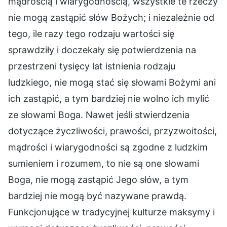
mądrością i wiarygodnością, wszystkie te rzeczy
nie mogą zastąpić słów Bożych; i niezależnie od
tego, ile razy tego rodzaju wartości się
sprawdziły i doczekały się potwierdzenia na
przestrzeni tysięcy lat istnienia rodzaju
ludzkiego, nie mogą stać się słowami Bożymi ani
ich zastąpić, a tym bardziej nie wolno ich mylić
ze słowami Boga. Nawet jeśli stwierdzenia
dotyczące życzliwości, prawości, przyzwoitości,
mądrości i wiarygodności są zgodne z ludzkim
sumieniem i rozumem, to nie są one słowami
Boga, nie mogą zastąpić Jego słów, a tym
bardziej nie mogą być nazywane prawdą.
Funkcjonujące w tradycyjnej kulturze maksymy i