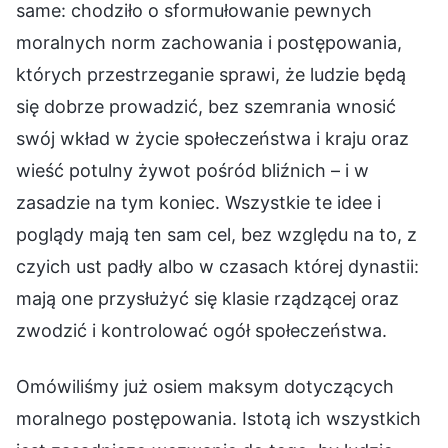
same: chodziło o sformułowanie pewnych
moralnych norm zachowania i postępowania,
których przestrzeganie sprawi, że ludzie będą
się dobrze prowadzić, bez szemrania wnosić
swój wkład w życie społeczeństwa i kraju oraz
wieść potulny żywot pośród bliźnich – i w
zasadzie na tym koniec. Wszystkie te idee i
poglądy mają ten sam cel, bez względu na to, z
czyich ust padły albo w czasach której dynastii:
mają one przysłużyć się klasie rządzącej oraz
zwodzić i kontrolować ogół społeczeństwa.
Omówiliśmy już osiem maksym dotyczących
moralnego postępowania. Istotą ich wszystkich