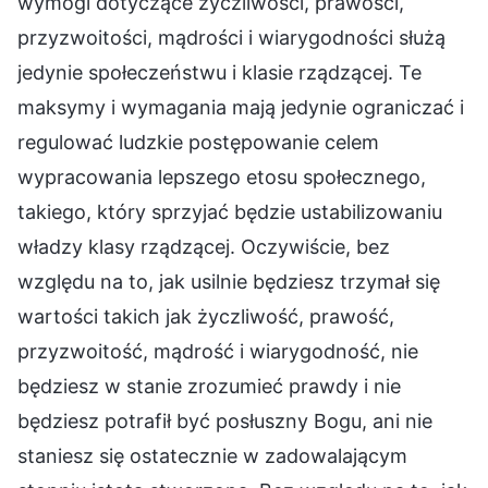
wymogi dotyczące życzliwości, prawości,
przyzwoitości, mądrości i wiarygodności służą
jedynie społeczeństwu i klasie rządzącej. Te
maksymy i wymagania mają jedynie ograniczać i
regulować ludzkie postępowanie celem
wypracowania lepszego etosu społecznego,
takiego, który sprzyjać będzie ustabilizowaniu
władzy klasy rządzącej. Oczywiście, bez
względu na to, jak usilnie będziesz trzymał się
wartości takich jak życzliwość, prawość,
przyzwoitość, mądrość i wiarygodność, nie
będziesz w stanie zrozumieć prawdy i nie
będziesz potrafił być posłuszny Bogu, ani nie
staniesz się ostatecznie w zadowalającym