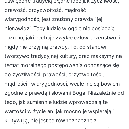
uświęcone tradycją błędne idee jak życzliwość,
prawość, przyzwoitość, mądrość i
wiarygodność, jest znużony prawdą i jej
nienawidzi. Tacy ludzie w ogóle nie posiadają
rozumu, jaki cechuje zwykłe człowieczeństwo, i
nigdy nie przyjmą prawdy. To, co stanowi
tworzywo tradycyjnej kultury, oraz maksymy na
temat moralnego postępowania odnoszące się
do życzliwości, prawości, przyzwoitości,
mądrości i wiarygodności, wcale nie są bowiem
zgodne z prawdą i słowami Boga. Niezależnie od
tego, jak sumiennie ludzie wprowadzają te
wartości w życie ani jak mocno je wspierają i
kultywują, nie jest to równoznaczne z