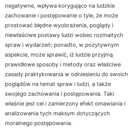
negatywne, wpływa korygująco na ludzkie
zachowanie i postępowanie o tyle, że może
prostować błędne wyobrażenia, poglądy i
niewłaściwe postawy ludzi wobec rozmaitych
spraw i wydarzeń; ponadto, w pozytywnym
aspekcie, może sprawić, iż ludzie przyjmą
prawidłowe sposoby i metody oraz właściwe
zasady praktykowania w odniesieniu do swoich
poglądów na temat spraw i ludzi, a także
swojego zachowania i postępowania. Taki
właśnie jest cel i zamierzony efekt omawiania i
analizowania tych maksym dotyczących
moralnego postępowania.