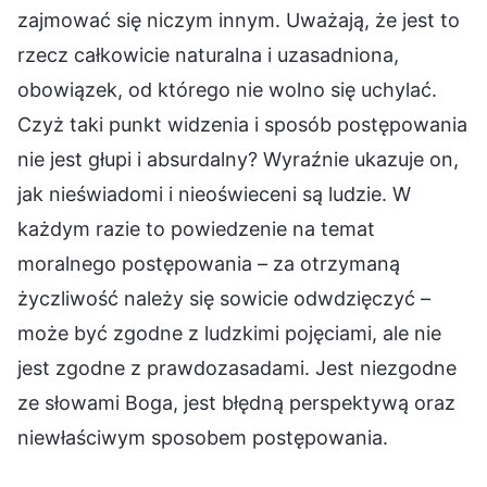
zajmować się niczym innym. Uważają, że jest to
rzecz całkowicie naturalna i uzasadniona,
obowiązek, od którego nie wolno się uchylać.
Czyż taki punkt widzenia i sposób postępowania
nie jest głupi i absurdalny? Wyraźnie ukazuje on,
jak nieświadomi i nieoświeceni są ludzie. W
każdym razie to powiedzenie na temat
moralnego postępowania – za otrzymaną
życzliwość należy się sowicie odwdzięczyć –
może być zgodne z ludzkimi pojęciami, ale nie
jest zgodne z prawdozasadami. Jest niezgodne
ze słowami Boga, jest błędną perspektywą oraz
niewłaściwym sposobem postępowania.