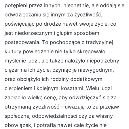
potępieni przez innych, niechętnie, ale oddają się
odwdzięczaniu się innym za życzliwość,
poświęcając po drodze nawet swoje życie, co
jest niedorzecznym i głupim sposobem
postępowania. To pochodzące z tradycyjnej
kultury powiedzenie nie tylko skrępowało
myślenie ludzi, ale także nałożyło niepotrzebny
ciężar na ich życie, czyniąc je niewygodnym,
oraz obciążyło ich rodziny dodatkowym
cierpieniem i kolejnymi kosztami. Wielu ludzi
zapłaciło wielką cenę, aby odwdzięczyć się za
otrzymaną życzliwość – uważają to za przejaw
społecznej odpowiedzialności czy za własny
obowiązek, i potrafią nawet całe życie nie