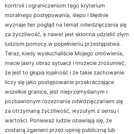
kontroli i ograniczeniom tego kryterium
moralnego postępowania, ślepo i błędnie
wyznaje ten pogląd na temat odwdzięczania się
za życzliwość, a nawet jest skłonna udzielić złym
ludziom pomocy w popełnieniu przestępstwa.
Teraz, kiedy wysłuchaliście Mojego omówienia,
macie jasny obraz sytuacji i możecie zrozumieć,
że jest to głupia lojalność i że takie zachowanie
liczy się jako postępowanie przekraczające
wszelkie granice, jest nieprzemyślanym i
pozbawionym rozeznania odwdzięczaniem się
za otrzymaną życzliwość, wyzutym z sensu i
wartości. Ponieważ ludzie obawiają się, że
zostaną zganieni przez opinię publiczną lub