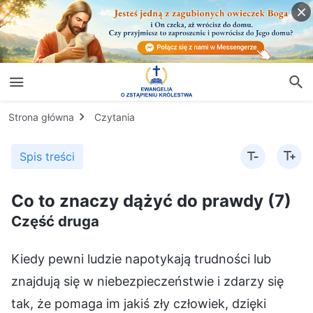
Strona główna
Czytania
Spis treści
Co to znaczy dążyć do prawdy (7)
Część druga
Kiedy pewni ludzie napotykają trudności lub
znajdują się w niebezpieczeństwie i zdarzy się
tak, że pomaga im jakiś zły człowiek, dzięki