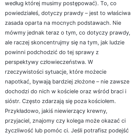
według której musimy postępować). To, co
powiedziałeś, dotyczy prawdy – jest to właściwa
zasada oparta na mocnych podstawach. Nie
mówmy jednak teraz o tym, co dotyczy prawdy,
ale raczej skoncentrujmy się na tym, jak ludzie
powinni podchodzić do tej sprawy z
perspektywy człowieczeństwa. W
rzeczywistości sytuacje, które możecie
napotkać, bywają bardziej złożone – nie zawsze
dochodzi do nich w kościele oraz wśród braci i
sióstr. Często zdarzają się poza kościołem.
Przykładowo, jakiś niewierzący krewny,
przyjaciel, znajomy czy kolega może okazać ci
życzliwość lub pomóc ci. Jeśli potrafisz podejść