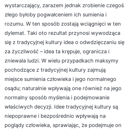
wystarczający, zarazem jednak zrobienie czegoś
złego byłoby pogwałceniem ich sumienia i
rozumu. W ten sposób zostają wciągnięci w ten
dylemat. Taki oto rezultat przynosi wywodząca
się z tradycyjnej kultury idea o odwdzięczaniu się
za życzliwość – idea ta krępuje, ogranicza i
zniewala ludzi. W wielu przypadkach maksymy
pochodzące z tradycyjnej kultury zajmują
miejsce sumienia człowieka i jego normalnego
osądu; naturalnie wpływają one również na jego
normalny sposób myślenia i podejmowanie
właściwych decyzji. Idee tradycyjnej kultury są
niepoprawne i bezpośrednio wpływają na
poglądy człowieka, sprawiając, że podejmuje on