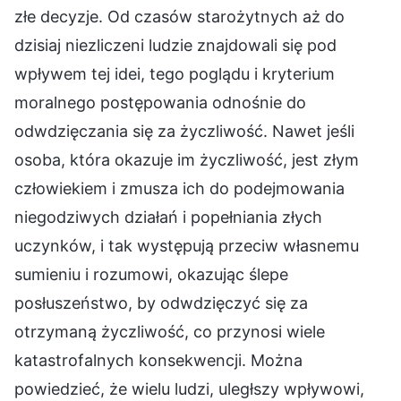
złe decyzje. Od czasów starożytnych aż do
dzisiaj niezliczeni ludzie znajdowali się pod
wpływem tej idei, tego poglądu i kryterium
moralnego postępowania odnośnie do
odwdzięczania się za życzliwość. Nawet jeśli
osoba, która okazuje im życzliwość, jest złym
człowiekiem i zmusza ich do podejmowania
niegodziwych działań i popełniania złych
uczynków, i tak występują przeciw własnemu
sumieniu i rozumowi, okazując ślepe
posłuszeństwo, by odwdzięczyć się za
otrzymaną życzliwość, co przynosi wiele
katastrofalnych konsekwencji. Można
powiedzieć, że wielu ludzi, uległszy wpływowi,