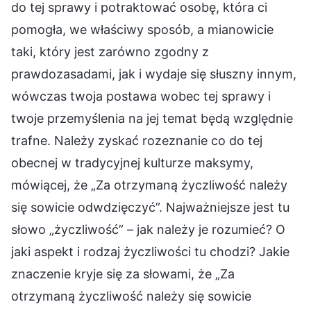
do tej sprawy i potraktować osobę, która ci
pomogła, we właściwy sposób, a mianowicie
taki, który jest zarówno zgodny z
prawdozasadami, jak i wydaje się słuszny innym,
wówczas twoja postawa wobec tej sprawy i
twoje przemyślenia na jej temat będą względnie
trafne. Należy zyskać rozeznanie co do tej
obecnej w tradycyjnej kulturze maksymy,
mówiącej, że „Za otrzymaną życzliwość należy
się sowicie odwdzięczyć”. Najważniejsze jest tu
słowo „życzliwość” – jak należy je rozumieć? O
jaki aspekt i rodzaj życzliwości tu chodzi? Jakie
znaczenie kryje się za słowami, że „Za
otrzymaną życzliwość należy się sowicie