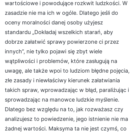
wartościowe i powodujące rozkwit ludzkości. W
zasadzie nie ma ich w ogóle. Dlatego jeśli do
oceny moralności danej osoby użyjesz
standardu „Dokładaj wszelkich starań, aby
dobrze załatwić sprawy powierzone ci przez
innych”, nie tylko pojawi się zbyt wiele
wątpliwości i problemów, które zasługują na
uwagę, ale także wpoi to ludziom błędne pojęcia,
złe zasady i niewłaściwy kierunek załatwiania
takich spraw, wprowadzając w błąd, paraliżując i
sprowadzając na manowce ludzkie myślenie.
Dlatego bez względu na to, jak rozważasz czy
analizujesz to powiedzenie, jego istnienie nie ma
żadnej wartości. Maksyma ta nie jest czymś, co