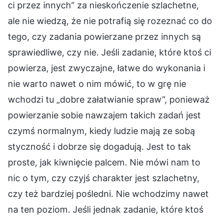
ci przez innych” za nieskończenie szlachetne,
ale nie wiedzą, że nie potrafią się rozeznać co do
tego, czy zadania powierzane przez innych są
sprawiedliwe, czy nie. Jeśli zadanie, które ktoś ci
powierza, jest zwyczajne, łatwe do wykonania i
nie warto nawet o nim mówić, to w grę nie
wchodzi tu „dobre załatwianie spraw”, ponieważ
powierzanie sobie nawzajem takich zadań jest
czymś normalnym, kiedy ludzie mają ze sobą
styczność i dobrze się dogadują. Jest to tak
proste, jak kiwnięcie palcem. Nie mówi nam to
nic o tym, czy czyjś charakter jest szlachetny,
czy też bardziej pośledni. Nie wchodzimy nawet
na ten poziom. Jeśli jednak zadanie, które ktoś