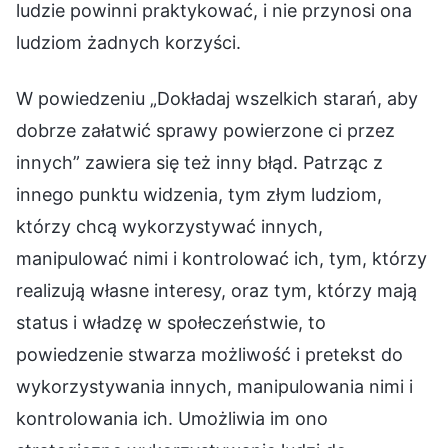
ludzie powinni praktykować, i nie przynosi ona
ludziom żadnych korzyści.
W powiedzeniu „Dokładaj wszelkich starań, aby
dobrze załatwić sprawy powierzone ci przez
innych” zawiera się też inny błąd. Patrząc z
innego punktu widzenia, tym złym ludziom,
którzy chcą wykorzystywać innych,
manipulować nimi i kontrolować ich, tym, którzy
realizują własne interesy, oraz tym, którzy mają
status i władzę w społeczeństwie, to
powiedzenie stwarza możliwość i pretekst do
wykorzystywania innych, manipulowania nimi i
kontrolowania ich. Umożliwia im ono