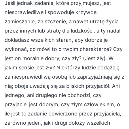
Jeśli jednak zadanie, które przyjmujesz, jest
niesprawiedliwe i spowoduje krzywdę,
zamieszanie, zniszczenie, a nawet utratę życia
przez innych lub stratę dla ludzkości, a ty nadal
dokładasz wszelkich starań, aby dobrze je
wykonać, co mówi to o twoim charakterze? Czy
jest on moralnie dobry, czy zły? (Jest zły). W
jakim sensie jest zły? Niektórzy ludzie podążają
za niesprawiedliwą osobą lub zaprzyjaźniają się z
nią; oboje uważają się za bliskich przyjaciół. Ani
jednego, ani drugiego nie obchodzi, czy
przyjaciel jest dobrym, czy złym człowiekiem; o
ile jest to zadanie powierzone przez przyjaciela,
zarówno jeden, jak i drugi dołoży wszelkich