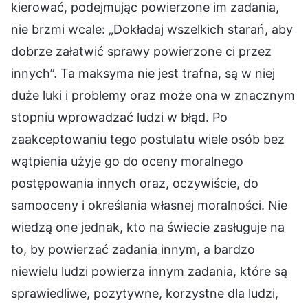
kierować, podejmując powierzone im zadania,
nie brzmi wcale: „Dokładaj wszelkich starań, aby
dobrze załatwić sprawy powierzone ci przez
innych”. Ta maksyma nie jest trafna, są w niej
duże luki i problemy oraz może ona w znacznym
stopniu wprowadzać ludzi w błąd. Po
zaakceptowaniu tego postulatu wiele osób bez
wątpienia użyje go do oceny moralnego
postępowania innych oraz, oczywiście, do
samooceny i określania własnej moralności. Nie
wiedzą one jednak, kto na świecie zasługuje na
to, by powierzać zadania innym, a bardzo
niewielu ludzi powierza innym zadania, które są
sprawiedliwe, pozytywne, korzystne dla ludzi,