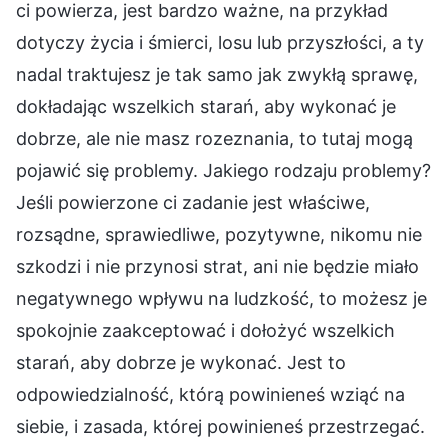
ci powierza, jest bardzo ważne, na przykład
dotyczy życia i śmierci, losu lub przyszłości, a ty
nadal traktujesz je tak samo jak zwykłą sprawę,
dokładając wszelkich starań, aby wykonać je
dobrze, ale nie masz rozeznania, to tutaj mogą
pojawić się problemy. Jakiego rodzaju problemy?
Jeśli powierzone ci zadanie jest właściwe,
rozsądne, sprawiedliwe, pozytywne, nikomu nie
szkodzi i nie przynosi strat, ani nie będzie miało
negatywnego wpływu na ludzkość, to możesz je
spokojnie zaakceptować i dołożyć wszelkich
starań, aby dobrze je wykonać. Jest to
odpowiedzialność, którą powinieneś wziąć na
siebie, i zasada, której powinieneś przestrzegać.