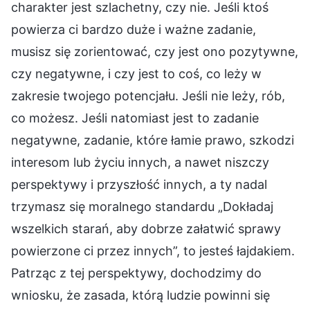
charakter jest szlachetny, czy nie. Jeśli ktoś
powierza ci bardzo duże i ważne zadanie,
musisz się zorientować, czy jest ono pozytywne,
czy negatywne, i czy jest to coś, co leży w
zakresie twojego potencjału. Jeśli nie leży, rób,
co możesz. Jeśli natomiast jest to zadanie
negatywne, zadanie, które łamie prawo, szkodzi
interesom lub życiu innych, a nawet niszczy
perspektywy i przyszłość innych, a ty nadal
trzymasz się moralnego standardu „Dokładaj
wszelkich starań, aby dobrze załatwić sprawy
powierzone ci przez innych”, to jesteś łajdakiem.
Patrząc z tej perspektywy, dochodzimy do
wniosku, że zasada, którą ludzie powinni się