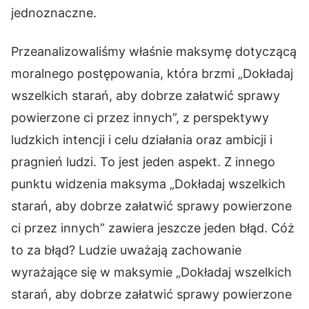
Przeanalizowaliśmy właśnie maksymę dotyczącą
moralnego postępowania, która brzmi „Dokładaj
wszelkich starań, aby dobrze załatwić sprawy
powierzone ci przez innych”, z perspektywy
ludzkich intencji i celu działania oraz ambicji i
pragnień ludzi. To jest jeden aspekt. Z innego
punktu widzenia maksyma „Dokładaj wszelkich
starań, aby dobrze załatwić sprawy powierzone
ci przez innych” zawiera jeszcze jeden błąd. Cóż
to za błąd? Ludzie uważają zachowanie
wyrażające się w maksymie „Dokładaj wszelkich
starań, aby dobrze załatwić sprawy powierzone