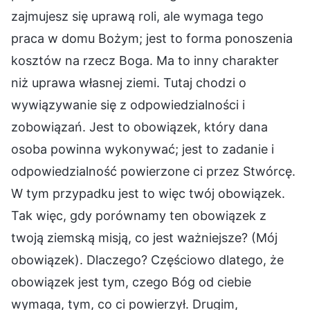
zajmujesz się uprawą roli, ale wymaga tego
praca w domu Bożym; jest to forma ponoszenia
kosztów na rzecz Boga. Ma to inny charakter
niż uprawa własnej ziemi. Tutaj chodzi o
wywiązywanie się z odpowiedzialności i
zobowiązań. Jest to obowiązek, który dana
osoba powinna wykonywać; jest to zadanie i
odpowiedzialność powierzone ci przez Stwórcę.
W tym przypadku jest to więc twój obowiązek.
Tak więc, gdy porównamy ten obowiązek z
twoją ziemską misją, co jest ważniejsze? (Mój
obowiązek). Dlaczego? Częściowo dlatego, że
obowiązek jest tym, czego Bóg od ciebie
wymaga, tym, co ci powierzył. Drugim,