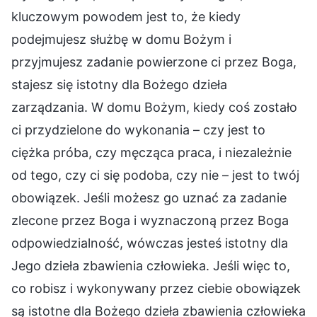
kluczowym powodem jest to, że kiedy
podejmujesz służbę w domu Bożym i
przyjmujesz zadanie powierzone ci przez Boga,
stajesz się istotny dla Bożego dzieła
zarządzania. W domu Bożym, kiedy coś zostało
ci przydzielone do wykonania – czy jest to
ciężka próba, czy męcząca praca, i niezależnie
od tego, czy ci się podoba, czy nie – jest to twój
obowiązek. Jeśli możesz go uznać za zadanie
zlecone przez Boga i wyznaczoną przez Boga
odpowiedzialność, wówczas jesteś istotny dla
Jego dzieła zbawienia człowieka. Jeśli więc to,
co robisz i wykonywany przez ciebie obowiązek
są istotne dla Bożego dzieła zbawienia człowieka