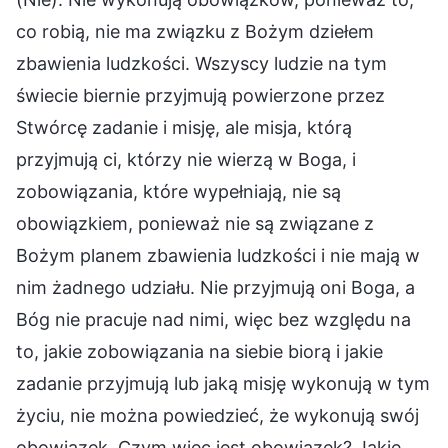
co robią, nie ma związku z Bożym dziełem
zbawienia ludzkości. Wszyscy ludzie na tym
świecie biernie przyjmują powierzone przez
Stwórcę zadanie i misję, ale misja, którą
przyjmują ci, którzy nie wierzą w Boga, i
zobowiązania, które wypełniają, nie są
obowiązkiem, ponieważ nie są związane z
Bożym planem zbawienia ludzkości i nie mają w
nim żadnego udziału. Nie przyjmują oni Boga, a
Bóg nie pracuje nad nimi, więc bez względu na
to, jakie zobowiązania na siebie biorą i jakie
zadanie przyjmują lub jaką misję wykonują w tym
życiu, nie można powiedzieć, że wykonują swój
obowiązek. Czym więc jest obowiązek? Jakie