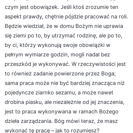
czym jest obowiązek. Jeśli ktoś zrozumie ten
aspekt prawdy, chętnie pójdzie pracować na roli.
Będzie wiedział, że w domu Bożym nie uprawia
się ziemi po to, by utrzymać rodzinę, ale po to,
by ci, którzy wykonują swoje obowiązki w
pełnym wymiarze godzin, mogli nadal bez
przeszkód je wykonywać. W rzeczywistości jest
to również zadanie powierzone przez Boga;
sama praca może nie być bardziej znacząca niż
pojedyncze ziarnko sezamu, a może nawet
drobina piasku, ale niezależnie od jej znaczenia,
jest to praca wykonywana w ramach Bożego
dzieła zarządzania. Bóg mówi teraz, że masz
wykonać tę pracę – jak to rozumiesz?