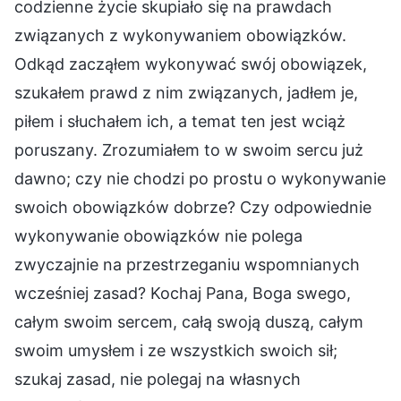
codzienne życie skupiało się na prawdach
związanych z wykonywaniem obowiązków.
Odkąd zacząłem wykonywać swój obowiązek,
szukałem prawd z nim związanych, jadłem je,
piłem i słuchałem ich, a temat ten jest wciąż
poruszany. Zrozumiałem to w swoim sercu już
dawno; czy nie chodzi po prostu o wykonywanie
swoich obowiązków dobrze? Czy odpowiednie
wykonywanie obowiązków nie polega
zwyczajnie na przestrzeganiu wspomnianych
wcześniej zasad? Kochaj Pana, Boga swego,
całym swoim sercem, całą swoją duszą, całym
swoim umysłem i ze wszystkich swoich sił;
szukaj zasad, nie polegaj na własnych