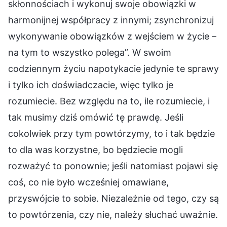
skłonnościach i wykonuj swoje obowiązki w
harmonijnej współpracy z innymi; zsynchronizuj
wykonywanie obowiązków z wejściem w życie –
na tym to wszystko polega”. W swoim
codziennym życiu napotykacie jedynie te sprawy
i tylko ich doświadczacie, więc tylko je
rozumiecie. Bez względu na to, ile rozumiecie, i
tak musimy dziś omówić tę prawdę. Jeśli
cokolwiek przy tym powtórzymy, to i tak będzie
to dla was korzystne, bo będziecie mogli
rozważyć to ponownie; jeśli natomiast pojawi się
coś, co nie było wcześniej omawiane,
przyswójcie to sobie. Niezależnie od tego, czy są
to powtórzenia, czy nie, należy słuchać uważnie.