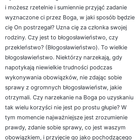
i możesz rzetelnie i sumiennie przyjąć zadanie
wyznaczone ci przez Boga, w jaki sposób będzie
cię On postrzegał? Uzna cię za członka swojej
rodziny. Czy jest to błogosławieństwo, czy
przekleństwo? (Błogosławieństwo). To wielkie
błogosławieństwo. Niektórzy narzekają, gdy
napotykają niewielkie trudności podczas
wykonywania obowiązków, nie zdając sobie
sprawy z ogromnych błogosławieństw, jakie
otrzymali. Czy narzekanie na Boga po uzyskaniu
tak wielu korzyści nie jest po prostu głupie? W
tym momencie najważniejsze jest zrozumienie
prawdy, zdanie sobie sprawy, co jest waszym
obowiązkiem, i przyjęcie go jako pochodzącego