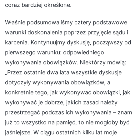
coraz bardziej określone.
Właśnie podsumowaliśmy cztery podstawowe
warunki doskonalenia poprzez przyjęcie sądu i
karcenia. Kontynuujmy dyskusję, począwszy od
pierwszego warunku: odpowiedniego
wykonywania obowiązków. Niektórzy mówią:
„Przez ostatnie dwa lata wszystkie dyskusje
dotyczyły wykonywania obowiązków, a
konkretnie tego, jak wykonywać obowiązki, jak
wykonywać je dobrze, jakich zasad należy
przestrzegać podczas ich wykonywania – znam
już to wszystko na pamięć, to nie mogłoby być
jaśniejsze. W ciągu ostatnich kilku lat moje