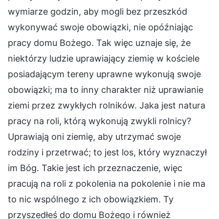
wymiarze godzin, aby mogli bez przeszkód
wykonywać swoje obowiązki, nie opóźniając
pracy domu Bożego. Tak więc uznaje się, że
niektórzy ludzie uprawiający ziemię w kościele
posiadającym tereny uprawne wykonują swoje
obowiązki; ma to inny charakter niż uprawianie
ziemi przez zwykłych rolników. Jaka jest natura
pracy na roli, którą wykonują zwykli rolnicy?
Uprawiają oni ziemię, aby utrzymać swoje
rodziny i przetrwać; to jest los, który wyznaczył
im Bóg. Takie jest ich przeznaczenie, więc
pracują na roli z pokolenia na pokolenie i nie ma
to nic wspólnego z ich obowiązkiem. Ty
przyszedłeś do domu Bożego i również