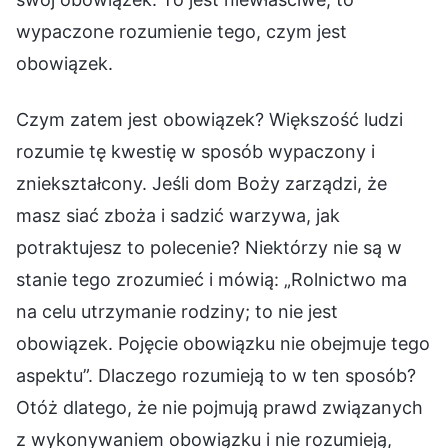
wypaczone rozumienie tego, czym jest
obowiązek.
Czym zatem jest obowiązek? Większość ludzi
rozumie tę kwestię w sposób wypaczony i
zniekształcony. Jeśli dom Boży zarządzi, że
masz siać zboża i sadzić warzywa, jak
potraktujesz to polecenie? Niektórzy nie są w
stanie tego zrozumieć i mówią: „Rolnictwo ma
na celu utrzymanie rodziny; to nie jest
obowiązek. Pojęcie obowiązku nie obejmuje tego
aspektu”. Dlaczego rozumieją to w ten sposób?
Otóż dlatego, że nie pojmują prawd związanych
z wykonywaniem obowiązku i nie rozumieją,