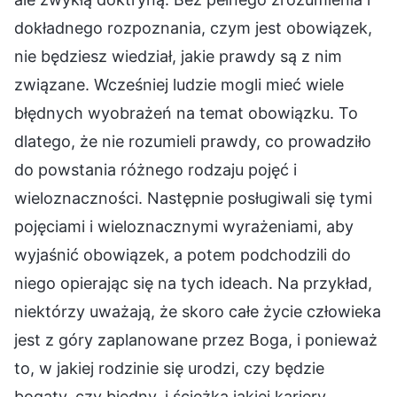
dokładnego rozpoznania, czym jest obowiązek,
nie będziesz wiedział, jakie prawdy są z nim
związane. Wcześniej ludzie mogli mieć wiele
błędnych wyobrażeń na temat obowiązku. To
dlatego, że nie rozumieli prawdy, co prowadziło
do powstania różnego rodzaju pojęć i
wieloznaczności. Następnie posługiwali się tymi
pojęciami i wieloznacznymi wyrażeniami, aby
wyjaśnić obowiązek, a potem podchodzili do
niego opierając się na tych ideach. Na przykład,
niektórzy uważają, że skoro całe życie człowieka
jest z góry zaplanowane przez Boga, i ponieważ
to, w jakiej rodzinie się urodzi, czy będzie
bogaty, czy biedny, i ścieżką jakiej kariery