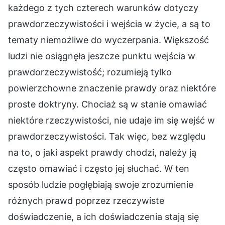
każdego z tych czterech warunków dotyczy
prawdorzeczywistości i wejścia w życie, a są to
tematy niemożliwe do wyczerpania. Większość
ludzi nie osiągnęła jeszcze punktu wejścia w
prawdorzeczywistość; rozumieją tylko
powierzchowne znaczenie prawdy oraz niektóre
proste doktryny. Chociaż są w stanie omawiać
niektóre rzeczywistości, nie udaje im się wejść w
prawdorzeczywistości. Tak więc, bez względu
na to, o jaki aspekt prawdy chodzi, należy ją
często omawiać i często jej słuchać. W ten
sposób ludzie pogłębiają swoje zrozumienie
różnych prawd poprzez rzeczywiste
doświadczenie, a ich doświadczenia stają się