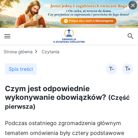
Strona główna
Czytania
Spis treści
Czym jest odpowiednie
wykonywanie obowiązków?
(Część
pierwsza)
Podczas ostatniego zgromadzenia głównym
tematem omówienia były cztery podstawowe