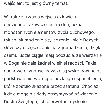
wejściem; to jest główny temat.
W trakcie trwania wejścia człowieka
codzienność zawsze jest nudna, pełna
monotonnych elementów życia duchowego,
takich jak modlenie się, jedzenie i picie Bożych
słów czy uczęszczanie na zgromadzenia, dzięki
czemu ludzie ciągle mają poczucie, że wierzenie
w Boga nie daje żadnej wielkiej radości. Takie
duchowe czynności zawsze są wykonywane na
podstawie pierwotnego ludzkiego usposobienia,
które zostało skażone przez szatana. Chociaż
ludzie mogą niekiedy otrzymywać oświecenie
Ducha Świętego, ich pierwotne myślenie,