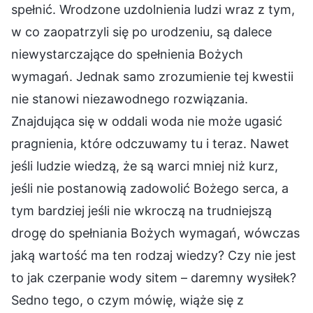
spełnić. Wrodzone uzdolnienia ludzi wraz z tym,
w co zaopatrzyli się po urodzeniu, są dalece
niewystarczające do spełnienia Bożych
wymagań. Jednak samo zrozumienie tej kwestii
nie stanowi niezawodnego rozwiązania.
Znajdująca się w oddali woda nie może ugasić
pragnienia, które odczuwamy tu i teraz. Nawet
jeśli ludzie wiedzą, że są warci mniej niż kurz,
jeśli nie postanowią zadowolić Bożego serca, a
tym bardziej jeśli nie wkroczą na trudniejszą
drogę do spełniania Bożych wymagań, wówczas
jaką wartość ma ten rodzaj wiedzy? Czy nie jest
to jak czerpanie wody sitem – daremny wysiłek?
Sedno tego, o czym mówię, wiąże się z