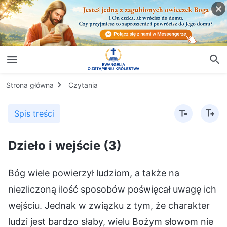
Strona główna
Czytania
Spis treści
Dzieło i wejście (3)
Bóg wiele powierzył ludziom, a także na
niezliczoną ilość sposobów poświęcał uwagę ich
wejściu. Jednak w związku z tym, że charakter
ludzi jest bardzo słaby, wielu Bożym słowom nie