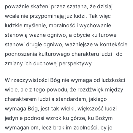
poważnie skażeni przez szatana, że dzisiaj
wcale nie przypominają już ludzi. Tak więc
ludzkie myślenie, moralność i wychowanie
stanowią ważne ogniwo, a obycie kulturowe
stanowi drugie ogniwo, ważniejsze w kontekście
podnoszenia kulturowego charakteru ludzi i do
zmiany ich duchowej perspektywy.
W rzeczywistości Bóg nie wymaga od ludzkości
wiele, ale z tego powodu, że rozdźwięk między
charakterem ludzi a standardem, jakiego
wymaga Bóg, jest tak wielki, większość ludzi
jedynie podnosi wzrok ku górze, ku Bożym
wymaganiom, lecz brak im zdolności, by je