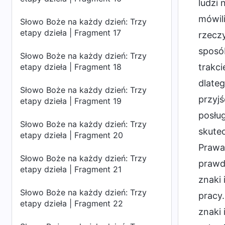
ludzi 
mówili
Słowo Boże na każdy dzień: Trzy
etapy dzieła | Fragment 17
rzeczy
sposób
Słowo Boże na każdy dzień: Trzy
etapy dzieła | Fragment 18
trakci
dlate
Słowo Boże na każdy dzień: Trzy
przyjś
etapy dzieła | Fragment 19
posług
Słowo Boże na każdy dzień: Trzy
skutec
etapy dzieła | Fragment 20
Prawa 
Słowo Boże na każdy dzień: Trzy
prawd
etapy dzieła | Fragment 21
znaki 
Słowo Boże na każdy dzień: Trzy
pracy.
etapy dzieła | Fragment 22
znaki 