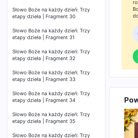
ro
Bo
Słowo Boże na każdy dzień: Trzy
do
etapy dzieła | Fragment 30
Słowo Boże na każdy dzień: Trzy
etapy dzieła | Fragment 31
Słowo Boże na każdy dzień: Trzy
etapy dzieła | Fragment 32
Słowo Boże na każdy dzień: Trzy
etapy dzieła | Fragment 33
Słowo Boże na każdy dzień: Trzy
Pow
etapy dzieła | Fragment 34
Słowo Boże na każdy dzień: Trzy
etapy dzieła | Fragment 35
Słowo Boże na każdy dzień: Trzy