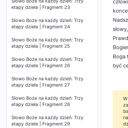
Słowo Boże na każdy dzień: Trzy
człowi
etapy dzieła | Fragment 23
konce
Nadsz
Słowo Boże na każdy dzień: Trzy
etapy dzieła | Fragment 24
słowy,
Prawda
Słowo Boże na każdy dzień: Trzy
etapy dzieła | Fragment 25
Bogiem
Boga t
Słowo Boże na każdy dzień: Trzy
etapy dzieła | Fragment 26
być ce
Słowo Boże na każdy dzień: Trzy
etapy dzieła | Fragment 27
Słowo Boże na każdy dzień: Trzy
W 
etapy dzieła | Fragment 28
za
ba
Słowo Boże na każdy dzień: Trzy
na
etapy dzieła | Fragment 29
dz