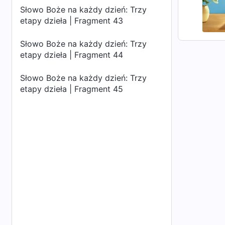
Słowo Boże na każdy dzień: Trzy
etapy dzieła | Fragment 43
Słowo Boże na każdy dzień: Trzy
etapy dzieła | Fragment 44
Słowo Boże na każdy dzień: Trzy
etapy dzieła | Fragment 45