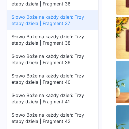
etapy dzieła | Fragment 36
Słowo Boże na każdy dzień: Trzy
etapy dzieła | Fragment 37
Słowo Boże na każdy dzień: Trzy
etapy dzieła | Fragment 38
Słowo Boże na każdy dzień: Trzy
etapy dzieła | Fragment 39
Słowo Boże na każdy dzień: Trzy
etapy dzieła | Fragment 40
Słowo Boże na każdy dzień: Trzy
etapy dzieła | Fragment 41
Słowo Boże na każdy dzień: Trzy
etapy dzieła | Fragment 42