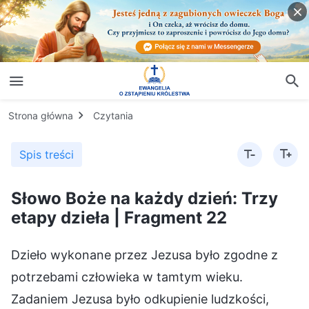
Strona główna
Czytania
Spis treści
Słowo Boże na każdy dzień: Trzy
etapy dzieła | Fragment 22
Dzieło wykonane przez Jezusa było zgodne z
potrzebami człowieka w tamtym wieku.
Zadaniem Jezusa było odkupienie ludzkości,