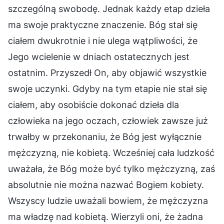
szczególną swobodę. Jednak każdy etap dzieła
ma swoje praktyczne znaczenie. Bóg stał się
ciałem dwukrotnie i nie ulega wątpliwości, że
Jego wcielenie w dniach ostatecznych jest
ostatnim. Przyszedł On, aby objawić wszystkie
swoje uczynki. Gdyby na tym etapie nie stał się
ciałem, aby osobiście dokonać dzieła dla
człowieka na jego oczach, człowiek zawsze już
trwałby w przekonaniu, że Bóg jest wyłącznie
mężczyzną, nie kobietą. Wcześniej cała ludzkość
uważała, że Bóg może być tylko mężczyzną, zaś
absolutnie nie można nazwać Bogiem kobiety.
Wszyscy ludzie uważali bowiem, że mężczyzna
ma władzę nad kobietą. Wierzyli oni, że żadna