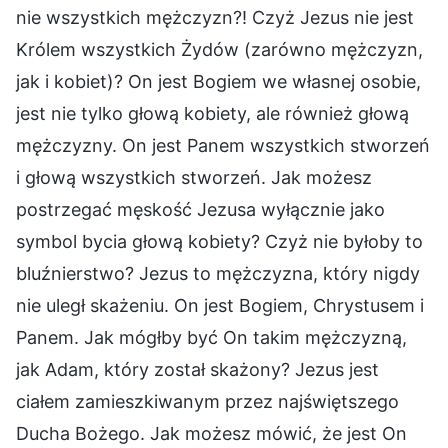
nie wszystkich mężczyzn?! Czyż Jezus nie jest
Królem wszystkich Żydów (zarówno mężczyzn,
jak i kobiet)? On jest Bogiem we własnej osobie,
jest nie tylko głową kobiety, ale również głową
mężczyzny. On jest Panem wszystkich stworzeń
i głową wszystkich stworzeń. Jak możesz
postrzegać męskość Jezusa wyłącznie jako
symbol bycia głową kobiety? Czyż nie byłoby to
bluźnierstwo? Jezus to mężczyzna, który nigdy
nie uległ skażeniu. On jest Bogiem, Chrystusem i
Panem. Jak mógłby być On takim mężczyzną,
jak Adam, który został skażony? Jezus jest
ciałem zamieszkiwanym przez najświętszego
Ducha Bożego. Jak możesz mówić, że jest On