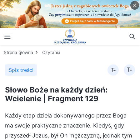
Strona główna
Czytania
Spis treści
Słowo Boże na każdy dzień:
Wcielenie | Fragment 129
Każdy etap dzieła dokonywanego przez Boga
ma swoje praktyczne znaczenie. Kiedyś, gdy
przyszedł Jezus, był On mężczyzną, jednak tym