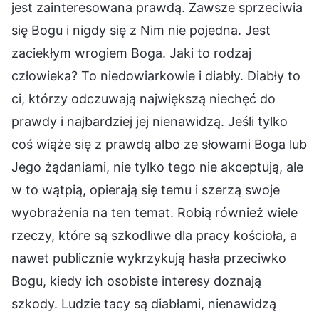
jest zainteresowana prawdą. Zawsze sprzeciwia
się Bogu i nigdy się z Nim nie pojedna. Jest
zaciekłym wrogiem Boga. Jaki to rodzaj
człowieka? To niedowiarkowie i diabły. Diabły to
ci, którzy odczuwają największą niechęć do
prawdy i najbardziej jej nienawidzą. Jeśli tylko
coś wiąże się z prawdą albo ze słowami Boga lub
Jego żądaniami, nie tylko tego nie akceptują, ale
w to wątpią, opierają się temu i szerzą swoje
wyobrażenia na ten temat. Robią również wiele
rzeczy, które są szkodliwe dla pracy kościoła, a
nawet publicznie wykrzykują hasła przeciwko
Bogu, kiedy ich osobiste interesy doznają
szkody. Ludzie tacy są diabłami, nienawidzą