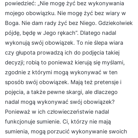
powiedzieć: „Nie mogę żyć bez wykonywania
mojego obowiązku. Nie mogę żyć bez wiary w
Boga. Nie dam rady żyć bez Niego. Gdziekolwiek
pójdę, będę w Jego rękach”. Dlatego nadal
wykonują swój obowiązek. To nie ślepa wiara
czy głupota prowadzą ich do podjęcia takiej
decyzji; robią to ponieważ kierują się myślami,
zgodnie z którymi mogą wykonywać w ten
sposób swój obowiązek. Mają też pretensje i
pojęcia, a także pewne skargi, ale dlaczego
nadal mogą wykonywać swój obowiązek?
Ponieważ w ich człowieczeństwie nadal
funkcjonuje sumienie. Ci, którzy nie mają
sumienia, mogą porzucić wykonywanie swoich