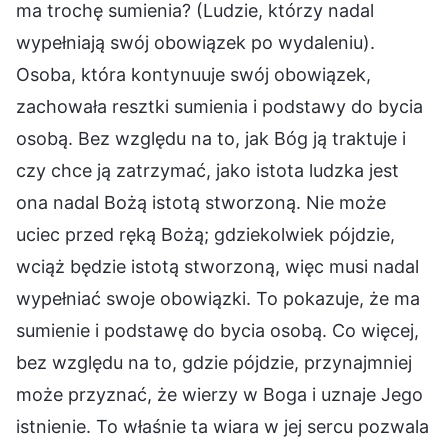
ma trochę sumienia? (Ludzie, którzy nadal
wypełniają swój obowiązek po wydaleniu).
Osoba, która kontynuuje swój obowiązek,
zachowała resztki sumienia i podstawy do bycia
osobą. Bez względu na to, jak Bóg ją traktuje i
czy chce ją zatrzymać, jako istota ludzka jest
ona nadal Bożą istotą stworzoną. Nie może
uciec przed ręką Bożą; gdziekolwiek pójdzie,
wciąż będzie istotą stworzoną, więc musi nadal
wypełniać swoje obowiązki. To pokazuje, że ma
sumienie i podstawę do bycia osobą. Co więcej,
bez względu na to, gdzie pójdzie, przynajmniej
może przyznać, że wierzy w Boga i uznaje Jego
istnienie. To właśnie ta wiara w jej sercu pozwala