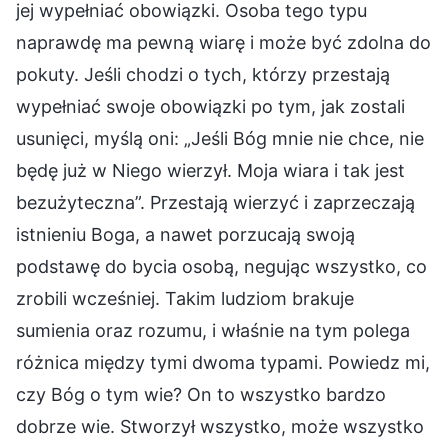
jej wypełniać obowiązki. Osoba tego typu
naprawdę ma pewną wiarę i może być zdolna do
pokuty. Jeśli chodzi o tych, którzy przestają
wypełniać swoje obowiązki po tym, jak zostali
usunięci, myślą oni: „Jeśli Bóg mnie nie chce, nie
będę już w Niego wierzył. Moja wiara i tak jest
bezużyteczna”. Przestają wierzyć i zaprzeczają
istnieniu Boga, a nawet porzucają swoją
podstawę do bycia osobą, negując wszystko, co
zrobili wcześniej. Takim ludziom brakuje
sumienia oraz rozumu, i właśnie na tym polega
różnica między tymi dwoma typami. Powiedz mi,
czy Bóg o tym wie? On to wszystko bardzo
dobrze wie. Stworzył wszystko, może wszystko