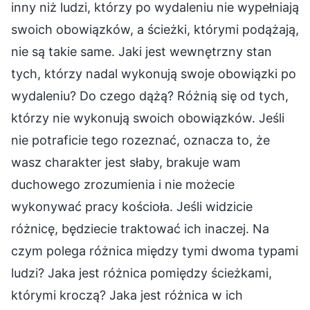
inny niż ludzi, którzy po wydaleniu nie wypełniają
swoich obowiązków, a ścieżki, którymi podążają,
nie są takie same. Jaki jest wewnętrzny stan
tych, którzy nadal wykonują swoje obowiązki po
wydaleniu? Do czego dążą? Różnią się od tych,
którzy nie wykonują swoich obowiązków. Jeśli
nie potraficie tego rozeznać, oznacza to, że
wasz charakter jest słaby, brakuje wam
duchowego zrozumienia i nie możecie
wykonywać pracy kościoła. Jeśli widzicie
różnicę, będziecie traktować ich inaczej. Na
czym polega różnica między tymi dwoma typami
ludzi? Jaka jest różnica pomiędzy ścieżkami,
którymi kroczą? Jaka jest różnica w ich