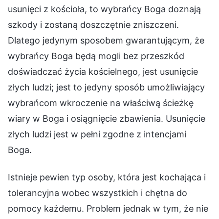
Istnieje pewien typ osoby, która jest kochająca i
tolerancyjna wobec wszystkich i chętna do
pomocy każdemu. Problem jednak w tym, że nie