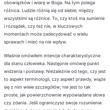
obowiązków i wiarę w Boga. Na tym polega
różnica. Ludzie różnią się od siebie; między
wszystkimi są różnice. To, czy ktoś ma sumienie
i rozsądek, czy też nie, w kluczowych
momentach może zadecydować o wielu
sprawach i mieć na nie wpływ.
Właśnie omówiłem intencje charakterystyczne
dla stanu człowieka. Następnie omówię punkt
widzenia i postawę. Niezależnie od tego, czy jest
to aspekt terminologii, czy aspekt prawdy, wiąże
się z nim wiele szczegółów; nie jest to tak
proste, jak powierzchownie wypowiadane słowa
czy zdania. Jeśli ograniczysz swoje rozumienie