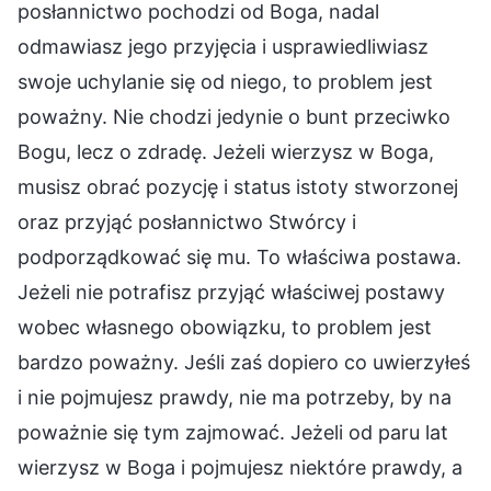
posłannictwo pochodzi od Boga, nadal
odmawiasz jego przyjęcia i usprawiedliwiasz
swoje uchylanie się od niego, to problem jest
poważny. Nie chodzi jedynie o bunt przeciwko
Bogu, lecz o zdradę. Jeżeli wierzysz w Boga,
musisz obrać pozycję i status istoty stworzonej
oraz przyjąć posłannictwo Stwórcy i
podporządkować się mu. To właściwa postawa.
Jeżeli nie potrafisz przyjąć właściwej postawy
wobec własnego obowiązku, to problem jest
bardzo poważny. Jeśli zaś dopiero co uwierzyłeś
i nie pojmujesz prawdy, nie ma potrzeby, by na
poważnie się tym zajmować. Jeżeli od paru lat
wierzysz w Boga i pojmujesz niektóre prawdy, a