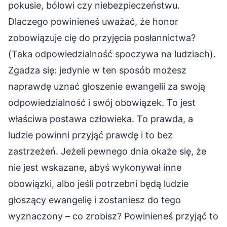
pokusie, bólowi czy niebezpieczeństwu.
Dlaczego powinieneś uważać, że honor
zobowiązuje cię do przyjęcia posłannictwa?
(Taka odpowiedzialność spoczywa na ludziach).
Zgadza się: jedynie w ten sposób możesz
naprawdę uznać głoszenie ewangelii za swoją
odpowiedzialność i swój obowiązek. To jest
właściwa postawa człowieka. To prawda, a
ludzie powinni przyjąć prawdę i to bez
zastrzeżeń. Jeżeli pewnego dnia okaże się, że
nie jest wskazane, abyś wykonywał inne
obowiązki, albo jeśli potrzebni będą ludzie
głoszący ewangelię i zostaniesz do tego
wyznaczony – co zrobisz? Powinieneś przyjąć to