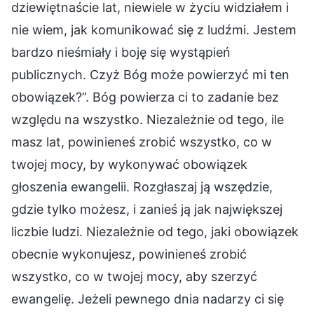
dziewiętnaście lat, niewiele w życiu widziałem i
nie wiem, jak komunikować się z ludźmi. Jestem
bardzo nieśmiały i boję się wystąpień
publicznych. Czyż Bóg może powierzyć mi ten
obowiązek?”. Bóg powierza ci to zadanie bez
względu na wszystko. Niezależnie od tego, ile
masz lat, powinieneś zrobić wszystko, co w
twojej mocy, by wykonywać obowiązek
głoszenia ewangelii. Rozgłaszaj ją wszędzie,
gdzie tylko możesz, i zanieś ją jak największej
liczbie ludzi. Niezależnie od tego, jaki obowiązek
obecnie wykonujesz, powinieneś zrobić
wszystko, co w twojej mocy, aby szerzyć
ewangelię. Jeżeli pewnego dnia nadarzy ci się