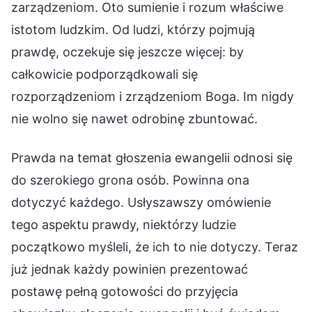
zarządzeniom. Oto sumienie i rozum właściwe
istotom ludzkim. Od ludzi, którzy pojmują
prawdę, oczekuje się jeszcze więcej: by
całkowicie podporządkowali się
rozporządzeniom i zrządzeniom Boga. Im nigdy
nie wolno się nawet odrobinę zbuntować.
Prawda na temat głoszenia ewangelii odnosi się
do szerokiego grona osób. Powinna ona
dotyczyć każdego. Usłyszawszy omówienie
tego aspektu prawdy, niektórzy ludzie
początkowo myśleli, że ich to nie dotyczy. Teraz
już jednak każdy powinien prezentować
postawę pełną gotowości do przyjęcia