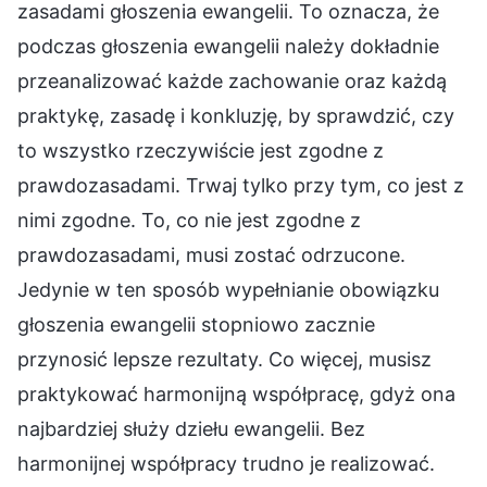
zasadami głoszenia ewangelii. To oznacza, że
podczas głoszenia ewangelii należy dokładnie
przeanalizować każde zachowanie oraz każdą
praktykę, zasadę i konkluzję, by sprawdzić, czy
to wszystko rzeczywiście jest zgodne z
prawdozasadami. Trwaj tylko przy tym, co jest z
nimi zgodne. To, co nie jest zgodne z
prawdozasadami, musi zostać odrzucone.
Jedynie w ten sposób wypełnianie obowiązku
głoszenia ewangelii stopniowo zacznie
przynosić lepsze rezultaty. Co więcej, musisz
praktykować harmonijną współpracę, gdyż ona
najbardziej służy dziełu ewangelii. Bez
harmonijnej współpracy trudno je realizować.