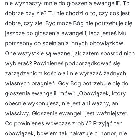
nie wyznaczył mnie do głoszenia ewangelii”. To
dobrze czy źle? Tu nie chodzi o to, czy coś jest
dobre, czy złe. Być może Bóg nie potrzebuje cię
jeszcze do głoszenia ewangelii, lecz jesteś Mu
potrzebny do spełniania innych obowiązków.
One wszystkie są ważne, jak zatem spośród nich
wybierać? Powinieneś podporządkować się
zarządzeniom kościoła i nie wyrażać żadnych
własnych pragnień. Gdy Bóg potrzebuje cię do
głoszenia ewangelii, mówi: „Obowiązek, który
obecnie wykonujesz, nie jest ani ważny, ani
właściwy. Głoszenie ewangelii jest ważniejsze”.
Co powinieneś wówczas zrobić? Przyjąć ten
obowiązek, bowiem tak nakazuje ci honor, nie