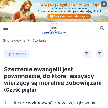
Strona główna
Czytania
Spis treści
Szerzenie ewangelii jest
powinnością, do której wszyscy
wierzący są moralnie zobowiązani
(Część piąta)
Jak dobrze wykonywać obowiązek głoszenia