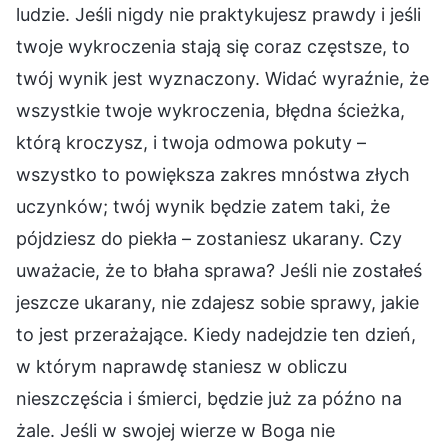
ludzie. Jeśli nigdy nie praktykujesz prawdy i jeśli
twoje wykroczenia stają się coraz częstsze, to
twój wynik jest wyznaczony. Widać wyraźnie, że
wszystkie twoje wykroczenia, błędna ścieżka,
którą kroczysz, i twoja odmowa pokuty –
wszystko to powiększa zakres mnóstwa złych
uczynków; twój wynik będzie zatem taki, że
pójdziesz do piekła – zostaniesz ukarany. Czy
uważacie, że to błaha sprawa? Jeśli nie zostałeś
jeszcze ukarany, nie zdajesz sobie sprawy, jakie
to jest przerażające. Kiedy nadejdzie ten dzień,
w którym naprawdę staniesz w obliczu
nieszczęścia i śmierci, będzie już za późno na
żale. Jeśli w swojej wierze w Boga nie