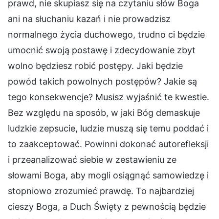
prawd, nie skupiasz się na czytaniu słów Boga
ani na słuchaniu kazań i nie prowadzisz
normalnego życia duchowego, trudno ci będzie
umocnić swoją postawę i zdecydowanie zbyt
wolno będziesz robić postępy. Jaki będzie
powód takich powolnych postępów? Jakie są
tego konsekwencje? Musisz wyjaśnić te kwestie.
Bez względu na sposób, w jaki Bóg demaskuje
ludzkie zepsucie, ludzie muszą się temu poddać i
to zaakceptować. Powinni dokonać autorefleksji
i przeanalizować siebie w zestawieniu ze
słowami Boga, aby mogli osiągnąć samowiedzę i
stopniowo zrozumieć prawdę. To najbardziej
cieszy Boga, a Duch Święty z pewnością będzie