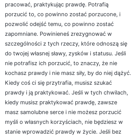
pracować, praktykując prawdę. Potrafią
porzucić to, co powinno zostać porzucone, i
pozwolić odejść temu, co powinno zostać
zapomniane. Powinieneś zrezygnować w
szczególności z tych rzeczy, które odnoszą się
do twojej własnej sławy, zysków i statusu. Jeśli
nie potrafisz ich porzucić, to znaczy, że nie
kochasz prawdy i nie masz siły, by do niej dążyć.
Kiedy coś ci się przytrafia, musisz szukać
prawdy i ją praktykować. Jeśli w tych chwilach,
kiedy musisz praktykować prawdę, zawsze
masz samolubne serce i nie możesz porzucić
myśli o własnych korzyściach, nie będziesz w
stanie wprowadzić prawdy w życie. Jeśli bez