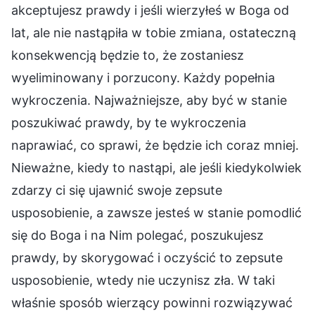
akceptujesz prawdy i jeśli wierzyłeś w Boga od
lat, ale nie nastąpiła w tobie zmiana, ostateczną
konsekwencją będzie to, że zostaniesz
wyeliminowany i porzucony. Każdy popełnia
wykroczenia. Najważniejsze, aby być w stanie
poszukiwać prawdy, by te wykroczenia
naprawiać, co sprawi, że będzie ich coraz mniej.
Nieważne, kiedy to nastąpi, ale jeśli kiedykolwiek
zdarzy ci się ujawnić swoje zepsute
usposobienie, a zawsze jesteś w stanie pomodlić
się do Boga i na Nim polegać, poszukujesz
prawdy, by skorygować i oczyścić to zepsute
usposobienie, wtedy nie uczynisz zła. W taki
właśnie sposób wierzący powinni rozwiązywać