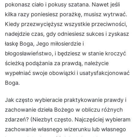
pokonasz ciało i pokusy szatana. Nawet jeśli
kilka razy poniesiesz porażkę, musisz wytrwać.
Kiedy przezwyciężysz wszystkie przeciwności,
nadejdzie czas, gdy odniesiesz sukces i zyskasz
łaskę Boga, Jego miłosierdzie i
błogosławieństwo, i będziesz w stanie kroczyć
ścieżką podążania za prawdą, należycie
wypełniać swoje obowiązki i usatysfakcjonować
Boga.
Jak często wybieracie praktykowanie prawdy i
zachowanie dzieła Bożego w obliczu różnych
zdarzeń? (Niezbyt często. Najczęściej wybieram
zachowanie własnego wizerunku lub własnego