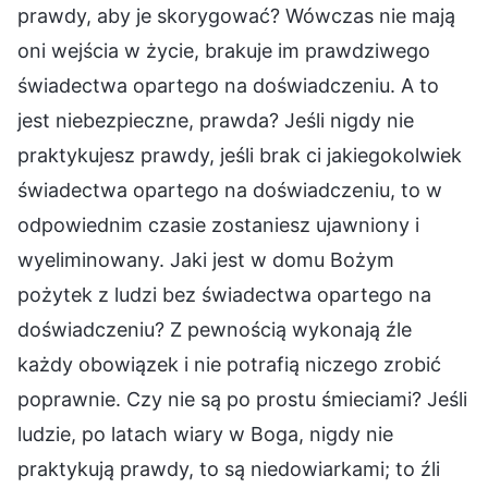
prawdy, aby je skorygować? Wówczas nie mają
oni wejścia w życie, brakuje im prawdziwego
świadectwa opartego na doświadczeniu. A to
jest niebezpieczne, prawda? Jeśli nigdy nie
praktykujesz prawdy, jeśli brak ci jakiegokolwiek
świadectwa opartego na doświadczeniu, to w
odpowiednim czasie zostaniesz ujawniony i
wyeliminowany. Jaki jest w domu Bożym
pożytek z ludzi bez świadectwa opartego na
doświadczeniu? Z pewnością wykonają źle
każdy obowiązek i nie potrafią niczego zrobić
poprawnie. Czy nie są po prostu śmieciami? Jeśli
ludzie, po latach wiary w Boga, nigdy nie
praktykują prawdy, to są niedowiarkami; to źli