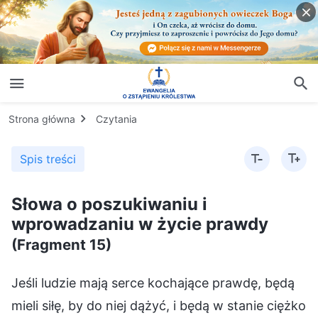
Strona główna
Czytania
Spis treści
Słowa o poszukiwaniu i
wprowadzaniu w życie prawdy
(Fragment 15)
Jeśli ludzie mają serce kochające prawdę, będą
mieli siłę, by do niej dążyć, i będą w stanie ciężko