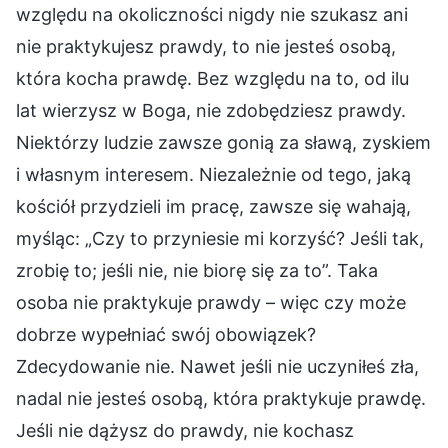
względu na okoliczności nigdy nie szukasz ani
nie praktykujesz prawdy, to nie jesteś osobą,
która kocha prawdę. Bez względu na to, od ilu
lat wierzysz w Boga, nie zdobędziesz prawdy.
Niektórzy ludzie zawsze gonią za sławą, zyskiem
i własnym interesem. Niezależnie od tego, jaką
kościół przydzieli im pracę, zawsze się wahają,
myśląc: „Czy to przyniesie mi korzyść? Jeśli tak,
zrobię to; jeśli nie, nie biorę się za to”. Taka
osoba nie praktykuje prawdy – więc czy może
dobrze wypełniać swój obowiązek?
Zdecydowanie nie. Nawet jeśli nie uczyniłeś zła,
nadal nie jesteś osobą, która praktykuje prawdę.
Jeśli nie dążysz do prawdy, nie kochasz