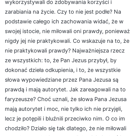
wykorzystywali do zdobywania korzyści i
zarabiania na życie. Czy to nie jest podłe? Na
podstawie całego ich zachowania widać, że w
swojej istocie, nie miłowali oni prawdy, ponieważ
nigdy jej nie praktykowali. Co wskazuje na to, że
nie praktykowali prawdy? Najważniejsza rzecz
ze wszystkich: to, że Pan Jezus przybył, by
dokonać dzieła odkupienia, i to, że wszystkie
słowa wypowiedziane przez Pana Jezusa są
prawdą i mają autorytet. Jak zareagowali na to
faryzeusze? Choć uznali, że słowa Pana Jezusa
mają autorytet i moc, nie tylko ich nie przyjęli,
lecz je potępili i bluźnili przeciwko nim. O co im
chodziło? Działo się tak dlatego, że nie miłowali