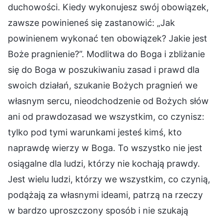
duchowości. Kiedy wykonujesz swój obowiązek,
zawsze powinieneś się zastanowić: „Jak
powinienem wykonać ten obowiązek? Jakie jest
Boże pragnienie?”. Modlitwa do Boga i zbliżanie
się do Boga w poszukiwaniu zasad i prawd dla
swoich działań, szukanie Bożych pragnień we
własnym sercu, nieodchodzenie od Bożych słów
ani od prawdozasad we wszystkim, co czynisz:
tylko pod tymi warunkami jesteś kimś, kto
naprawdę wierzy w Boga. To wszystko nie jest
osiągalne dla ludzi, którzy nie kochają prawdy.
Jest wielu ludzi, którzy we wszystkim, co czynią,
podążają za własnymi ideami, patrzą na rzeczy
w bardzo uproszczony sposób i nie szukają