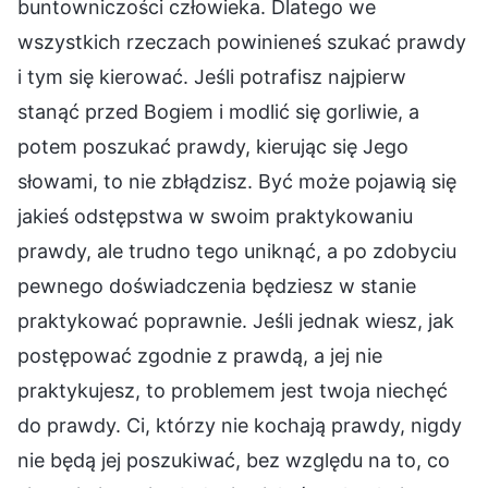
buntowniczości człowieka. Dlatego we
wszystkich rzeczach powinieneś szukać prawdy
i tym się kierować. Jeśli potrafisz najpierw
stanąć przed Bogiem i modlić się gorliwie, a
potem poszukać prawdy, kierując się Jego
słowami, to nie zbłądzisz. Być może pojawią się
jakieś odstępstwa w swoim praktykowaniu
prawdy, ale trudno tego uniknąć, a po zdobyciu
pewnego doświadczenia będziesz w stanie
praktykować poprawnie. Jeśli jednak wiesz, jak
postępować zgodnie z prawdą, a jej nie
praktykujesz, to problemem jest twoja niechęć
do prawdy. Ci, którzy nie kochają prawdy, nigdy
nie będą jej poszukiwać, bez względu na to, co