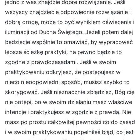
jedno z was znajdzie dobre rozwiązanie. Jeśli
wszyscy znajdziecie odpowiednie rozwiązanie i
dobrą drogę, może to być wynikiem oświecenia i
iluminacji od Ducha Świętego. Jeżeli potem dalej
będziecie wspólnie to omawiać, by wypracować
lepszą ścieżkę praktyki, na pewno będzie to
zgodne z prawdozasadami. Jeśli w swoim
praktykowaniu odkryjesz, że postępujesz w
nieco nieodpowiedni sposób, musisz szybko to
skorygować. Jeśli nieznacznie zbłądzisz, Bóg cię
nie potępi, bo w swoim działaniu masz właściwe
intencje i praktykujesz w zgodzie z prawdą. Nie
masz po prostu całkowitej pewności co do zasad
i w swoim praktykowaniu popełniłeś błąd, co jest