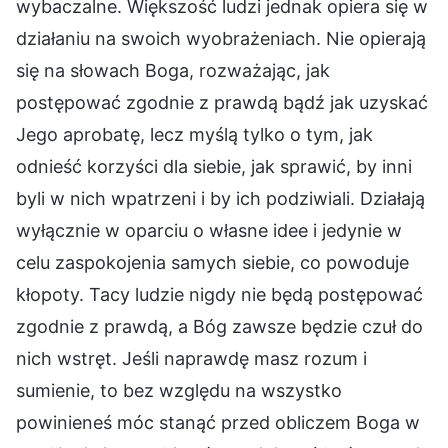
wybaczalne. Większość ludzi jednak opiera się w
działaniu na swoich wyobrażeniach. Nie opierają
się na słowach Boga, rozważając, jak
postępować zgodnie z prawdą bądź jak uzyskać
Jego aprobatę, lecz myślą tylko o tym, jak
odnieść korzyści dla siebie, jak sprawić, by inni
byli w nich wpatrzeni i by ich podziwiali. Działają
wyłącznie w oparciu o własne idee i jedynie w
celu zaspokojenia samych siebie, co powoduje
kłopoty. Tacy ludzie nigdy nie będą postępować
zgodnie z prawdą, a Bóg zawsze będzie czuł do
nich wstręt. Jeśli naprawdę masz rozum i
sumienie, to bez względu na wszystko
powinieneś móc stanąć przed obliczem Boga w