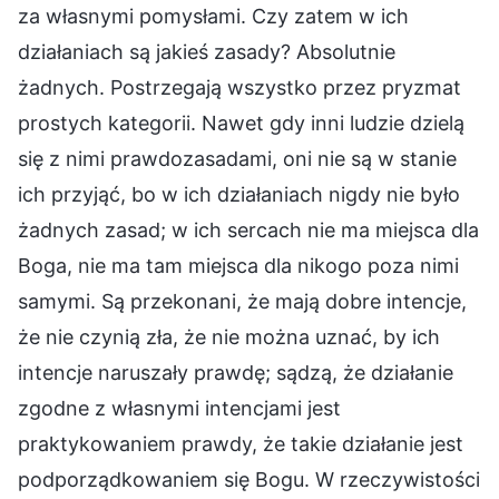
za własnymi pomysłami. Czy zatem w ich
działaniach są jakieś zasady? Absolutnie
żadnych. Postrzegają wszystko przez pryzmat
prostych kategorii. Nawet gdy inni ludzie dzielą
się z nimi prawdozasadami, oni nie są w stanie
ich przyjąć, bo w ich działaniach nigdy nie było
żadnych zasad; w ich sercach nie ma miejsca dla
Boga, nie ma tam miejsca dla nikogo poza nimi
samymi. Są przekonani, że mają dobre intencje,
że nie czynią zła, że nie można uznać, by ich
intencje naruszały prawdę; sądzą, że działanie
zgodne z własnymi intencjami jest
praktykowaniem prawdy, że takie działanie jest
podporządkowaniem się Bogu. W rzeczywistości