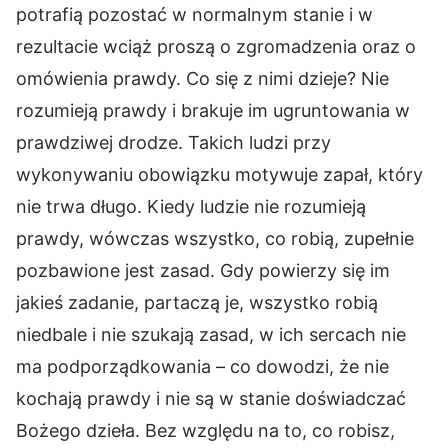
potrafią pozostać w normalnym stanie i w
rezultacie wciąż proszą o zgromadzenia oraz o
omówienia prawdy. Co się z nimi dzieje? Nie
rozumieją prawdy i brakuje im ugruntowania w
prawdziwej drodze. Takich ludzi przy
wykonywaniu obowiązku motywuje zapał, który
nie trwa długo. Kiedy ludzie nie rozumieją
prawdy, wówczas wszystko, co robią, zupełnie
pozbawione jest zasad. Gdy powierzy się im
jakieś zadanie, partaczą je, wszystko robią
niedbale i nie szukają zasad, w ich sercach nie
ma podporządkowania – co dowodzi, że nie
kochają prawdy i nie są w stanie doświadczać
Bożego dzieła. Bez względu na to, co robisz,