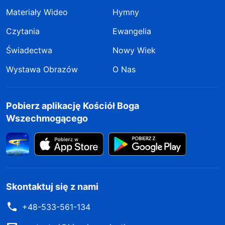
Materiały Wideo
Hymny
Czytania
Ewangelia
Świadectwa
Nowy Wiek
Wystawa Obrazów
O Nas
Pobierz aplikację Kościół Boga
Wszechmogącego
Skontaktuj się z nami
+48-533-561-134