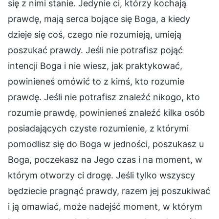
się z nimi stanie. Jedynie ci, którzy kochają
prawdę, mają serca bojące się Boga, a kiedy
dzieje się coś, czego nie rozumieją, umieją
poszukać prawdy. Jeśli nie potrafisz pojąć
intencji Boga i nie wiesz, jak praktykować,
powinieneś omówić to z kimś, kto rozumie
prawdę. Jeśli nie potrafisz znaleźć nikogo, kto
rozumie prawdę, powinieneś znaleźć kilka osób
posiadających czyste rozumienie, z którymi
pomodlisz się do Boga w jedności, poszukasz u
Boga, poczekasz na Jego czas i na moment, w
którym otworzy ci drogę. Jeśli tylko wszyscy
będziecie pragnąć prawdy, razem jej poszukiwać
i ją omawiać, może nadejść moment, w którym