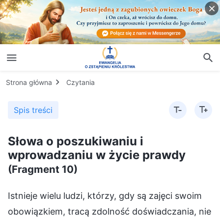
Strona główna
Czytania
Spis treści
Słowa o poszukiwaniu i
wprowadzaniu w życie prawdy
(Fragment 10)
Istnieje wielu ludzi, którzy, gdy są zajęci swoim
obowiązkiem, tracą zdolność doświadczania, nie