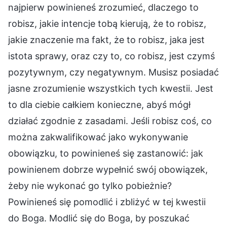
najpierw powinieneś zrozumieć, dlaczego to
robisz, jakie intencje tobą kierują, że to robisz,
jakie znaczenie ma fakt, że to robisz, jaka jest
istota sprawy, oraz czy to, co robisz, jest czymś
pozytywnym, czy negatywnym. Musisz posiadać
jasne zrozumienie wszystkich tych kwestii. Jest
to dla ciebie całkiem konieczne, abyś mógł
działać zgodnie z zasadami. Jeśli robisz coś, co
można zakwalifikować jako wykonywanie
obowiązku, to powinieneś się zastanowić: jak
powinienem dobrze wypełnić swój obowiązek,
żeby nie wykonać go tylko pobieżnie?
Powinieneś się pomodlić i zbliżyć w tej kwestii
do Boga. Modlić się do Boga, by poszukać