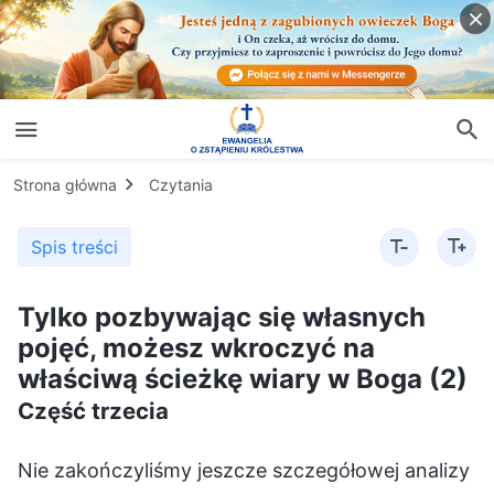
Strona główna
Czytania
Spis treści
Tylko pozbywając się własnych
pojęć, możesz wkroczyć na
właściwą ścieżkę wiary w Boga (2)
Część trzecia
Nie zakończyliśmy jeszcze szczegółowej analizy