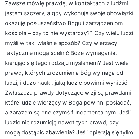
Zawsze mówię prawdę, w kontaktach z ludźmi
jestem szczery, a gdy wykonuję swoje obowiązki
okazuję posłuszeństwo Bogu i zarządzeniom
kościoła – czy to nie wystarczy?”. Czy wielu ludzi
myśli w taki właśnie sposób? Czy wierzący
faktycznie mogą spełnić Boże wymagania,
kierując się tego rodzaju myśleniem? Jest wiele
prawd, których zrozumienia Bóg wymaga od
ludzi, i dużo nauki, jaką ludzie powinni wynieść.
Zwłaszcza prawdy dotyczące wizji są prawdami,
które ludzie wierzący w Boga powinni posiadać,
a zarazem są one czymś fundamentalnym. Jeśli
ludzie nie rozumieją nawet tych prawd, czy
mogą dostąpić zbawienia? Jeśli opierają się tylko