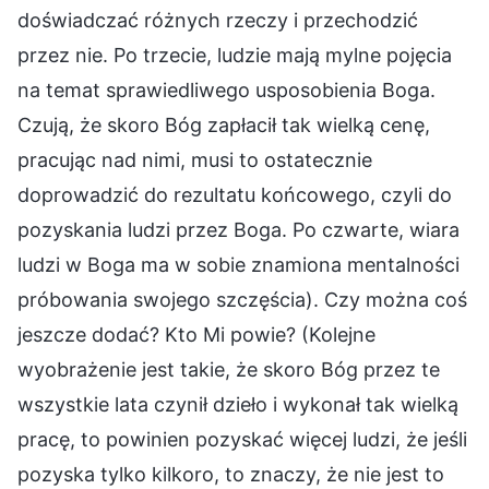
doświadczać różnych rzeczy i przechodzić
przez nie. Po trzecie, ludzie mają mylne pojęcia
na temat sprawiedliwego usposobienia Boga.
Czują, że skoro Bóg zapłacił tak wielką cenę,
pracując nad nimi, musi to ostatecznie
doprowadzić do rezultatu końcowego, czyli do
pozyskania ludzi przez Boga. Po czwarte, wiara
ludzi w Boga ma w sobie znamiona mentalności
próbowania swojego szczęścia). Czy można coś
jeszcze dodać? Kto Mi powie? (Kolejne
wyobrażenie jest takie, że skoro Bóg przez te
wszystkie lata czynił dzieło i wykonał tak wielką
pracę, to powinien pozyskać więcej ludzi, że jeśli
pozyska tylko kilkoro, to znaczy, że nie jest to