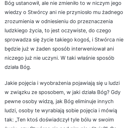
Bóg ustanowił, ale nie zmieniło to w niczym jego
wiedzy o Stwórcy ani nie przyniosło mu żadnego
zrozumienia w odniesieniu do przeznaczenia
ludzkiego życia, to jest oczywiste, do czego
sprowadza się życie takiego kogoś, i Stwórca nie
będzie już w żaden sposób interweniował ani
niczego już nie uczyni. W taki właśnie sposób
działa Bóg.
Jakie pojęcia i wyobrażenia pojawiają się u ludzi
w związku ze sposobem, w jaki działa Bóg? Gdy
pewne osoby widzą, jak Bóg eliminuje innych
ludzi, osoby te wyrabiają sobie pojęcia i mówią
tak: „Ten ktoś doświadczył tyle bólu w swoim