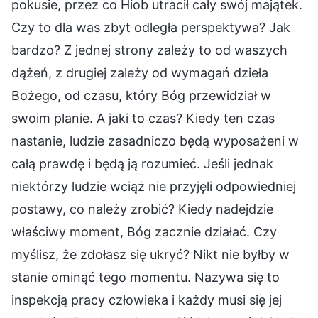
pokusie, przez co Hiob utracił cały swój majątek.
Czy to dla was zbyt odległa perspektywa? Jak
bardzo? Z jednej strony zależy to od waszych
dążeń, z drugiej zależy od wymagań dzieła
Bożego, od czasu, który Bóg przewidział w
swoim planie. A jaki to czas? Kiedy ten czas
nastanie, ludzie zasadniczo będą wyposażeni w
całą prawdę i będą ją rozumieć. Jeśli jednak
niektórzy ludzie wciąż nie przyjęli odpowiedniej
postawy, co należy zrobić? Kiedy nadejdzie
właściwy moment, Bóg zacznie działać. Czy
myślisz, że zdołasz się ukryć? Nikt nie byłby w
stanie ominąć tego momentu. Nazywa się to
inspekcją pracy człowieka i każdy musi się jej