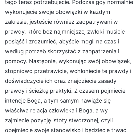
tego teraz potrzebujecie. Podczas gdy normalnie
wykonujecie swoje obowiązki w każdym
zakresie, jesteście również zaopatrywani w
prawdy, które bez najmniejszej zwłoki musicie
posiąść i zrozumieć, abyście mogli na czas i
według potrzeb skorzystać z zaopatrzenia i
pomocy. Następnie, wykonując swój obowiązek,
stopniowo przetrawicie, wchłoniecie te prawdy i
doświadczycie ich oraz znajdziecie zasady
prawdy i ścieżkę praktyki. Z czasem pojmiecie
intencje Boga, a tym samym nawiąże się
właściwa relacja człowieka i Boga, a wy
zajmiecie pozycję istoty stworzonej, czyli
obejmiecie swoje stanowisko i będziecie trwać