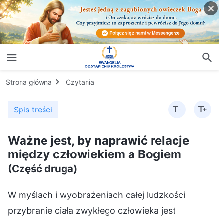
Strona główna
Czytania
Spis treści
Ważne jest, by naprawić relacje
między człowiekiem a Bogiem
(Część druga)
W myślach i wyobrażeniach całej ludzkości
przybranie ciała zwykłego człowieka jest