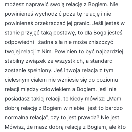
możesz naprawić swoją relację z Bogiem. Nie
powinieneś wychodzić poza tę relację i nie
powinieneś przekraczać jej granic. Jeśli jesteś w
stanie przyjąć taką postawę, to dla Boga jesteś
odpowiedni i żadna siła nie może zniszczyć
twojej relacji z Nim. Powinien to być najbardziej
stabilny związek ze wszystkich, a standard
zostanie spełniony. Jeśli twoja relacja z tym
cielesnym ciałem nie wzniesie się do poziomu
relacji między człowiekiem a Bogiem, jeśli nie
posiadasz takiej relacji, to kiedy mówisz: „Mam
dobrą relację z Bogiem w niebie i jest to bardzo
normalna relacja”, czy to jest prawda? Nie jest.
Mówisz, że masz dobrą relację z Bogiem, ale kto