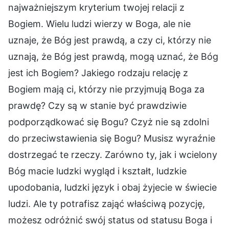
najważniejszym kryterium twojej relacji z
Bogiem. Wielu ludzi wierzy w Boga, ale nie
uznaje, że Bóg jest prawdą, a czy ci, którzy nie
uznają, że Bóg jest prawdą, mogą uznać, że Bóg
jest ich Bogiem? Jakiego rodzaju relację z
Bogiem mają ci, którzy nie przyjmują Boga za
prawdę? Czy są w stanie być prawdziwie
podporządkować się Bogu? Czyż nie są zdolni
do przeciwstawienia się Bogu? Musisz wyraźnie
dostrzegać te rzeczy. Zarówno ty, jak i wcielony
Bóg macie ludzki wygląd i kształt, ludzkie
upodobania, ludzki język i obaj żyjecie w świecie
ludzi. Ale ty potrafisz zająć właściwą pozycję,
możesz odróżnić swój status od statusu Boga i