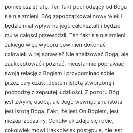
poniesiesz stratę. Ten fakt pochodzący od Boga
się nie zmieni. Bóg zapoczątkował nowy wiek i
będzie miał wpływ na jego całokształt i będzie
mu w całości przewodził. Ten fakt się nie zmieni.
Jakiego więc wyboru powinien dokonać
człowiek w tej sprawie? Nie analizować Boga, ale
zaakceptować i poznać, nieustannie poprawiać
swoją relację z Bogiem i przypominać sobie
przez cały czas: „Jestem istotą stworzoną i
pochodzę z zepsutej ludzkości. Z pozoru Bóg
jest zwykłą osobą, ale Jego wewnętrzna istota
jest istotą Boga. Fakt, że jest On Bogiem, jest
niezaprzeczalny. Cokolwiek zdaje się robić,
cokolwiek mówi i jakkolwiek postępuje, nie jest