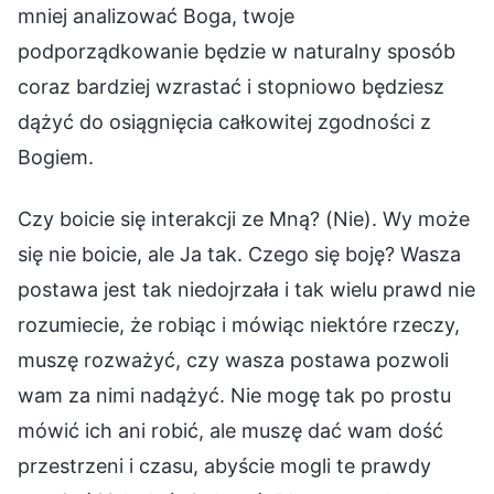
mniej analizować Boga, twoje
podporządkowanie będzie w naturalny sposób
coraz bardziej wzrastać i stopniowo będziesz
dążyć do osiągnięcia całkowitej zgodności z
Bogiem.
Czy boicie się interakcji ze Mną? (Nie). Wy może
się nie boicie, ale Ja tak. Czego się boję? Wasza
postawa jest tak niedojrzała i tak wielu prawd nie
rozumiecie, że robiąc i mówiąc niektóre rzeczy,
muszę rozważyć, czy wasza postawa pozwoli
wam za nimi nadążyć. Nie mogę tak po prostu
mówić ich ani robić, ale muszę dać wam dość
przestrzeni i czasu, abyście mogli te prawdy