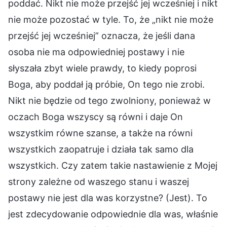
poddać. Nikt nie może przejść jej wcześniej i nikt
nie może pozostać w tyle. To, że „nikt nie może
przejść jej wcześniej” oznacza, że jeśli dana
osoba nie ma odpowiedniej postawy i nie
słyszała zbyt wiele prawdy, to kiedy poprosi
Boga, aby poddał ją próbie, On tego nie zrobi.
Nikt nie będzie od tego zwolniony, ponieważ w
oczach Boga wszyscy są równi i daje On
wszystkim równe szanse, a także na równi
wszystkich zaopatruje i działa tak samo dla
wszystkich. Czy zatem takie nastawienie z Mojej
strony zależne od waszego stanu i waszej
postawy nie jest dla was korzystne? (Jest). To
jest zdecydowanie odpowiednie dla was, właśnie