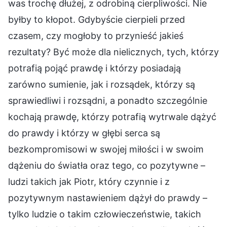
was trochę dłużej, z odrobiną cierpliwości. Nie
byłby to kłopot. Gdybyście cierpieli przed
czasem, czy mogłoby to przynieść jakieś
rezultaty? Być może dla nielicznych, tych, którzy
potrafią pojąć prawdę i którzy posiadają
zarówno sumienie, jak i rozsądek, którzy są
sprawiedliwi i rozsądni, a ponadto szczególnie
kochają prawdę, którzy potrafią wytrwale dążyć
do prawdy i którzy w głębi serca są
bezkompromisowi w swojej miłości i w swoim
dążeniu do światła oraz tego, co pozytywne –
ludzi takich jak Piotr, który czynnie i z
pozytywnym nastawieniem dążył do prawdy –
tylko ludzie o takim człowieczeństwie, takich