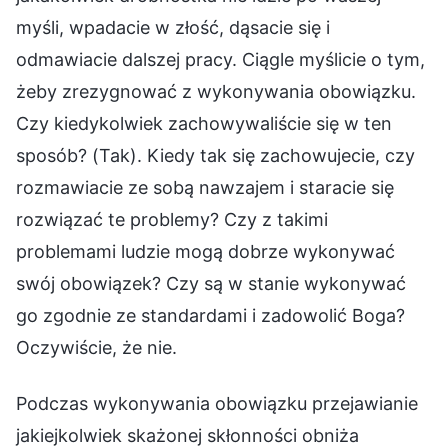
myśli, wpadacie w złość, dąsacie się i
odmawiacie dalszej pracy. Ciągle myślicie o tym,
żeby zrezygnować z wykonywania obowiązku.
Czy kiedykolwiek zachowywaliście się w ten
sposób? (Tak). Kiedy tak się zachowujecie, czy
rozmawiacie ze sobą nawzajem i staracie się
rozwiązać te problemy? Czy z takimi
problemami ludzie mogą dobrze wykonywać
swój obowiązek? Czy są w stanie wykonywać
go zgodnie ze standardami i zadowolić Boga?
Oczywiście, że nie.
Podczas wykonywania obowiązku przejawianie
jakiejkolwiek skażonej skłonności obniża