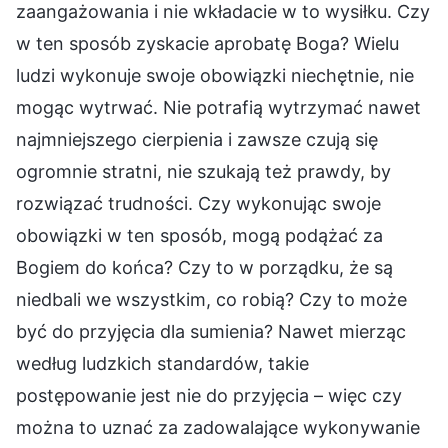
zaangażowania i nie wkładacie w to wysiłku. Czy
w ten sposób zyskacie aprobatę Boga? Wielu
ludzi wykonuje swoje obowiązki niechętnie, nie
mogąc wytrwać. Nie potrafią wytrzymać nawet
najmniejszego cierpienia i zawsze czują się
ogromnie stratni, nie szukają też prawdy, by
rozwiązać trudności. Czy wykonując swoje
obowiązki w ten sposób, mogą podążać za
Bogiem do końca? Czy to w porządku, że są
niedbali we wszystkim, co robią? Czy to może
być do przyjęcia dla sumienia? Nawet mierząc
według ludzkich standardów, takie
postępowanie jest nie do przyjęcia – więc czy
można to uznać za zadowalające wykonywanie