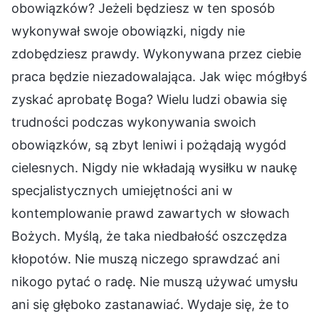
obowiązków? Jeżeli będziesz w ten sposób
wykonywał swoje obowiązki, nigdy nie
zdobędziesz prawdy. Wykonywana przez ciebie
praca będzie niezadowalająca. Jak więc mógłbyś
zyskać aprobatę Boga? Wielu ludzi obawia się
trudności podczas wykonywania swoich
obowiązków, są zbyt leniwi i pożądają wygód
cielesnych. Nigdy nie wkładają wysiłku w naukę
specjalistycznych umiejętności ani w
kontemplowanie prawd zawartych w słowach
Bożych. Myślą, że taka niedbałość oszczędza
kłopotów. Nie muszą niczego sprawdzać ani
nikogo pytać o radę. Nie muszą używać umysłu
ani się głęboko zastanawiać. Wydaje się, że to