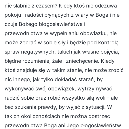
nie słabnie z czasem? Kiedy ktoś nie odczuwa
pokoju i radości płynących z wiary w Boga i nie
czuje Bożego błogosławieństwa i
przewodnictwa w wypełnianiu obowiązku, nie
może zebrać w sobie siły i będzie pod kontrolą
spraw negatywnych, takich jak własne pojęcia,
błędne rozumienie, żale i zniechęcenie. Kiedy
ktoś znajduje się w takim stanie, nie może zrobić
nic innego, jak tylko dokładać starań, by
wykonywać swój obowiązek, wytrzymywać i
radzić sobie oraz robić wszystko siłą woli – ale
bez szukania prawdy, by wyjść z sytuacji. W
takich okolicznościach nie można dostrzec
przewodnictwa Boga ani Jego błogosławieństw.