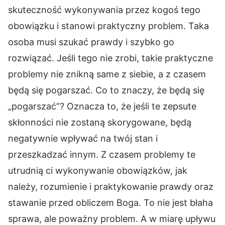
skuteczność wykonywania przez kogoś tego
obowiązku i stanowi praktyczny problem. Taka
osoba musi szukać prawdy i szybko go
rozwiązać. Jeśli tego nie zrobi, takie praktyczne
problemy nie znikną same z siebie, a z czasem
będą się pogarszać. Co to znaczy, że będą się
„pogarszać”? Oznacza to, że jeśli te zepsute
skłonności nie zostaną skorygowane, będą
negatywnie wpływać na twój stan i
przeszkadzać innym. Z czasem problemy te
utrudnią ci wykonywanie obowiązków, jak
należy, rozumienie i praktykowanie prawdy oraz
stawanie przed obliczem Boga. To nie jest błaha
sprawa, ale poważny problem. A w miarę upływu