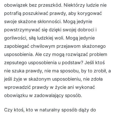
obowiązek bez przeszkód. Niektórzy ludzie nie
potrafią poszukiwać prawdy, aby korygować
swoje skażone skłonności. Mogą jedynie
powstrzymywać się dzięki swojej dobroci i
gorliwości, siłą ludzkiej woli. Mogą jedynie
zapobiegać chwilowym przejawom skażonego
usposobienia. Ale czy mogą rozwiązać problem
zepsutego usposobienia u podstaw? Jeśli ktoś
nie szuka prawdy, nie ma sposobu, by to zrobił, a
jeśli żyje w skażonym usposobieniu, nie zdoła
wprowadzić prawdy w życie ani wykonać
obowiązku w zadowalający sposób.
Czy ktoś, kto w naturalny sposób dąży do