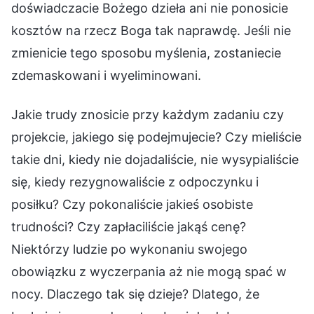
doświadczacie Bożego dzieła ani nie ponosicie
kosztów na rzecz Boga tak naprawdę. Jeśli nie
zmienicie tego sposobu myślenia, zostaniecie
zdemaskowani i wyeliminowani.
Jakie trudy znosicie przy każdym zadaniu czy
projekcie, jakiego się podejmujecie? Czy mieliście
takie dni, kiedy nie dojadaliście, nie wysypialiście
się, kiedy rezygnowaliście z odpoczynku i
posiłku? Czy pokonaliście jakieś osobiste
trudności? Czy zapłaciliście jakąś cenę?
Niektórzy ludzie po wykonaniu swojego
obowiązku z wyczerpania aż nie mogą spać w
nocy. Dlaczego tak się dzieje? Dlatego, że