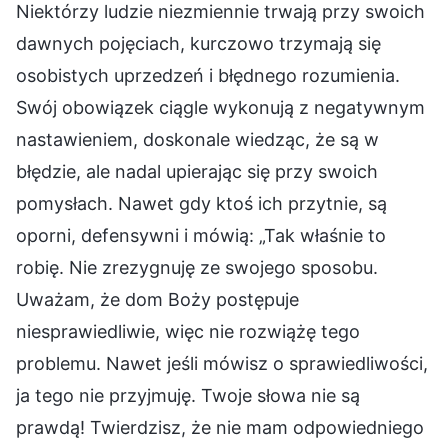
Niektórzy ludzie niezmiennie trwają przy swoich
dawnych pojęciach, kurczowo trzymają się
osobistych uprzedzeń i błędnego rozumienia.
Swój obowiązek ciągle wykonują z negatywnym
nastawieniem, doskonale wiedząc, że są w
błędzie, ale nadal upierając się przy swoich
pomysłach. Nawet gdy ktoś ich przytnie, są
oporni, defensywni i mówią: „Tak właśnie to
robię. Nie zrezygnuję ze swojego sposobu.
Uważam, że dom Boży postępuje
niesprawiedliwie, więc nie rozwiążę tego
problemu. Nawet jeśli mówisz o sprawiedliwości,
ja tego nie przyjmuję. Twoje słowa nie są
prawdą! Twierdzisz, że nie mam odpowiedniego