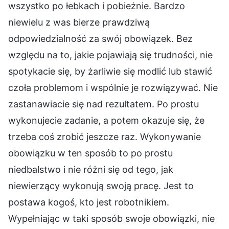
wszystko po łebkach i pobieżnie. Bardzo
niewielu z was bierze prawdziwą
odpowiedzialność za swój obowiązek. Bez
względu na to, jakie pojawiają się trudności, nie
spotykacie się, by żarliwie się modlić lub stawić
czoła problemom i wspólnie je rozwiązywać. Nie
zastanawiacie się nad rezultatem. Po prostu
wykonujecie zadanie, a potem okazuje się, że
trzeba coś zrobić jeszcze raz. Wykonywanie
obowiązku w ten sposób to po prostu
niedbalstwo i nie różni się od tego, jak
niewierzący wykonują swoją pracę. Jest to
postawa kogoś, kto jest robotnikiem.
Wypełniając w taki sposób swoje obowiązki, nie