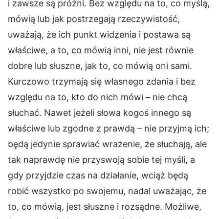
i zawsze są próżni. Bez względu na to, co myślą,
mówią lub jak postrzegają rzeczywistość,
uważają, że ich punkt widzenia i postawa są
właściwe, a to, co mówią inni, nie jest równie
dobre lub słuszne, jak to, co mówią oni sami.
Kurczowo trzymają się własnego zdania i bez
względu na to, kto do nich mówi – nie chcą
słuchać. Nawet jeżeli słowa kogoś innego są
właściwe lub zgodne z prawdą – nie przyjmą ich;
będą jedynie sprawiać wrażenie, że słuchają, ale
tak naprawdę nie przyswoją sobie tej myśli, a
gdy przyjdzie czas na działanie, wciąż będą
robić wszystko po swojemu, nadal uważając, że
to, co mówią, jest słuszne i rozsądne. Możliwe,