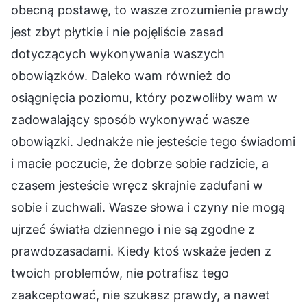
obecną postawę, to wasze zrozumienie prawdy
jest zbyt płytkie i nie pojęliście zasad
dotyczących wykonywania waszych
obowiązków. Daleko wam również do
osiągnięcia poziomu, który pozwoliłby wam w
zadowalający sposób wykonywać wasze
obowiązki. Jednakże nie jesteście tego świadomi
i macie poczucie, że dobrze sobie radzicie, a
czasem jesteście wręcz skrajnie zadufani w
sobie i zuchwali. Wasze słowa i czyny nie mogą
ujrzeć światła dziennego i nie są zgodne z
prawdozasadami. Kiedy ktoś wskaże jeden z
twoich problemów, nie potrafisz tego
zaakceptować, nie szukasz prawdy, a nawet