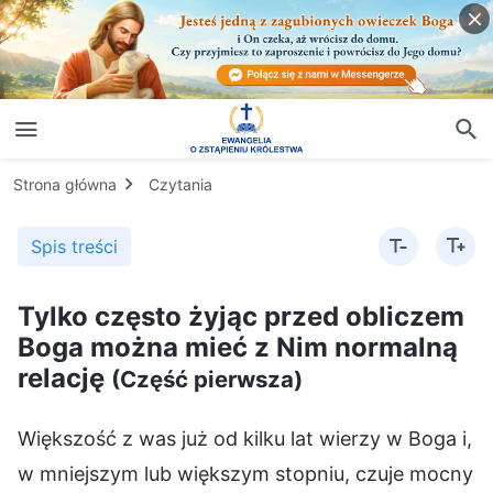
Strona główna
Czytania
Spis treści
Tylko często żyjąc przed obliczem
Boga można mieć z Nim normalną
relację
(Część pierwsza)
Większość z was już od kilku lat wierzy w Boga i,
w mniejszym lub większym stopniu, czuje mocny