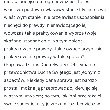
musisz podejść do tego poważnie. To jest
właściwa postawa i właściwy stan. Gdy jesteś we
właściwym stanie i nie przejawiasz usposobienia
niechęci do prawdy, nienawidzącego jej,
wówczas takie praktykowanie wyprze twoje
skażone usposobienie. Na tym polega
praktykowanie prawdy. Jakie owoce przyniesie
praktykowanie prawdy w taki sposób?
(Poprowadzi nas Duch Święty). Otrzymanie
przewodnictwa Ducha Świętego jest jednym z
aspektów. Niekiedy dana sprawa jest bardzo
prosta i można ją przeprowadzić, kierując się
własnym umysłem; po tym, jak inni przekażą ci
swoje sugestie, a ty je zrozumiesz, będziesz w