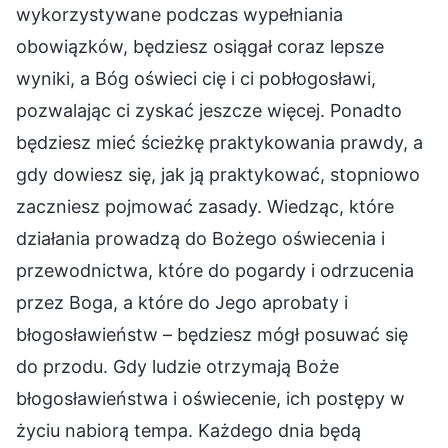
wykorzystywane podczas wypełniania
obowiązków, będziesz osiągał coraz lepsze
wyniki, a Bóg oświeci cię i ci pobłogosławi,
pozwalając ci zyskać jeszcze więcej. Ponadto
będziesz mieć ścieżkę praktykowania prawdy, a
gdy dowiesz się, jak ją praktykować, stopniowo
zaczniesz pojmować zasady. Wiedząc, które
działania prowadzą do Bożego oświecenia i
przewodnictwa, które do pogardy i odrzucenia
przez Boga, a które do Jego aprobaty i
błogosławieństw – będziesz mógł posuwać się
do przodu. Gdy ludzie otrzymają Boże
błogosławieństwa i oświecenie, ich postępy w
życiu nabiorą tempa. Każdego dnia będą