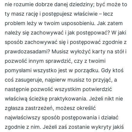
nie rozumie dobrze danej dziedziny; być może to
ty masz rację i postępujesz właściwie – lecz
problem leży w twoim usposobieniu. Jak zatem
należy się zachowywać i jak postępować? W jaki
sposób zachowywać się i postępować zgodnie z
prawdozasadami? Musisz wyłożyć karty na stół i
pozwolić innym sprawdzić, czy z twoimi
pomysłami wszystko jest w porządku. Gdy ktoś
coś zasugeruje, najpierw musisz to przyjąć, a
następnie pozwolić wszystkim potwierdzić
właściwą ścieżkę praktykowania. Jeżeli nikt nie
zgłasza zastrzeżeń, możesz określić
najwłaściwszy sposób postępowania i działać
zgodnie z nim. Jeżeli zaś zostanie wykryty jakiś