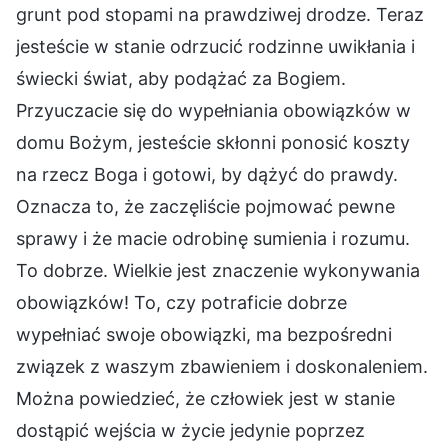
grunt pod stopami na prawdziwej drodze. Teraz
jesteście w stanie odrzucić rodzinne uwikłania i
świecki świat, aby podążać za Bogiem.
Przyuczacie się do wypełniania obowiązków w
domu Bożym, jesteście skłonni ponosić koszty
na rzecz Boga i gotowi, by dążyć do prawdy.
Oznacza to, że zaczęliście pojmować pewne
sprawy i że macie odrobinę sumienia i rozumu.
To dobrze. Wielkie jest znaczenie wykonywania
obowiązków! To, czy potraficie dobrze
wypełniać swoje obowiązki, ma bezpośredni
związek z waszym zbawieniem i doskonaleniem.
Można powiedzieć, że człowiek jest w stanie
dostąpić wejścia w życie jedynie poprzez