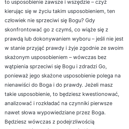
to usposobienie zawsze i wszędzie – czyż
kierując się w życiu takim usposobieniem, ten
człowiek nie sprzeciwi się Bogu? Gdy
skonfrontować go z czymś, co wiąże się z
prawdą lub dokonywaniem wyboru – jeśli nie jest
w stanie przyjąć prawdy i żyje zgodnie ze swoim
skażonym usposobieniem – wówczas bez
wątpienia sprzeciwi się Bogu i zdradzi Go,
ponieważ jego skażone usposobienie polega na
nienawiści do Boga i do prawdy. Jeżeli masz
takie usposobienie, to będziesz kwestionować,
analizować i rozkładać na czynniki pierwsze
nawet słowa wypowiedziane przez Boga.
Będziesz wówczas z podejrzliwością