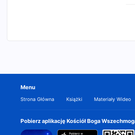
Menu
Strona Główna
Książki
Materiały Wideo
Pobierz aplikację Kościół Boga Wszechmo