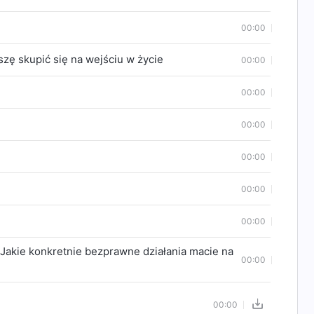
00:00
szę skupić się na wejściu w życie
00:00
00:00
00:00
00:00
00:00
00:00
 Jakie konkretnie bezprawne działania macie na
00:00
00:00