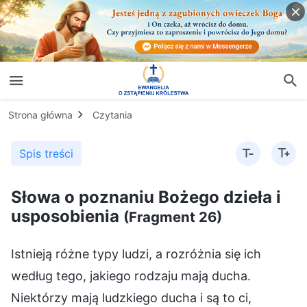
Strona główna
Czytania
Spis treści
Słowa o poznaniu Bożego dzieła i
usposobienia
(Fragment 26)
Istnieją różne typy ludzi, a rozróżnia się ich
według tego, jakiego rodzaju mają ducha.
Niektórzy mają ludzkiego ducha i są to ci,