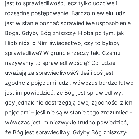
jest to sprawiedliwość, lecz tylko uczciwe i
rozsądne postępowanie. Bardzo niewielu ludzi
jest w stanie poznać sprawiedliwe usposobienie
Boga. Gdyby Bóg zniszczył Hioba po tym, jak
Hiob niósł o Nim świadectwo, czy to byłoby
sprawiedliwe? W gruncie rzeczy tak. Czemu
nazywamy to sprawiedliwością? Co ludzie
uważają za sprawiedliwość? Jeśli coś jest
zgodne z pojęciami ludzi, wówczas bardzo łatwo
jest im powiedzieć, że Bóg jest sprawiedliwy;
gdy jednak nie dostrzegają owej zgodności z ich
pojęciami – jeśli nie są w stanie tego zrozumieć –
wówczas jest im niezwykle trudno powiedzieć,
że Bóg jest sprawiedliwy. Gdyby Bóg zniszczył