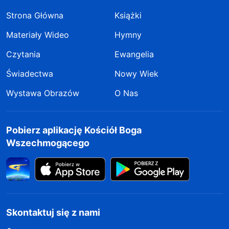
Strona Główna
Książki
Materiały Wideo
Hymny
Czytania
Ewangelia
Świadectwa
Nowy Wiek
Wystawa Obrazów
O Nas
Pobierz aplikację Kościół Boga
Wszechmogącego
Skontaktuj się z nami