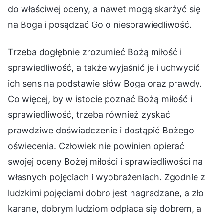
do właściwej oceny, a nawet mogą skarżyć się
na Boga i posądzać Go o niesprawiedliwość.
Trzeba dogłębnie zrozumieć Bożą miłość i
sprawiedliwość, a także wyjaśnić je i uchwycić
ich sens na podstawie słów Boga oraz prawdy.
Co więcej, by w istocie poznać Bożą miłość i
sprawiedliwość, trzeba również zyskać
prawdziwe doświadczenie i dostąpić Bożego
oświecenia. Człowiek nie powinien opierać
swojej oceny Bożej miłości i sprawiedliwości na
własnych pojęciach i wyobrażeniach. Zgodnie z
ludzkimi pojęciami dobro jest nagradzane, a zło
karane, dobrym ludziom odpłaca się dobrem, a