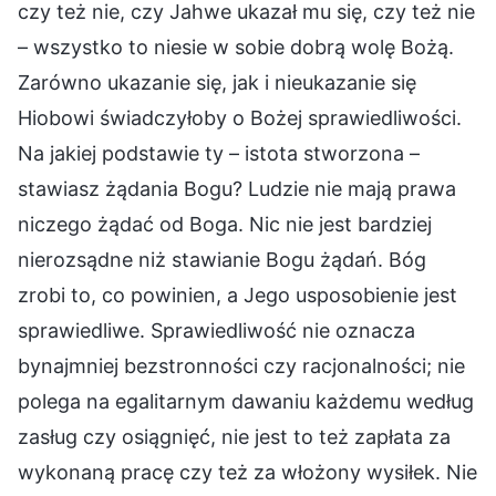
czy też nie, czy Jahwe ukazał mu się, czy też nie
– wszystko to niesie w sobie dobrą wolę Bożą.
Zarówno ukazanie się, jak i nieukazanie się
Hiobowi świadczyłoby o Bożej sprawiedliwości.
Na jakiej podstawie ty – istota stworzona –
stawiasz żądania Bogu? Ludzie nie mają prawa
niczego żądać od Boga. Nic nie jest bardziej
nierozsądne niż stawianie Bogu żądań. Bóg
zrobi to, co powinien, a Jego usposobienie jest
sprawiedliwe. Sprawiedliwość nie oznacza
bynajmniej bezstronności czy racjonalności; nie
polega na egalitarnym dawaniu każdemu według
zasług czy osiągnięć, nie jest to też zapłata za
wykonaną pracę czy też za włożony wysiłek. Nie