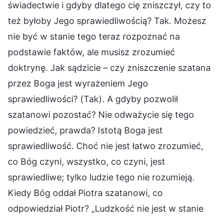
świadectwie i gdyby dlatego cię zniszczył, czy to
też byłoby Jego sprawiedliwością? Tak. Możesz
nie być w stanie tego teraz rozpoznać na
podstawie faktów, ale musisz zrozumieć
doktrynę. Jak sądzicie – czy zniszczenie szatana
przez Boga jest wyrażeniem Jego
sprawiedliwości? (Tak). A gdyby pozwolił
szatanowi pozostać? Nie odważycie się tego
powiedzieć, prawda? Istotą Boga jest
sprawiedliwość. Choć nie jest łatwo zrozumieć,
co Bóg czyni, wszystko, co czyni, jest
sprawiedliwe; tylko ludzie tego nie rozumieją.
Kiedy Bóg oddał Piotra szatanowi, co
odpowiedział Piotr? „Ludzkość nie jest w stanie