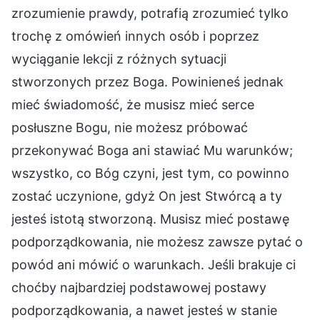
zrozumienie prawdy, potrafią zrozumieć tylko
trochę z omówień innych osób i poprzez
wyciąganie lekcji z różnych sytuacji
stworzonych przez Boga. Powinieneś jednak
mieć świadomość, że musisz mieć serce
posłuszne Bogu, nie możesz próbować
przekonywać Boga ani stawiać Mu warunków;
wszystko, co Bóg czyni, jest tym, co powinno
zostać uczynione, gdyż On jest Stwórcą a ty
jesteś istotą stworzoną. Musisz mieć postawę
podporządkowania, nie możesz zawsze pytać o
powód ani mówić o warunkach. Jeśli brakuje ci
choćby najbardziej podstawowej postawy
podporządkowania, a nawet jesteś w stanie