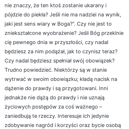
nie znaczy, że ten ktoś zostanie ukarany i
pójdzie do piekła? Jeśli nie ma nadziei na wynik,
jaki jest sens wiary w Boga?”. Czy nie jest to
zniekształcone wyobrażenie? Jeśli Bóg przeklnie
cię pewnego dnia w przyszłości, czy nadal
będziesz za nim podążał, jak to czynisz teraz?
Czy nadal będziesz spełniał swój obowiązek?
Trudno powiedzieć. Niektórzy są w stanie
wytrwać w swoim obowiązku; kładą nacisk na
dążenie do prawdy i są przygotowani. Inni
jednakże nie dążą do prawdy i nie uznają
życiowych postępów za coś ważnego –
zaniedbują te rzeczy. Interesuje ich jedynie
zdobywanie nagród i korzyści oraz bycie osobą