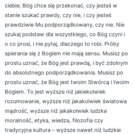
ciebie; Bóg chce się przekonać, czy jesteś w
stanie szukać prawdy, czy nie, i czy jesteś
prawdziwie Mu podporządkowany, czy nie. Nie
szukaj podstaw dla wszystkiego, co Bóg czyni i
o co prosi, i nie pytaj, dlaczego to robi. Próby
spierania się z Bogiem nie mają sensu. Musisz po
prostu uznać, że Bóg jest prawdą, i być zdolnym
do absolutnego podporządkowania. Musisz po
prostu uznać, że Bóg jest twoim Stwórcą i twoim
Bogiem. To jest wyższe niż jakiekolwiek
rozumowanie, wyższe niż jakakolwiek światowa
mądrość, wyższe niż jakakolwiek ludzka
moralność, etyka, wiedza, filozofia czy
tradycyjna kultura – wyższe nawet niż ludzkie