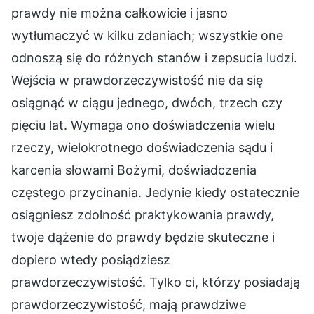
prawdy nie można całkowicie i jasno
wytłumaczyć w kilku zdaniach; wszystkie one
odnoszą się do różnych stanów i zepsucia ludzi.
Wejścia w prawdorzeczywistość nie da się
osiągnąć w ciągu jednego, dwóch, trzech czy
pięciu lat. Wymaga ono doświadczenia wielu
rzeczy, wielokrotnego doświadczenia sądu i
karcenia słowami Bożymi, doświadczenia
częstego przycinania. Jedynie kiedy ostatecznie
osiągniesz zdolność praktykowania prawdy,
twoje dążenie do prawdy będzie skuteczne i
dopiero wtedy posiądziesz
prawdorzeczywistość. Tylko ci, którzy posiadają
prawdorzeczywistość, mają prawdziwe