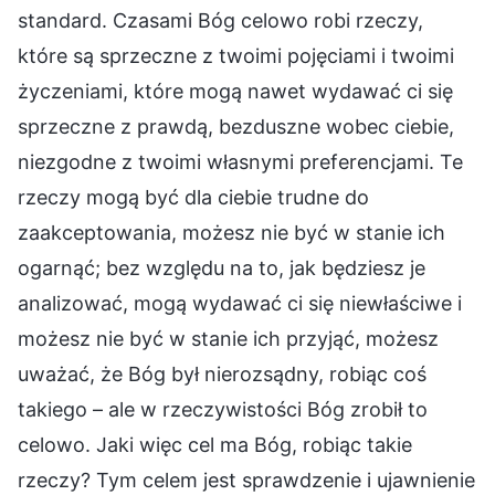
standard. Czasami Bóg celowo robi rzeczy,
które są sprzeczne z twoimi pojęciami i twoimi
życzeniami, które mogą nawet wydawać ci się
sprzeczne z prawdą, bezduszne wobec ciebie,
niezgodne z twoimi własnymi preferencjami. Te
rzeczy mogą być dla ciebie trudne do
zaakceptowania, możesz nie być w stanie ich
ogarnąć; bez względu na to, jak będziesz je
analizować, mogą wydawać ci się niewłaściwe i
możesz nie być w stanie ich przyjąć, możesz
uważać, że Bóg był nierozsądny, robiąc coś
takiego – ale w rzeczywistości Bóg zrobił to
celowo. Jaki więc cel ma Bóg, robiąc takie
rzeczy? Tym celem jest sprawdzenie i ujawnienie