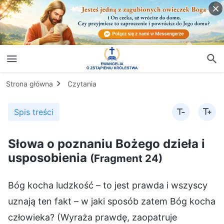
Strona główna
Czytania
Spis treści
Słowa o poznaniu Bożego dzieła i
usposobienia
(Fragment 24)
Bóg kocha ludzkość – to jest prawda i wszyscy
uznają ten fakt – w jaki sposób zatem Bóg kocha
człowieka? (Wyraża prawdę, zaopatruje