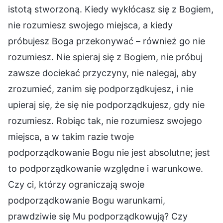
istotą stworzoną. Kiedy wykłócasz się z Bogiem,
nie rozumiesz swojego miejsca, a kiedy
próbujesz Boga przekonywać – również go nie
rozumiesz. Nie spieraj się z Bogiem, nie próbuj
zawsze dociekać przyczyny, nie nalegaj, aby
zrozumieć, zanim się podporządkujesz, i nie
upieraj się, że się nie podporządkujesz, gdy nie
rozumiesz. Robiąc tak, nie rozumiesz swojego
miejsca, a w takim razie twoje
podporządkowanie Bogu nie jest absolutne; jest
to podporządkowanie względne i warunkowe.
Czy ci, którzy ograniczają swoje
podporządkowanie Bogu warunkami,
prawdziwie się Mu podporządkowują? Czy