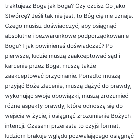
traktujesz Boga jak Boga? Czy czcisz Go jako
Stwórcę? Jeśli tak nie jest, to Bóg cię nie uznaje.
Czego musisz doświadczyć, aby osiągnąć
absolutne i bezwarunkowe podporządkowanie
Bogu? I jak powinieneś doświadczać? Po
pierwsze, ludzie muszą zaakceptować sąd i
karcenie przez Boga, muszą także
zaakceptować przycinanie. Ponadto muszą
przyjąć Boże zlecenie, muszą dążyć do prawdy,
wykonując swoje obowiązki, muszą zrozumieć
różne aspekty prawdy, które odnoszą się do
wejścia w życie, i osiągnąć zrozumienie Bożych
intencji. Czasami przerasta to czyjś format,
ludziom brakuje wglądu pozwalającego osiągnąć