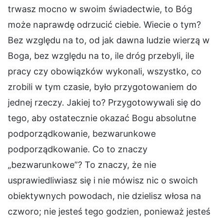
trwasz mocno w swoim świadectwie, to Bóg
może naprawdę odrzucić ciebie. Wiecie o tym?
Bez względu na to, od jak dawna ludzie wierzą w
Boga, bez względu na to, ile dróg przebyli, ile
pracy czy obowiązków wykonali, wszystko, co
zrobili w tym czasie, było przygotowaniem do
jednej rzeczy. Jakiej to? Przygotowywali się do
tego, aby ostatecznie okazać Bogu absolutne
podporządkowanie, bezwarunkowe
podporządkowanie. Co to znaczy
„bezwarunkowe”? To znaczy, że nie
usprawiedliwiasz się i nie mówisz nic o swoich
obiektywnych powodach, nie dzielisz włosa na
czworo; nie jesteś tego godzien, ponieważ jesteś