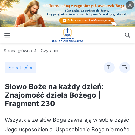
Strona główna
Czytania
Spis treści
Słowo Boże na każdy dzień:
Znajomość dzieła Bożego |
Fragment 230
Wszystkie ze słów Boga zawierają w sobie część
Jego usposobienia. Usposobienie Boga nie może