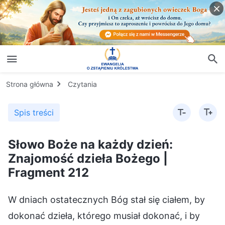
Strona główna
Czytania
Spis treści
Słowo Boże na każdy dzień:
Znajomość dzieła Bożego |
Fragment 212
W dniach ostatecznych Bóg stał się ciałem, by
dokonać dzieła, którego musiał dokonać, i by