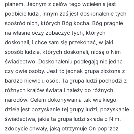
planem. Jednym z celów tego wcielenia jest
podbicie ludzi, innym zaś jest doskonalenie tych
spośród nich, których Bóg kocha. Bóg pragnie
na własne oczy zobaczyć tych, których
doskonali, i chce sam się przekonać, w jaki
sposób ludzie, których doskonali, niosą o Nim
świadectwo. Doskonaleniu podlegają nie jedna
czy dwie osoby. Jest to jednak grupa złożona z
bardzo niewielu osób. Ta grupa ludzi pochodzi z
różnych krajów świata i należy do różnych
narodów. Celem dokonywania tak wielkiego
dzieła jest pozyskanie tej grupy ludzi, pozyskanie
świadectwa, jakie ta grupa ludzi składa o Nim, i
zdobycie chwały, jaką otrzymuje On poprzez