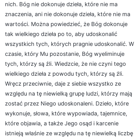
nich. Bóg nie dokonuje dzieła, które nie ma
znaczenia, ani nie dokonuje dzieła, które nie ma
wartości. Można powiedzieć, że Bóg dokonuje
tak wielkiego dzieła po to, aby udoskonalić
wszystkich tych, których pragnie udoskonalić. W
czasie, który Mu pozostanie, Bóg wyeliminuje
tych, którzy są źli. Wiedzcie, że nie czyni tego
wielkiego dzieła z powodu tych, którzy są źli.
Wręcz przeciwnie, daje z siebie wszystko ze
względu na tę niewielką grupę ludzi, którzy mają
zostać przez Niego udoskonaleni. Dzieło, które
wykonuje, słowa, które wypowiada, tajemnice,
które objawia, a także Jego osąd i karcenie
istnieją właśnie ze względu na tę niewielką liczbę