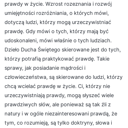
prawdy w życie. Wzrost rozeznania i rozwój
umiejętności rozróżniania, o których mówi,
dotyczą ludzi, którzy mogą urzeczywistniać
prawdę. Gdy mówi o tych, którzy mają być
udoskonaleni, mówi właśnie o tych ludziach.
Dzieło Ducha Świętego skierowane jest do tych,
którzy potrafią praktykować prawdę. Takie
sprawy, jak posiadanie mądrości i
człowieczeństwa, są skierowane do ludzi, którzy
chcą wcielać prawdę w życie. Ci, którzy nie
urzeczywistniają prawdy, mogą słyszeć wiele
prawdziwych słów, ale ponieważ są tak źli z
natury i w ogóle niezainteresowani prawdą, że
tym, co rozumieją, są tylko doktryny, słowa i