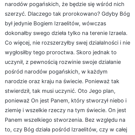
narodów pogańskich, że będzie się wśród nich
szerzyć. Dlaczego tak prorokowano? Gdyby Bóg
był jedynie Bogiem Izraelitów, wówczas
dokonałby swego dzieła tylko na terenie Izraela.
Co więcej, nie rozszerzyłby swej działalności i nie
wygłosiłby tego proroctwa. Skoro jednak to
uczynił, z pewnością rozwinie swoje działanie
pośród narodów pogańskich, w każdym
narodzie oraz kraju na świecie. Ponieważ tak
stwierdził, tak musi uczynić. Oto Jego plan,
ponieważ On jest Panem, który stworzył niebo i
ziemię i wszelkie rzeczy na tym świecie. On jest
Panem wszelkiego stworzenia. Bez względu na
to, czy Bóg działa pośród Izraelitów, czy w całej