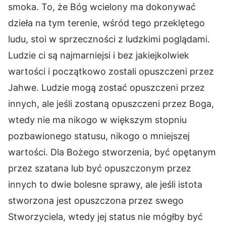
smoka. To, że Bóg wcielony ma dokonywać
dzieła na tym terenie, wśród tego przeklętego
ludu, stoi w sprzeczności z ludzkimi poglądami.
Ludzie ci są najmarniejsi i bez jakiejkolwiek
wartości i początkowo zostali opuszczeni przez
Jahwe. Ludzie mogą zostać opuszczeni przez
innych, ale jeśli zostaną opuszczeni przez Boga,
wtedy nie ma nikogo w większym stopniu
pozbawionego statusu, nikogo o mniejszej
wartości. Dla Bożego stworzenia, być opętanym
przez szatana lub być opuszczonym przez
innych to dwie bolesne sprawy, ale jeśli istota
stworzona jest opuszczona przez swego
Stworzyciela, wtedy jej status nie mógłby być