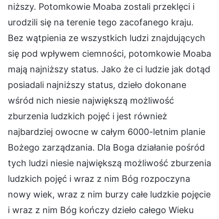
niższy. Potomkowie Moaba zostali przeklęci i
urodzili się na terenie tego zacofanego kraju.
Bez wątpienia ze wszystkich ludzi znajdujących
się pod wpływem ciemności, potomkowie Moaba
mają najniższy status. Jako że ci ludzie jak dotąd
posiadali najniższy status, dzieło dokonane
wśród nich niesie największą możliwość
zburzenia ludzkich pojęć i jest również
najbardziej owocne w całym 6000-letnim planie
Bożego zarządzania. Dla Boga działanie pośród
tych ludzi niesie największą możliwość zburzenia
ludzkich pojęć i wraz z nim Bóg rozpoczyna
nowy wiek, wraz z nim burzy całe ludzkie pojęcie
i wraz z nim Bóg kończy dzieło całego Wieku