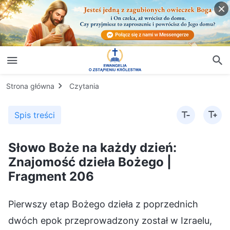
Strona główna
Czytania
Spis treści
Słowo Boże na każdy dzień:
Znajomość dzieła Bożego |
Fragment 206
Pierwszy etap Bożego dzieła z poprzednich
dwóch epok przeprowadzony został w Izraelu,