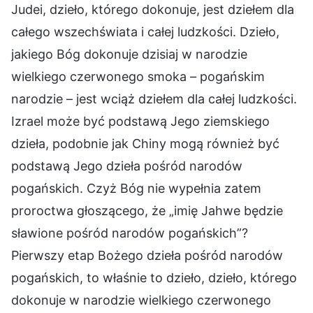
Judei, dzieło, którego dokonuje, jest dziełem dla
całego wszechświata i całej ludzkości. Dzieło,
jakiego Bóg dokonuje dzisiaj w narodzie
wielkiego czerwonego smoka – pogańskim
narodzie – jest wciąż dziełem dla całej ludzkości.
Izrael może być podstawą Jego ziemskiego
dzieła, podobnie jak Chiny mogą również być
podstawą Jego dzieła pośród narodów
pogańskich. Czyż Bóg nie wypełnia zatem
proroctwa głoszącego, że „imię Jahwe będzie
sławione pośród narodów pogańskich”?
Pierwszy etap Bożego dzieła pośród narodów
pogańskich, to właśnie to dzieło, dzieło, którego
dokonuje w narodzie wielkiego czerwonego