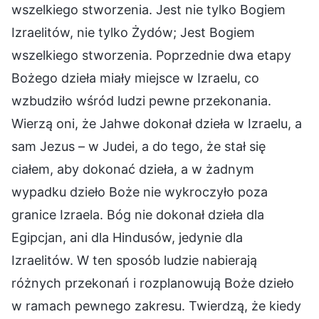
wszelkiego stworzenia. Jest nie tylko Bogiem
Izraelitów, nie tylko Żydów; Jest Bogiem
wszelkiego stworzenia. Poprzednie dwa etapy
Bożego dzieła miały miejsce w Izraelu, co
wzbudziło wśród ludzi pewne przekonania.
Wierzą oni, że Jahwe dokonał dzieła w Izraelu, a
sam Jezus – w Judei, a do tego, że stał się
ciałem, aby dokonać dzieła, a w żadnym
wypadku dzieło Boże nie wykroczyło poza
granice Izraela. Bóg nie dokonał dzieła dla
Egipcjan, ani dla Hindusów, jedynie dla
Izraelitów. W ten sposób ludzie nabierają
różnych przekonań i rozplanowują Boże dzieło
w ramach pewnego zakresu. Twierdzą, że kiedy