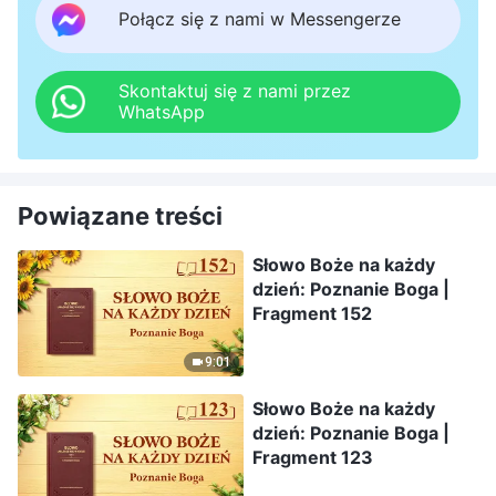
Połącz się z nami w Messengerze
Skontaktuj się z nami przez
WhatsApp
Powiązane treści
Słowo Boże na każdy
dzień: Poznanie Boga |
Fragment 152
9:01
Słowo Boże na każdy
dzień: Poznanie Boga |
Fragment 123