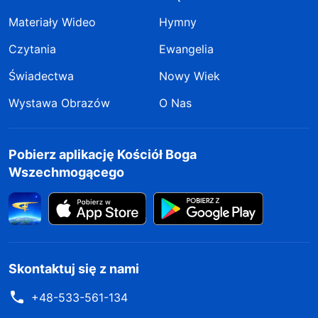
Materiały Wideo
Hymny
Czytania
Ewangelia
Świadectwa
Nowy Wiek
Wystawa Obrazów
O Nas
Pobierz aplikację Kościół Boga
Wszechmogącego
Skontaktuj się z nami
+48-533-561-134