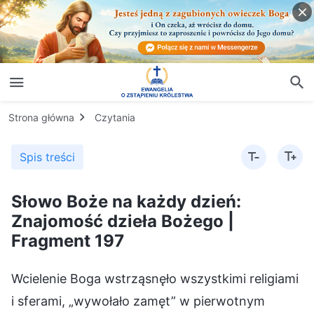
Strona główna
Czytania
Spis treści
Słowo Boże na każdy dzień:
Znajomość dzieła Bożego |
Fragment 197
Wcielenie Boga wstrząsnęło wszystkimi religiami
i sferami, „wywołało zamęt” w pierwotnym