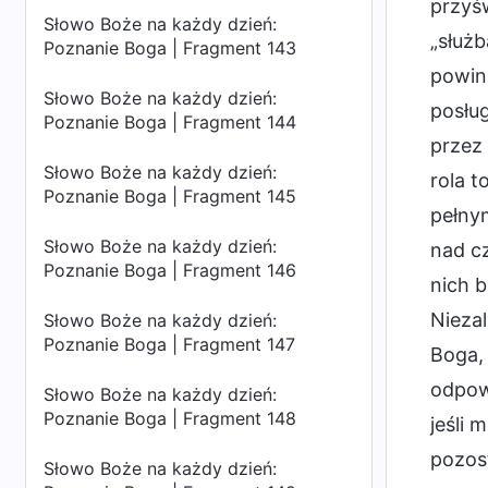
przyśw
Słowo Boże na każdy dzień:
„służb
Poznanie Boga | Fragment 143
powinn
Słowo Boże na każdy dzień:
posług
Poznanie Boga | Fragment 144
przez
Słowo Boże na każdy dzień:
rola 
Poznanie Boga | Fragment 145
pełnym
Słowo Boże na każdy dzień:
nad c
Poznanie Boga | Fragment 146
nich b
Niezal
Słowo Boże na każdy dzień:
Poznanie Boga | Fragment 147
Boga, 
odpowi
Słowo Boże na każdy dzień:
Poznanie Boga | Fragment 148
jeśli 
pozos
Słowo Boże na każdy dzień: