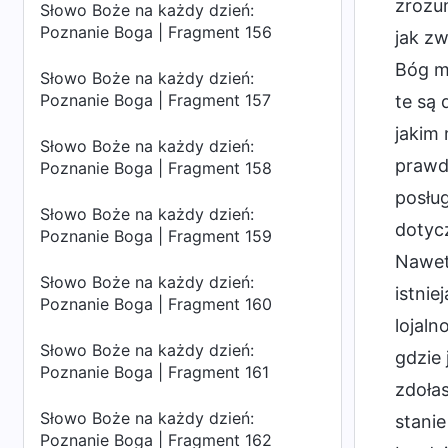
zrozum
Słowo Boże na każdy dzień:
Poznanie Boga | Fragment 156
jak zw
Bóg m
Słowo Boże na każdy dzień:
Poznanie Boga | Fragment 157
te są 
jakim 
Słowo Boże na każdy dzień:
prawd
Poznanie Boga | Fragment 158
posług
Słowo Boże na każdy dzień:
dotycz
Poznanie Boga | Fragment 159
Nawet 
Słowo Boże na każdy dzień:
istnie
Poznanie Boga | Fragment 160
lojaln
Słowo Boże na każdy dzień:
gdzie 
Poznanie Boga | Fragment 161
zdołas
Słowo Boże na każdy dzień:
stanie
Poznanie Boga | Fragment 162