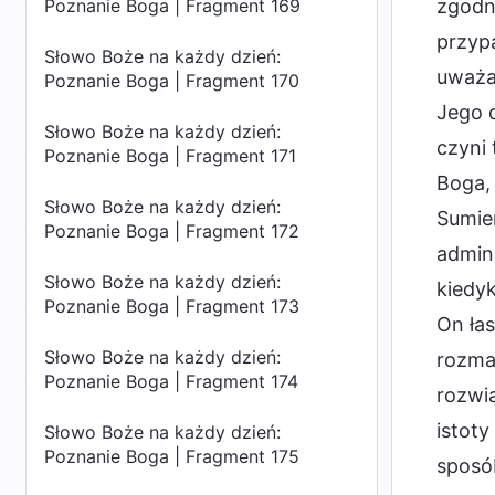
Poznanie Boga | Fragment 169
zgodni
przyp
Słowo Boże na każdy dzień:
uważa
Poznanie Boga | Fragment 170
Jego d
Słowo Boże na każdy dzień:
czyni
Poznanie Boga | Fragment 171
Boga, 
Słowo Boże na każdy dzień:
Sumie
Poznanie Boga | Fragment 172
admini
Słowo Boże na każdy dzień:
kiedyk
Poznanie Boga | Fragment 173
On łas
Słowo Boże na każdy dzień:
rozma
Poznanie Boga | Fragment 174
rozwi
istot
Słowo Boże na każdy dzień:
Poznanie Boga | Fragment 175
sposó