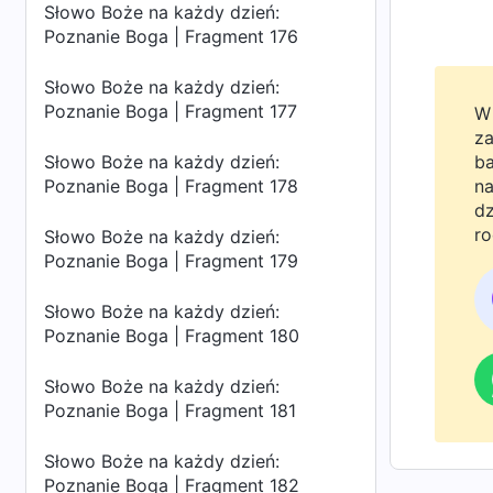
Słowo Boże na każdy dzień:
Poznanie Boga | Fragment 176
Słowo Boże na każdy dzień:
Poznanie Boga | Fragment 177
W 
za
Słowo Boże na każdy dzień:
ba
Poznanie Boga | Fragment 178
na
dz
ro
Słowo Boże na każdy dzień:
Bo
Poznanie Boga | Fragment 179
do
Słowo Boże na każdy dzień:
Poznanie Boga | Fragment 180
Słowo Boże na każdy dzień:
Poznanie Boga | Fragment 181
Słowo Boże na każdy dzień:
Poznanie Boga | Fragment 182