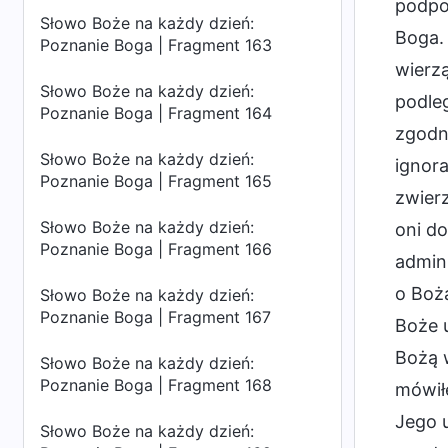
podpor
Słowo Boże na każdy dzień:
Boga. 
Poznanie Boga | Fragment 163
wierzą
Słowo Boże na każdy dzień:
podle
Poznanie Boga | Fragment 164
zgodn
Słowo Boże na każdy dzień:
ignora
Poznanie Boga | Fragment 165
zwier
Słowo Boże na każdy dzień:
oni d
Poznanie Boga | Fragment 166
admini
o Boż
Słowo Boże na każdy dzień:
Poznanie Boga | Fragment 167
Boże 
Bożą w
Słowo Boże na każdy dzień:
Poznanie Boga | Fragment 168
mówił
Jego u
Słowo Boże na każdy dzień: