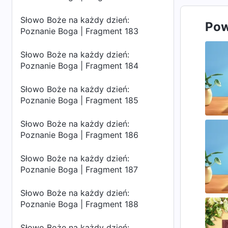
Słowo Boże na każdy dzień:
Pow
Poznanie Boga | Fragment 183
Słowo Boże na każdy dzień:
Poznanie Boga | Fragment 184
Słowo Boże na każdy dzień:
Poznanie Boga | Fragment 185
Słowo Boże na każdy dzień:
Poznanie Boga | Fragment 186
Słowo Boże na każdy dzień:
Poznanie Boga | Fragment 187
Słowo Boże na każdy dzień:
Poznanie Boga | Fragment 188
Słowo Boże na każdy dzień: