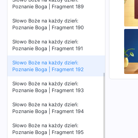
Poznanie Boga | Fragment 189
Słowo Boże na każdy dzień:
Poznanie Boga | Fragment 190
Słowo Boże na każdy dzień:
Poznanie Boga | Fragment 191
Słowo Boże na każdy dzień:
Poznanie Boga | Fragment 192
Słowo Boże na każdy dzień:
Poznanie Boga | Fragment 193
Słowo Boże na każdy dzień:
Poznanie Boga | Fragment 194
Słowo Boże na każdy dzień:
Poznanie Boga | Fragment 195