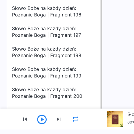
Słowo Boże na każdy dzień:
Poznanie Boga | Fragment 196
Słowo Boże na każdy dzień:
Poznanie Boga | Fragment 197
Słowo Boże na każdy dzień:
Poznanie Boga | Fragment 198
Słowo Boże na każdy dzień:
Poznanie Boga | Fragment 199
Słowo Boże na każdy dzień:
Poznanie Boga | Fragment 200
Sł
00: