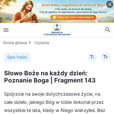
Strona główna
Czytania
Spis treści
Słowo Boże na każdy dzień:
Poznanie Boga | Fragment 143
Spójrzcie na swoje dotychczasowe życie, na
całe dzieło, jakiego Bóg w tobie dokonał przez
wszystkie te lata, kiedy w Niego wierzyłeś. Bez