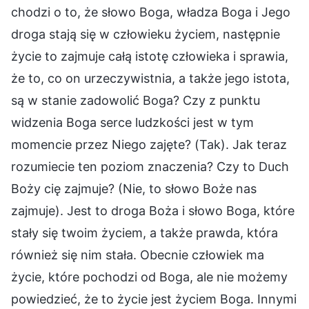
chodzi o to, że słowo Boga, władza Boga i Jego
droga stają się w człowieku życiem, następnie
życie to zajmuje całą istotę człowieka i sprawia,
że to, co on urzeczywistnia, a także jego istota,
są w stanie zadowolić Boga? Czy z punktu
widzenia Boga serce ludzkości jest w tym
momencie przez Niego zajęte? (Tak). Jak teraz
rozumiecie ten poziom znaczenia? Czy to Duch
Boży cię zajmuje? (Nie, to słowo Boże nas
zajmuje). Jest to droga Boża i słowo Boga, które
stały się twoim życiem, a także prawda, która
również się nim stała. Obecnie człowiek ma
życie, które pochodzi od Boga, ale nie możemy
powiedzieć, że to życie jest życiem Boga. Innymi