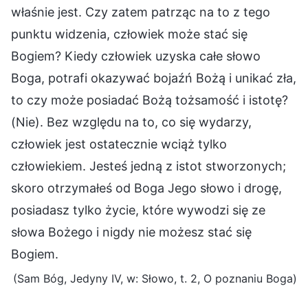
właśnie jest. Czy zatem patrząc na to z tego
punktu widzenia, człowiek może stać się
Bogiem? Kiedy człowiek uzyska całe słowo
Boga, potrafi okazywać bojaźń Bożą i unikać zła,
to czy może posiadać Bożą tożsamość i istotę?
(Nie). Bez względu na to, co się wydarzy,
człowiek jest ostatecznie wciąż tylko
człowiekiem. Jesteś jedną z istot stworzonych;
skoro otrzymałeś od Boga Jego słowo i drogę,
posiadasz tylko życie, które wywodzi się ze
słowa Bożego i nigdy nie możesz stać się
Bogiem.
(Sam Bóg, Jedyny IV, w: Słowo, t. 2, O poznaniu Boga)