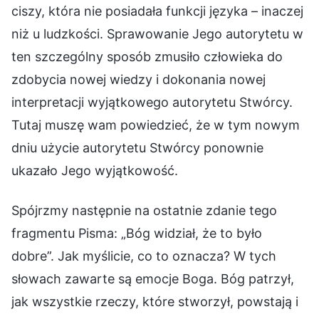
ciszy, która nie posiadała funkcji języka – inaczej
niż u ludzkości. Sprawowanie Jego autorytetu w
ten szczególny sposób zmusiło człowieka do
zdobycia nowej wiedzy i dokonania nowej
interpretacji wyjątkowego autorytetu Stwórcy.
Tutaj muszę wam powiedzieć, że w tym nowym
dniu użycie autorytetu Stwórcy ponownie
ukazało Jego wyjątkowość.
Spójrzmy następnie na ostatnie zdanie tego
fragmentu Pisma: „Bóg widział, że to było
dobre”. Jak myślicie, co to oznacza? W tych
słowach zawarte są emocje Boga. Bóg patrzył,
jak wszystkie rzeczy, które stworzył, powstają i