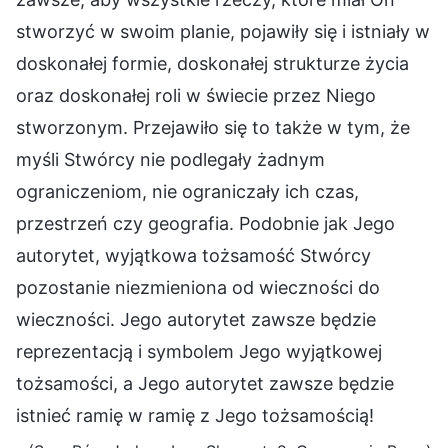
stworzyć w swoim planie, pojawiły się i istniały w
doskonałej formie, doskonałej strukturze życia
oraz doskonałej roli w świecie przez Niego
stworzonym. Przejawiło się to także w tym, że
myśli Stwórcy nie podlegały żadnym
ograniczeniom, nie ograniczały ich czas,
przestrzeń czy geografia. Podobnie jak Jego
autorytet, wyjątkowa tożsamość Stwórcy
pozostanie niezmieniona od wieczności do
wieczności. Jego autorytet zawsze będzie
reprezentacją i symbolem Jego wyjątkowej
tożsamości, a Jego autorytet zawsze będzie
istnieć ramię w ramię z Jego tożsamością!