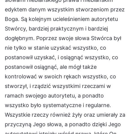
edyktem danym wszystkim stworzeniom przez
Boga. Są kolejnym ucieleśnieniem autorytetu
Stwórcy, bardziej praktycznym i bardziej
dogłębnym. Poprzez swoje słowa Stwórca był
nie tylko w stanie uzyskać wszystko, co
postanowił uzyskać, i osiągnąć wszystko, co
postanowił osiągnąć, ale mógł także
kontrolować w swoich rękach wszystko, co
stworzył, i rządzić wszystkimi rzeczami w
ramach swojego autorytetu, a ponadto
wszystko było systematyczne i regularne.
Wszystkie rzeczy również żyły oraz umierały za
przyczyną Jego słowa, a ponadto dzięki Jego
autorytetowi istniały wśród prawa, które On