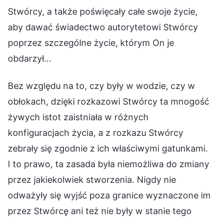
Stwórcy, a także poświęcały całe swoje życie,
aby dawać świadectwo autorytetowi Stwórcy
poprzez szczególne życie, którym On je
obdarzył…
Bez względu na to, czy były w wodzie, czy w
obłokach, dzięki rozkazowi Stwórcy ta mnogość
żywych istot zaistniała w różnych
konfiguracjach życia, a z rozkazu Stwórcy
zebrały się zgodnie z ich właściwymi gatunkami.
I to prawo, ta zasada była niemożliwa do zmiany
przez jakiekolwiek stworzenia. Nigdy nie
odważyły się wyjść poza granice wyznaczone im
przez Stwórcę ani też nie były w stanie tego