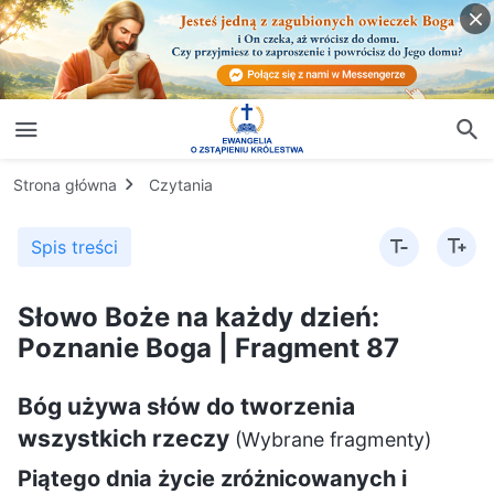
Strona główna
Czytania
Spis treści
Słowo Boże na każdy dzień:
Poznanie Boga | Fragment 87
Bóg używa słów do tworzenia
wszystkich rzeczy
(Wybrane fragmenty)
Piątego dnia życie zróżnicowanych i