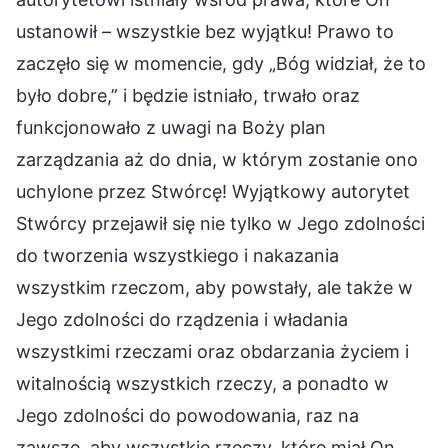
ustanowił – wszystkie bez wyjątku! Prawo to
zaczęło się w momencie, gdy „Bóg widział, że to
było dobre,” i będzie istniało, trwało oraz
funkcjonowało z uwagi na Boży plan
zarządzania aż do dnia, w którym zostanie ono
uchylone przez Stwórcę! Wyjątkowy autorytet
Stwórcy przejawił się nie tylko w Jego zdolności
do tworzenia wszystkiego i nakazania
wszystkim rzeczom, aby powstały, ale także w
Jego zdolności do rządzenia i władania
wszystkimi rzeczami oraz obdarzania życiem i
witalnością wszystkich rzeczy, a ponadto w
Jego zdolności do powodowania, raz na
zawsze, aby wszystkie rzeczy, które miał On