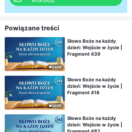
WhatsApp
Powiązane treści
Słowo Boże na każdy
dzień: Wejście w życie |
Fragment 439
14:08
Słowo Boże na każdy
dzień: Wejście w życie |
Fragment 418
10:55
Słowo Boże na każdy
dzień: Wejście w życie |
Fragment 482