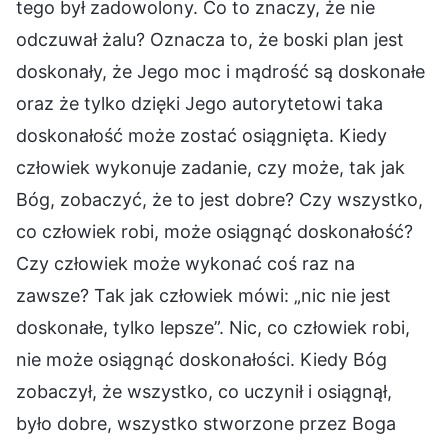
tego był zadowolony. Co to znaczy, że nie
odczuwał żalu? Oznacza to, że boski plan jest
doskonały, że Jego moc i mądrość są doskonałe
oraz że tylko dzięki Jego autorytetowi taka
doskonałość może zostać osiągnięta. Kiedy
człowiek wykonuje zadanie, czy może, tak jak
Bóg, zobaczyć, że to jest dobre? Czy wszystko,
co człowiek robi, może osiągnąć doskonałość?
Czy człowiek może wykonać coś raz na
zawsze? Tak jak człowiek mówi: „nic nie jest
doskonałe, tylko lepsze”. Nic, co człowiek robi,
nie może osiągnąć doskonałości. Kiedy Bóg
zobaczył, że wszystko, co uczynił i osiągnął,
było dobre, wszystko stworzone przez Boga