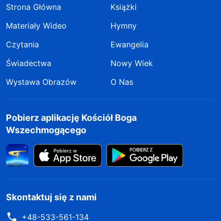
Strona Główna
Książki
Materiały Wideo
Hymny
Czytania
Ewangelia
Świadectwa
Nowy Wiek
Wystawa Obrazów
O Nas
Pobierz aplikację Kościół Boga
Wszechmogącego
Skontaktuj się z nami
+48-533-561-134