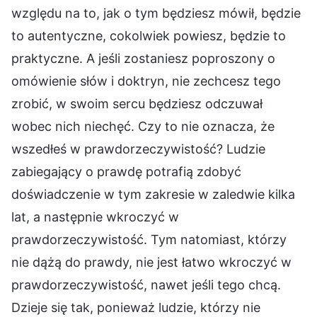
względu na to, jak o tym będziesz mówił, będzie
to autentyczne, cokolwiek powiesz, będzie to
praktyczne. A jeśli zostaniesz poproszony o
omówienie słów i doktryn, nie zechcesz tego
zrobić, w swoim sercu będziesz odczuwał
wobec nich niechęć. Czy to nie oznacza, że
wszedłeś w prawdorzeczywistość? Ludzie
zabiegający o prawdę potrafią zdobyć
doświadczenie w tym zakresie w zaledwie kilka
lat, a następnie wkroczyć w
prawdorzeczywistość. Tym natomiast, którzy
nie dążą do prawdy, nie jest łatwo wkroczyć w
prawdorzeczywistość, nawet jeśli tego chcą.
Dzieje się tak, ponieważ ludzie, którzy nie