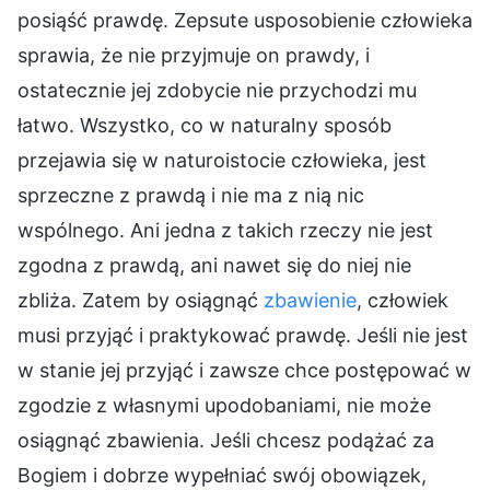
posiąść prawdę. Zepsute usposobienie człowieka
sprawia, że nie przyjmuje on prawdy, i
ostatecznie jej zdobycie nie przychodzi mu
łatwo. Wszystko, co w naturalny sposób
przejawia się w naturoistocie człowieka, jest
sprzeczne z prawdą i nie ma z nią nic
wspólnego. Ani jedna z takich rzeczy nie jest
zgodna z prawdą, ani nawet się do niej nie
zbliża. Zatem by osiągnąć
zbawienie
, człowiek
musi przyjąć i praktykować prawdę. Jeśli nie jest
w stanie jej przyjąć i zawsze chce postępować w
zgodzie z własnymi upodobaniami, nie może
osiągnąć zbawienia. Jeśli chcesz podążać za
Bogiem i dobrze wypełniać swój obowiązek,