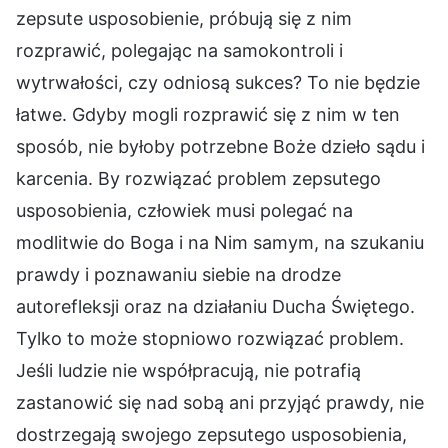
zepsute usposobienie, próbują się z nim
rozprawić, polegając na samokontroli i
wytrwałości, czy odniosą sukces? To nie będzie
łatwe. Gdyby mogli rozprawić się z nim w ten
sposób, nie byłoby potrzebne Boże dzieło sądu i
karcenia. By rozwiązać problem zepsutego
usposobienia, człowiek musi polegać na
modlitwie do Boga i na Nim samym, na szukaniu
prawdy i poznawaniu siebie na drodze
autorefleksji oraz na działaniu Ducha Świętego.
Tylko to może stopniowo rozwiązać problem.
Jeśli ludzie nie współpracują, nie potrafią
zastanowić się nad sobą ani przyjąć prawdy, nie
dostrzegają swojego zepsutego usposobienia,