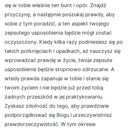
się w tobie właśnie ten bunt i opór. Znajdź
przyczynę, a następnie poszukaj prawdy, aby
sobie z tym poradzić, a ten aspekt twojego
zepsutego usposobienia będzie mógł zostać
oczyszczony. Kiedy kilka razy podniesiesz się po
takich potknięciach i upadkach, aż nauczysz się
wprowadzać prawdę w życie, twoje zepsute
usposobienie będzie stopniowo odrzucane. A
wtedy prawda zapanuje w tobie i stanie się
twoim życiem i nie będzie już przed tobą
żadnych przeszkód w jej praktykowaniu.
Zyskasz zdolność do tego, aby prawdziwie
podporządkować się Bogu i urzeczywistnisz
prawdorzeczywistość. W tym okresie