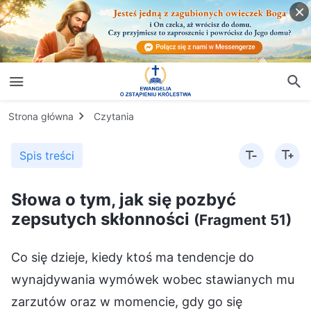
Strona główna
Czytania
Spis treści
Słowa o tym, jak się pozbyć
zepsutych skłonności
(Fragment 51)
Co się dzieje, kiedy ktoś ma tendencje do
wynajdywania wymówek wobec stawianych mu
zarzutów oraz w momencie, gdy go się