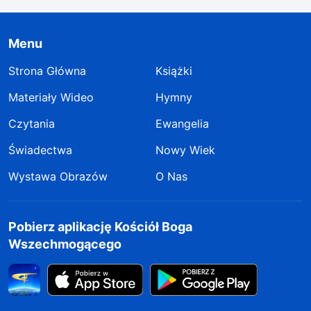
Menu
Strona Główna
Książki
Materiały Wideo
Hymny
Czytania
Ewangelia
Świadectwa
Nowy Wiek
Wystawa Obrazów
O Nas
Pobierz aplikację Kościół Boga
Wszechmogącego