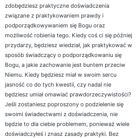
zdobędziesz praktyczne doświadczenia
związane z praktykowaniem prawdy i
podporządkowywaniem się Bogu oraz
możliwość robienia tego. Kiedy coś ci się później
przydarzy, będziesz wiedział, jak praktykować w
sposób świadczący o podporządkowaniu się
Bogu, a jakie zachowanie jest buntem przeciw
Niemu. Kiedy będziesz miał w swoim sercu
jasność co do tych kwestii, czy nadal nie
będziesz umiał omawiać prawdorzeczywistości?
Jeśli zostaniesz poproszony o podzielenie się
swoimi świadectwami z doświadczenia, nie
będzie to dla ciebie problemem, ponieważ wiele
doświadczyłeś i znasz zasady praktyki. Bez