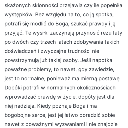
skażonych skłonności przejawia czy ile popełniła
występków. Bez względu na to, co ją spotka,
potrafi się modlić do Boga, szukać prawdy i ją
przyjąć. Te wysiłki zaczynają przynosić rezultaty
po dwóch czy trzech latach zdobywania takich
doświadczeń i zwyczajne trudności nie
powstrzymują już takiej osoby. Jeśli napotka
poważne problemy, to nawet, gdy zawiedzie,
jest to normalne, ponieważ ma mierną postawę.
Dopóki potrafi w normalnych okolicznościach
wprowadzać prawdę w życie, dopóty jest dla
niej nadzieja. Kiedy poznaje Boga i ma
bogobojne serce, jest jej łatwo poradzić sobie
nawet z poważnymi wyzwaniami i nie znajdzie