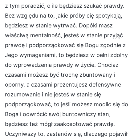
z tym poradzić, o ile będziesz szukać prawdy.
Bez względu na to, jakie próby cię spotykają,
będziesz w stanie wytrwać. Dopóki masz
właściwą mentalność, jesteś w stanie przyjąć
prawdę i podporządkować się Bogu zgodnie z
Jego wymaganiami, to będziesz w pełni zdolny
do wprowadzenia prawdy w życie. Chociaż
czasami możesz być trochę zbuntowany i
oporny, a czasami prezentujesz defensywne
rozumowanie i nie jesteś w stanie się
podporządkować, to jeśli możesz modlić się do
Boga i odwrócić swój buntowniczy stan,
będziesz też mógł zaakceptować prawdę.
Uczyniwszy to, zastanów się, dlaczego pojawił