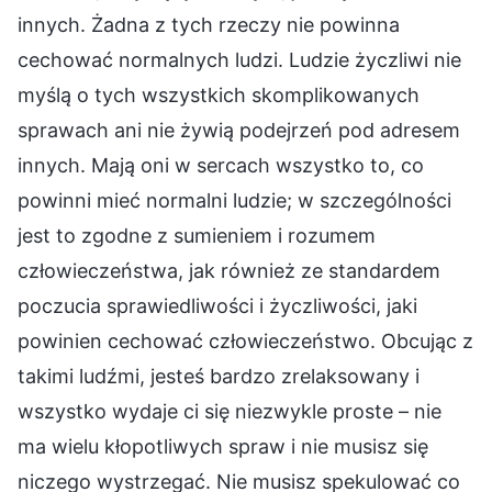
innych. Żadna z tych rzeczy nie powinna
cechować normalnych ludzi. Ludzie życzliwi nie
myślą o tych wszystkich skomplikowanych
sprawach ani nie żywią podejrzeń pod adresem
innych. Mają oni w sercach wszystko to, co
powinni mieć normalni ludzie; w szczególności
jest to zgodne z sumieniem i rozumem
człowieczeństwa, jak również ze standardem
poczucia sprawiedliwości i życzliwości, jaki
powinien cechować człowieczeństwo. Obcując z
takimi ludźmi, jesteś bardzo zrelaksowany i
wszystko wydaje ci się niezwykle proste – nie
ma wielu kłopotliwych spraw i nie musisz się
niczego wystrzegać. Nie musisz spekulować co