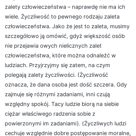
zalety człowieczeństwa – naprawdę nie ma ich
wiele. Życzliwość to pewnego rodzaju zaleta
człowieczeństwa. Jako że jest to zaleta, musimy
szczegółowo ją omówić, gdyż większość osób
nie przejawia owych nielicznych zalet
człowieczeństwa, które można odnaleźć w
ludziach. Przyjrzyjmy się zatem, na czym
polegają zalety życzliwości. (Życzliwość
oznacza, że dana osoba jest dość szczera. Gdy
zajmuje się różnymi zadaniami, inni czują
względny spokój. Tacy ludzie biorą na siebie
ciężar właściwego radzenia sobie z
powierzonymi im zadaniami). (Życzliwych ludzi
cechuje względnie dobre postępowanie moralne,