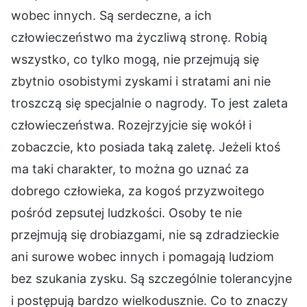
wobec innych. Są serdeczne, a ich
człowieczeństwo ma życzliwą stronę. Robią
wszystko, co tylko mogą, nie przejmują się
zbytnio osobistymi zyskami i stratami ani nie
troszczą się specjalnie o nagrody. To jest zaleta
człowieczeństwa. Rozejrzyjcie się wokół i
zobaczcie, kto posiada taką zaletę. Jeżeli ktoś
ma taki charakter, to można go uznać za
dobrego człowieka, za kogoś przyzwoitego
pośród zepsutej ludzkości. Osoby te nie
przejmują się drobiazgami, nie są zdradzieckie
ani surowe wobec innych i pomagają ludziom
bez szukania zysku. Są szczególnie tolerancyjne
i postępują bardzo wielkodusznie. Co to znaczy