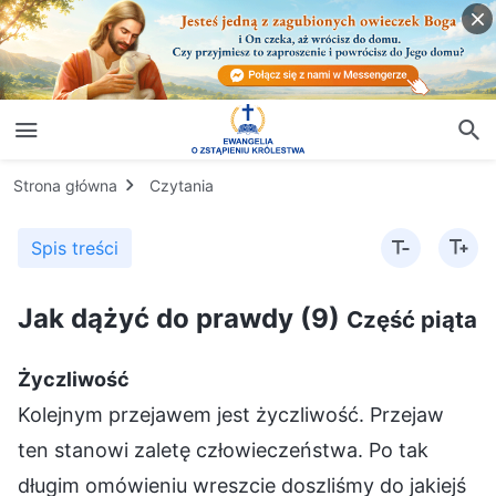
Strona główna
Czytania
Spis treści
Jak dążyć do prawdy (9)
Część piąta
Życzliwość
Kolejnym przejawem jest życzliwość. Przejaw
ten stanowi zaletę człowieczeństwa. Po tak
długim omówieniu wreszcie doszliśmy do jakiejś