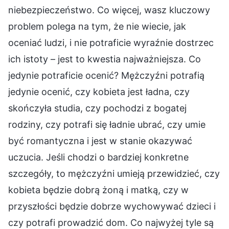
niebezpieczeństwo. Co więcej, wasz kluczowy
problem polega na tym, że nie wiecie, jak
oceniać ludzi, i nie potraficie wyraźnie dostrzec
ich istoty – jest to kwestia najważniejsza. Co
jedynie potraficie ocenić? Mężczyźni potrafią
jedynie ocenić, czy kobieta jest ładna, czy
skończyła studia, czy pochodzi z bogatej
rodziny, czy potrafi się ładnie ubrać, czy umie
być romantyczna i jest w stanie okazywać
uczucia. Jeśli chodzi o bardziej konkretne
szczegóły, to mężczyźni umieją przewidzieć, czy
kobieta będzie dobrą żoną i matką, czy w
przyszłości będzie dobrze wychowywać dzieci i
czy potrafi prowadzić dom. Co najwyżej tyle są