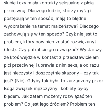
ślubie i czy miała kontakty seksualne z płcią
przeciwną. Dlaczego ludzie, którzy myślą i
postępują w ten sposób, mają to błędne
wyobrażenie na temat małżeństwa? Dlaczego
zachowują się w ten sposób? Czyż nie jest to
problem, który powinien zostać rozwiązany?
(Jest). Czy potraficie go rozwiązać? Wystarczy,
że ktoś wejdzie w kontakt z przedstawicielem
płci przeciwnej i uprawia z nim seks, a od razu
jest nieczysty i doszczętnie skażony – czy tak
jest? (Nie). Gdyby tak było, to zarządzony przez
Boga związek mężczyzny i kobiety byłby
błędem. Jak zatem możemy rozwiązać ten
problem? Co jest jego źródłem? Problem ten