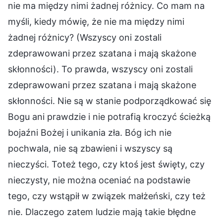
nie ma między nimi żadnej różnicy. Co mam na
myśli, kiedy mówię, że nie ma między nimi
żadnej różnicy? (Wszyscy oni zostali
zdeprawowani przez szatana i mają skażone
skłonności). To prawda, wszyscy oni zostali
zdeprawowani przez szatana i mają skażone
skłonności. Nie są w stanie podporządkować się
Bogu ani prawdzie i nie potrafią kroczyć ścieżką
bojaźni Bożej i unikania zła. Bóg ich nie
pochwala, nie są zbawieni i wszyscy są
nieczyści. Toteż tego, czy ktoś jest święty, czy
nieczysty, nie można oceniać na podstawie
tego, czy wstąpił w związek małżeński, czy też
nie. Dlaczego zatem ludzie mają takie błędne