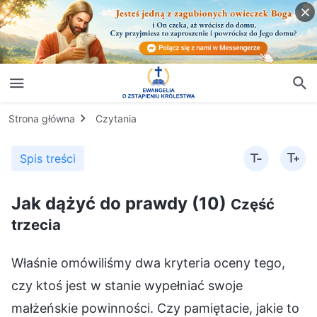
Strona główna
Czytania
Spis treści
Jak dążyć do prawdy (10)
Część
trzecia
Właśnie omówiliśmy dwa kryteria oceny tego,
czy ktoś jest w stanie wypełniać swoje
małżeńskie powinności. Czy pamiętacie, jakie to