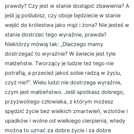
prawdy? Czy jest w stanie dostąpić zbawienia? A
jeśli ją poślubisz, czy oboje będziecie w stanie
wejść do królestwa jako mąż i żona? Nie jesteś w
stanie dostrzec tego wyraźnie, prawda?
Niektórzy mówią tak: „Dlaczego mamy
dostrzegać to wyraźnie? W świecie jest tyle
małżeństw. Tworzący je ludzie też tego nie
potrafią, a przecież jakoś sobie radzą w życiu,
czyż nie?”. Wielu ludzi nie dostrzega wyraźnie,
czym jest małżeństwo. Jeśli spotkasz dobrego,
przyzwoitego człowieka, z którym możesz
spędzić życie bez wielkich zmartwień, wzlotów i
upadków i wolne od wielkiego cierpienia, wtedy
można to uznać za dobre życie i za dobre