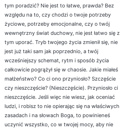
tym poradzić? Nie jest to łatwe, prawda? Bez
względu na to, czy chodzi o twoje potrzeby
życiowe, potrzeby emocjonalne, czy o twój
wewnętrzny świat duchowy, nie jest łatwo się z
tym uporać. Tryb twojego życia zmienił się, nie
jest już taki sam jak poprzednio, a twój
wcześniejszy schemat, rytm i sposób życia
całkowicie pogrążył się w chaosie. Jakie miałeś
małżeństwo? Co ci ono przyniosło? Szczęście
czy nieszczęście? (Nieszczęście). Przyniosło ci
nieszczęście. Jeśli więc nie wiesz, jak oceniać
ludzi, i robisz to nie opierając się na właściwych
zasadach i na słowach Boga, to powinieneś
uczynić wszystko, co w twojej mocy, aby nie