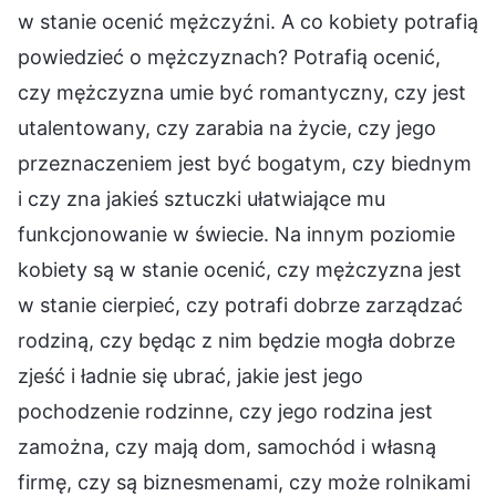
w stanie ocenić mężczyźni. A co kobiety potrafią
powiedzieć o mężczyznach? Potrafią ocenić,
czy mężczyzna umie być romantyczny, czy jest
utalentowany, czy zarabia na życie, czy jego
przeznaczeniem jest być bogatym, czy biednym
i czy zna jakieś sztuczki ułatwiające mu
funkcjonowanie w świecie. Na innym poziomie
kobiety są w stanie ocenić, czy mężczyzna jest
w stanie cierpieć, czy potrafi dobrze zarządzać
rodziną, czy będąc z nim będzie mogła dobrze
zjeść i ładnie się ubrać, jakie jest jego
pochodzenie rodzinne, czy jego rodzina jest
zamożna, czy mają dom, samochód i własną
firmę, czy są biznesmenami, czy może rolnikami