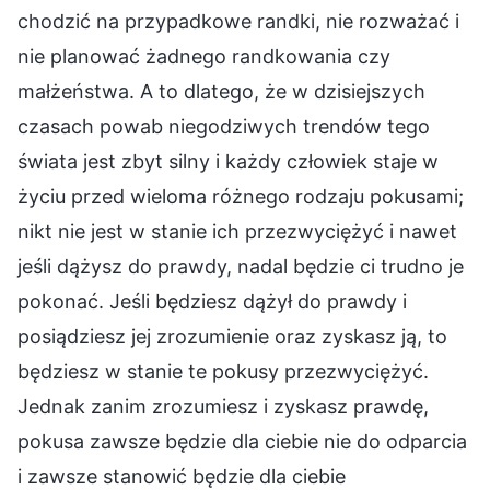
chodzić na przypadkowe randki, nie rozważać i
nie planować żadnego randkowania czy
małżeństwa. A to dlatego, że w dzisiejszych
czasach powab niegodziwych trendów tego
świata jest zbyt silny i każdy człowiek staje w
życiu przed wieloma różnego rodzaju pokusami;
nikt nie jest w stanie ich przezwyciężyć i nawet
jeśli dążysz do prawdy, nadal będzie ci trudno je
pokonać. Jeśli będziesz dążył do prawdy i
posiądziesz jej zrozumienie oraz zyskasz ją, to
będziesz w stanie te pokusy przezwyciężyć.
Jednak zanim zrozumiesz i zyskasz prawdę,
pokusa zawsze będzie dla ciebie nie do odparcia
i zawsze stanowić będzie dla ciebie