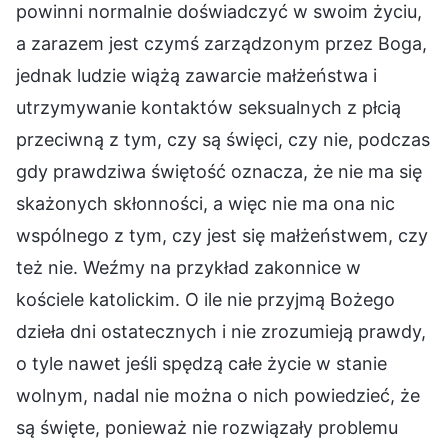
powinni normalnie doświadczyć w swoim życiu,
a zarazem jest czymś zarządzonym przez Boga,
jednak ludzie wiążą zawarcie małżeństwa i
utrzymywanie kontaktów seksualnych z płcią
przeciwną z tym, czy są święci, czy nie, podczas
gdy prawdziwa świętość oznacza, że nie ma się
skażonych skłonności, a więc nie ma ona nic
wspólnego z tym, czy jest się małżeństwem, czy
też nie. Weźmy na przykład zakonnice w
kościele katolickim. O ile nie przyjmą Bożego
dzieła dni ostatecznych i nie zrozumieją prawdy,
o tyle nawet jeśli spędzą całe życie w stanie
wolnym, nadal nie można o nich powiedzieć, że
są święte, ponieważ nie rozwiązały problemu