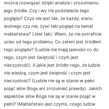
można rozwiązać dzięki analizie i zrozumieniu
jego źródła. Czy i wy nie podzielacie tego
poglądu? Czyż nie jest tak, że każdy, stanu
wolnego czy nie, żywi taki pogląd na temat
małżeństwa? (Jest tak). Wiem, że nie potraficie
uciec od tego problemu. Co zatem jest źródłem
tego poglądu? (Ludzie nie mają jasności co do
tego, czym jest świętość i czym jest
nieczystość). A jakie jest źródło tego, że ludzie
nie wiedzą, czym jest świętość i czym jest
nieczystość? (Ludzie nie są w stanie w pełni
pojąć słów Boga ani zrozumieć prawdy). Jakich
aspektów słów Boga nie są w stanie pojąć w
pełni? (Małżeństwo jest czymś, czego ludzie