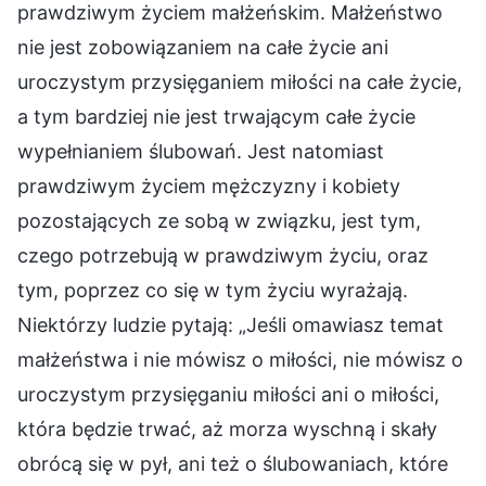
prawdziwym życiem małżeńskim. Małżeństwo
nie jest zobowiązaniem na całe życie ani
uroczystym przysięganiem miłości na całe życie,
a tym bardziej nie jest trwającym całe życie
wypełnianiem ślubowań. Jest natomiast
prawdziwym życiem mężczyzny i kobiety
pozostających ze sobą w związku, jest tym,
czego potrzebują w prawdziwym życiu, oraz
tym, poprzez co się w tym życiu wyrażają.
Niektórzy ludzie pytają: „Jeśli omawiasz temat
małżeństwa i nie mówisz o miłości, nie mówisz o
uroczystym przysięganiu miłości ani o miłości,
która będzie trwać, aż morza wyschną i skały
obrócą się w pył, ani też o ślubowaniach, które