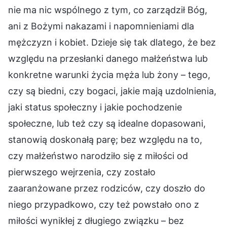
nie ma nic wspólnego z tym, co zarządził Bóg,
ani z Bożymi nakazami i napomnieniami dla
mężczyzn i kobiet. Dzieje się tak dlatego, że bez
względu na przesłanki danego małżeństwa lub
konkretne warunki życia męża lub żony – tego,
czy są biedni, czy bogaci, jakie mają uzdolnienia,
jaki status społeczny i jakie pochodzenie
społeczne, lub też czy są idealne dopasowani,
stanowią doskonałą parę; bez względu na to,
czy małżeństwo narodziło się z miłości od
pierwszego wejrzenia, czy zostało
zaaranżowane przez rodziców, czy doszło do
niego przypadkowo, czy też powstało ono z
miłości wynikłej z długiego związku – bez