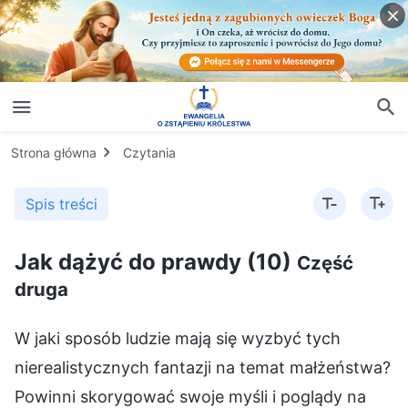
Strona główna
Czytania
Spis treści
Jak dążyć do prawdy (10)
Część
druga
W jaki sposób ludzie mają się wyzbyć tych
nierealistycznych fantazji na temat małżeństwa?
Powinni skorygować swoje myśli i poglądy na