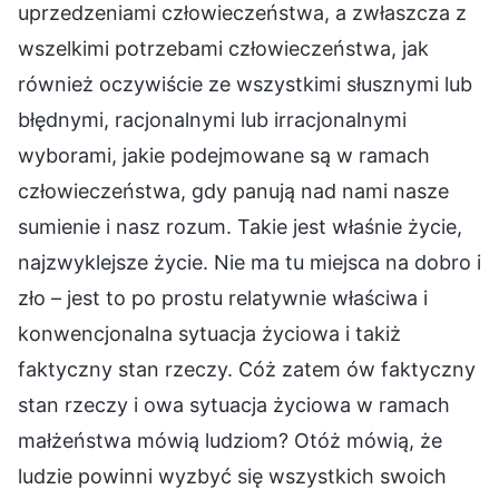
uprzedzeniami człowieczeństwa, a zwłaszcza z
wszelkimi potrzebami człowieczeństwa, jak
również oczywiście ze wszystkimi słusznymi lub
błędnymi, racjonalnymi lub irracjonalnymi
wyborami, jakie podejmowane są w ramach
człowieczeństwa, gdy panują nad nami nasze
sumienie i nasz rozum. Takie jest właśnie życie,
najzwyklejsze życie. Nie ma tu miejsca na dobro i
zło – jest to po prostu relatywnie właściwa i
konwencjonalna sytuacja życiowa i takiż
faktyczny stan rzeczy. Cóż zatem ów faktyczny
stan rzeczy i owa sytuacja życiowa w ramach
małżeństwa mówią ludziom? Otóż mówią, że
ludzie powinni wyzbyć się wszystkich swoich