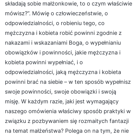
składają sobie małżonkowie, to o czym właściwie
mówisz?”. Mówię o człowieczeństwie, o
odpowiedzialności, o robieniu tego, co
mężczyzna i kobieta robić powinni zgodnie z
nakazami i wskazaniami Boga, o wypełnianiu
obowiązków i powinności, jakie mężczyzna i
kobieta powinni wypełniać, i o
odpowiedzialności, jaką mężczyzna i kobieta
powinni brać na siebie – w ten sposób wypełnisz
swoje powinności, swoje obowiązki i swoją
misję. W każdym razie, jaki jest wymagający
naszego omówienia właściwy sposób praktyki w
związku z pozbywaniem się rozmaitych fantazji
na temat małżeństwa? Polega on na tym, że nie