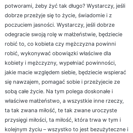
potworami, żeby żyć tak długo? Wystarczy, jeśli
dobrze przeżyje się to życie, świadomie i z
poczuciem jasności. Wystarczy, jeśli dobrze
odegracie swoją rolę w małżeństwie, będziecie
robić to, co kobieta czy mężczyzna powinni
robić, wykonywać obowiązki właściwe dla
kobiety i mężczyzny, wypełniać powinności,
jakie macie względem siebie, będziecie wspierać
się nawzajem, pomagać sobie i przeżyjecie ze
sobą całe życie. Na tym polega doskonałe i
właściwe małżeństwo, a wszystkie inne rzeczy,
ta tak zwana miłość, te tak zwane uroczyste
przysięgi miłości, ta miłość, która trwa w tym i
kolejnym życiu – wszystko to jest bezużyteczne i