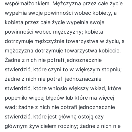
współmałżonkiem. Mężczyzna przez całe życie
wypełnia swoje powinności wobec kobiety, a
kobieta przez całe życie wypełnia swoje
powinności wobec mężczyzny; kobieta
dotrzymuje mężczyźnie towarzystwa w życiu, a
mężczyzna dotrzymuje towarzystwa kobiecie.
Żadne z nich nie potrafi jednoznacznie
stwierdzić, które czyni to w większym stopniu;
żadne z nich nie potrafi jednoznacznie
stwierdzić, które wniosło większy wkład, które
popełniło więcej błędów lub które ma więcej
wad; żadne z nich nie potrafi jednoznacznie
stwierdzić, które jest główną ostoją czy
głównym żywicielem rodziny; żadne z nich nie