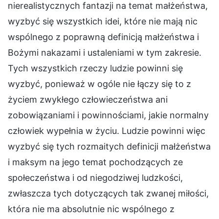
nierealistycznych fantazji na temat małżeństwa,
wyzbyć się wszystkich idei, które nie mają nic
wspólnego z poprawną definicją małżeństwa i
Bożymi nakazami i ustaleniami w tym zakresie.
Tych wszystkich rzeczy ludzie powinni się
wyzbyć, ponieważ w ogóle nie łączy się to z
życiem zwykłego człowieczeństwa ani
zobowiązaniami i powinnościami, jakie normalny
człowiek wypełnia w życiu. Ludzie powinni więc
wyzbyć się tych rozmaitych definicji małżeństwa
i maksym na jego temat pochodzących ze
społeczeństwa i od niegodziwej ludzkości,
zwłaszcza tych dotyczących tak zwanej miłości,
która nie ma absolutnie nic wspólnego z