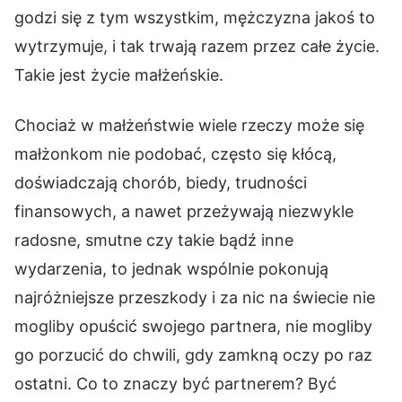
godzi się z tym wszystkim, mężczyzna jakoś to
wytrzymuje, i tak trwają razem przez całe życie.
Takie jest życie małżeńskie.
Chociaż w małżeństwie wiele rzeczy może się
małżonkom nie podobać, często się kłócą,
doświadczają chorób, biedy, trudności
finansowych, a nawet przeżywają niezwykle
radosne, smutne czy takie bądź inne
wydarzenia, to jednak wspólnie pokonują
najróżniejsze przeszkody i za nic na świecie nie
mogliby opuścić swojego partnera, nie mogliby
go porzucić do chwili, gdy zamkną oczy po raz
ostatni. Co to znaczy być partnerem? Być