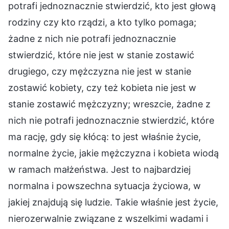
potrafi jednoznacznie stwierdzić, kto jest głową
rodziny czy kto rządzi, a kto tylko pomaga;
żadne z nich nie potrafi jednoznacznie
stwierdzić, które nie jest w stanie zostawić
drugiego, czy mężczyzna nie jest w stanie
zostawić kobiety, czy też kobieta nie jest w
stanie zostawić mężczyzny; wreszcie, żadne z
nich nie potrafi jednoznacznie stwierdzić, które
ma rację, gdy się kłócą: to jest właśnie życie,
normalne życie, jakie mężczyzna i kobieta wiodą
w ramach małżeństwa. Jest to najbardziej
normalna i powszechna sytuacja życiowa, w
jakiej znajdują się ludzie. Takie właśnie jest życie,
nierozerwalnie związane z wszelkimi wadami i