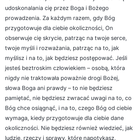
udoskonalania cię przez Boga i Bożego
prowadzenia. Za każdym razem, gdy Bóg
przygotowuje dla ciebie okoliczności, On
obserwuje cię skrycie, patrząc na twoje serce,
twoje myśli i rozważania, patrząc na to, jak
myślisz i na to, jak będziesz postępować. Jeśli
jesteś beztroskim człowiekiem – osobą, która
nigdy nie traktowała poważnie drogi Bożej,
słowa Boga ani prawdy – to nie będziesz
pamiętać, nie będziesz zwracać uwagi na to, co
Bóg chce osiągnąć, i na to, czego Bóg od ciebie
wymaga, kiedy przygotowuje dla ciebie dane
okoliczności. Nie będziesz również wiedzieć, jak
ludzie, rzeczy i sprawy, które napotykasz,