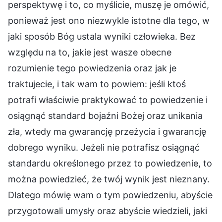
perspektywę i to, co myślicie, muszę je omówić,
ponieważ jest ono niezwykle istotne dla tego, w
jaki sposób Bóg ustala wyniki człowieka. Bez
względu na to, jakie jest wasze obecne
rozumienie tego powiedzenia oraz jak je
traktujecie, i tak wam to powiem: jeśli ktoś
potrafi właściwie praktykować to powiedzenie i
osiągnąć standard bojaźni Bożej oraz unikania
zła, wtedy ma gwarancję przeżycia i gwarancję
dobrego wyniku. Jeżeli nie potrafisz osiągnąć
standardu określonego przez to powiedzenie, to
można powiedzieć, że twój wynik jest nieznany.
Dlatego mówię wam o tym powiedzeniu, abyście
przygotowali umysły oraz abyście wiedzieli, jaki