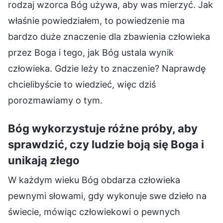
rodzaj wzorca Bóg używa, aby was mierzyć. Jak
właśnie powiedziałem, to powiedzenie ma
bardzo duże znaczenie dla zbawienia człowieka
przez Boga i tego, jak Bóg ustala wynik
człowieka. Gdzie leży to znaczenie? Naprawdę
chcielibyście to wiedzieć, więc dziś
porozmawiamy o tym.
Bóg wykorzystuje różne próby, aby
sprawdzić, czy ludzie boją się Boga i
unikają złego
W każdym wieku Bóg obdarza człowieka
pewnymi słowami, gdy wykonuje swe dzieło na
świecie, mówiąc człowiekowi o pewnych