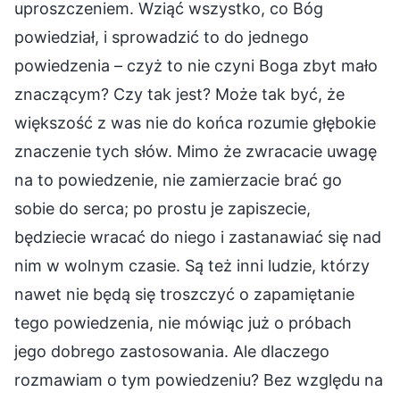
uproszczeniem. Wziąć wszystko, co Bóg
powiedział, i sprowadzić to do jednego
powiedzenia – czyż to nie czyni Boga zbyt mało
znaczącym? Czy tak jest? Może tak być, że
większość z was nie do końca rozumie głębokie
znaczenie tych słów. Mimo że zwracacie uwagę
na to powiedzenie, nie zamierzacie brać go
sobie do serca; po prostu je zapiszecie,
będziecie wracać do niego i zastanawiać się nad
nim w wolnym czasie. Są też inni ludzie, którzy
nawet nie będą się troszczyć o zapamiętanie
tego powiedzenia, nie mówiąc już o próbach
jego dobrego zastosowania. Ale dlaczego
rozmawiam o tym powiedzeniu? Bez względu na