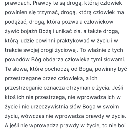
prawdach. Prawdy te są drogą, której człowiek
powinien się trzymać, drogą, którą człowiek ma
podążać, drogą, która pozwala człowiekowi
żywić bojaźń Bożą i unikać zła, a także drogą,
którą ludzie powinni praktykować w życiu i w
trakcie swojej drogi życiowej. To właśnie z tych
powodów Bóg obdarza człowieka tymi słowami.
Te słowa, które pochodzą od Boga, powinny być
przestrzegane przez człowieka, a ich
przestrzeganie oznacza otrzymanie życia. Jeśli
ktoś ich nie przestrzega, nie wprowadza ich w
życie i nie urzeczywistnia słów Boga w swoim
życiu, wówczas nie wprowadza prawdy w życie.
A jeśli nie wprowadza prawdy w życie, to nie boi