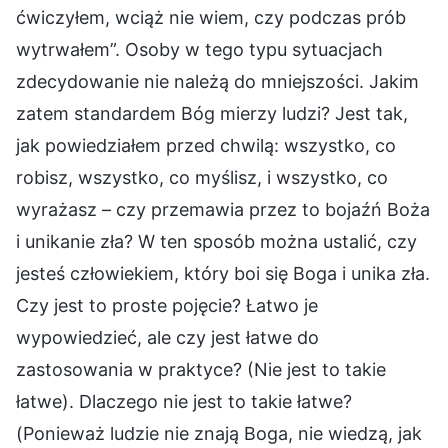
ćwiczyłem, wciąż nie wiem, czy podczas prób
wytrwałem”. Osoby w tego typu sytuacjach
zdecydowanie nie należą do mniejszości. Jakim
zatem standardem Bóg mierzy ludzi? Jest tak,
jak powiedziałem przed chwilą: wszystko, co
robisz, wszystko, co myślisz, i wszystko, co
wyrażasz – czy przemawia przez to bojaźń Boża
i unikanie zła? W ten sposób można ustalić, czy
jesteś człowiekiem, który boi się Boga i unika zła.
Czy jest to proste pojęcie? Łatwo je
wypowiedzieć, ale czy jest łatwe do
zastosowania w praktyce? (Nie jest to takie
łatwe). Dlaczego nie jest to takie łatwe?
(Ponieważ ludzie nie znają Boga, nie wiedzą, jak