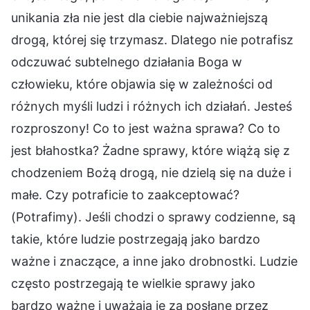
unikania zła nie jest dla ciebie najważniejszą
drogą, której się trzymasz. Dlatego nie potrafisz
odczuwać subtelnego działania Boga w
człowieku, które objawia się w zależności od
różnych myśli ludzi i różnych ich działań. Jesteś
rozproszony! Co to jest ważna sprawa? Co to
jest błahostka? Żadne sprawy, które wiążą się z
chodzeniem Bożą drogą, nie dzielą się na duże i
małe. Czy potraficie to zaakceptować?
(Potrafimy). Jeśli chodzi o sprawy codzienne, są
takie, które ludzie postrzegają jako bardzo
ważne i znaczące, a inne jako drobnostki. Ludzie
często postrzegają te wielkie sprawy jako
bardzo ważne i uważają je za posłane przez