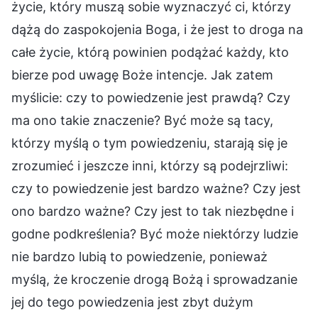
życie, który muszą sobie wyznaczyć ci, którzy
dążą do zaspokojenia Boga, i że jest to droga na
całe życie, którą powinien podążać każdy, kto
bierze pod uwagę Boże intencje. Jak zatem
myślicie: czy to powiedzenie jest prawdą? Czy
ma ono takie znaczenie? Być może są tacy,
którzy myślą o tym powiedzeniu, starają się je
zrozumieć i jeszcze inni, którzy są podejrzliwi:
czy to powiedzenie jest bardzo ważne? Czy jest
ono bardzo ważne? Czy jest to tak niezbędne i
godne podkreślenia? Być może niektórzy ludzie
nie bardzo lubią to powiedzenie, ponieważ
myślą, że kroczenie drogą Bożą i sprowadzanie
jej do tego powiedzenia jest zbyt dużym