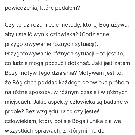
powiedzenia, które podałem?
Czy teraz rozumiecie metodę, której Bóg używa,
aby ustalić wynik człowieka? (Codzienne
przygotowywanie różnych sytuacji).
Przygotowywanie różnych sytuacji – to jest to,
co ludzie mogą poczuć i dotknąć. Jaki jest zatem
Boży motyw tego działania? Motywem jest to,
że Bóg chce poddać każdego człowieka próbom
na różne sposoby, w różnym czasie i w różnych
miejscach. Jakie aspekty człowieka są badane w
próbie? Bez względu na to czy jesteś
człowiekiem, który boi się Boga i unika zła we
wszystkich sprawach, z którymi ma do