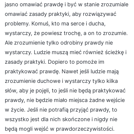
jasno omawiać prawdę i być w stanie zrozumiale
omawiać zasady praktyki, aby rozwiązywać
problemy. Komuś, kto ma serce i ducha,
wystarczy, że powiesz trochę, a on to zrozumie.
Ale zrozumienie tylko odrobiny prawdy nie
wystarczy. Ludzie muszą mieć również ścieżkę i
zasady praktyki. Dopiero to pomoże im
praktykować prawdę. Nawet jeśli ludzie mają
zrozumienie duchowe i wystarczy tylko kilka
słów, aby je pojęli, to jeśli nie będą praktykować
prawdy, nie będzie miało miejsca żadne wejście
w życie. Jeśli nie potrafią przyjąć prawdy, to
wszystko jest dla nich skończone i nigdy nie
będą mogli wejść w prawdorzeczywistości.