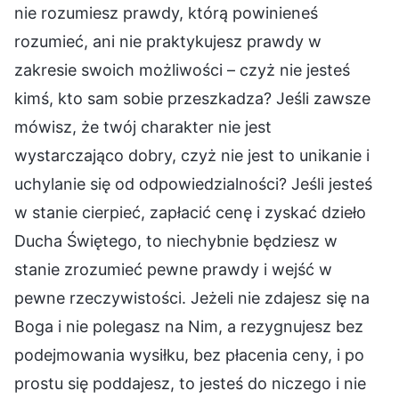
nie rozumiesz prawdy, którą powinieneś
rozumieć, ani nie praktykujesz prawdy w
zakresie swoich możliwości – czyż nie jesteś
kimś, kto sam sobie przeszkadza? Jeśli zawsze
mówisz, że twój charakter nie jest
wystarczająco dobry, czyż nie jest to unikanie i
uchylanie się od odpowiedzialności? Jeśli jesteś
w stanie cierpieć, zapłacić cenę i zyskać dzieło
Ducha Świętego, to niechybnie będziesz w
stanie zrozumieć pewne prawdy i wejść w
pewne rzeczywistości. Jeżeli nie zdajesz się na
Boga i nie polegasz na Nim, a rezygnujesz bez
podejmowania wysiłku, bez płacenia ceny, i po
prostu się poddajesz, to jesteś do niczego i nie