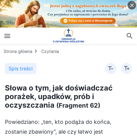
Strona główna
Czytania
Spis treści
Słowa o tym, jak doświadczać
porażek, upadków, prób i
oczyszczania
(Fragment 62)
Powiedziano: „ten, kto podąża do końca,
zostanie zbawiony”, ale czy łatwo jest