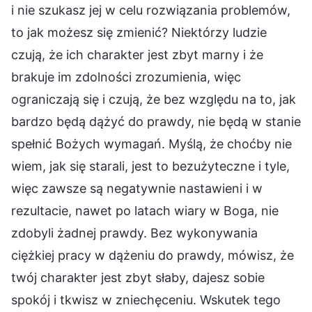
i nie szukasz jej w celu rozwiązania problemów,
to jak możesz się zmienić? Niektórzy ludzie
czują, że ich charakter jest zbyt marny i że
brakuje im zdolności zrozumienia, więc
ograniczają się i czują, że bez względu na to, jak
bardzo będą dążyć do prawdy, nie będą w stanie
spełnić Bożych wymagań. Myślą, że choćby nie
wiem, jak się starali, jest to bezużyteczne i tyle,
więc zawsze są negatywnie nastawieni i w
rezultacie, nawet po latach wiary w Boga, nie
zdobyli żadnej prawdy. Bez wykonywania
ciężkiej pracy w dążeniu do prawdy, mówisz, że
twój charakter jest zbyt słaby, dajesz sobie
spokój i tkwisz w zniechęceniu. Wskutek tego