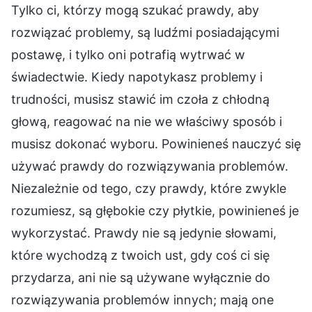
Tylko ci, którzy mogą szukać prawdy, aby
rozwiązać problemy, są ludźmi posiadającymi
postawę, i tylko oni potrafią wytrwać w
świadectwie. Kiedy napotykasz problemy i
trudności, musisz stawić im czoła z chłodną
głową, reagować na nie we właściwy sposób i
musisz dokonać wyboru. Powinieneś nauczyć się
używać prawdy do rozwiązywania problemów.
Niezależnie od tego, czy prawdy, które zwykle
rozumiesz, są głębokie czy płytkie, powinieneś je
wykorzystać. Prawdy nie są jedynie słowami,
które wychodzą z twoich ust, gdy coś ci się
przydarza, ani nie są używane wyłącznie do
rozwiązywania problemów innych; mają one