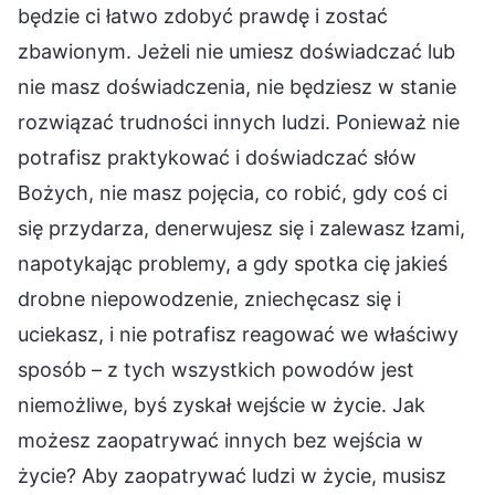
będzie ci łatwo zdobyć prawdę i zostać
zbawionym. Jeżeli nie umiesz doświadczać lub
nie masz doświadczenia, nie będziesz w stanie
rozwiązać trudności innych ludzi. Ponieważ nie
potrafisz praktykować i doświadczać słów
Bożych, nie masz pojęcia, co robić, gdy coś ci
się przydarza, denerwujesz się i zalewasz łzami,
napotykając problemy, a gdy spotka cię jakieś
drobne niepowodzenie, zniechęcasz się i
uciekasz, i nie potrafisz reagować we właściwy
sposób – z tych wszystkich powodów jest
niemożliwe, byś zyskał wejście w życie. Jak
możesz zaopatrywać innych bez wejścia w
życie? Aby zaopatrywać ludzi w życie, musisz