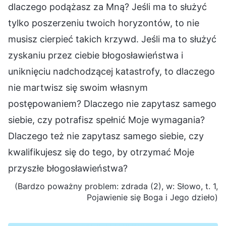
dlaczego podążasz za Mną? Jeśli ma to służyć
tylko poszerzeniu twoich horyzontów, to nie
musisz cierpieć takich krzywd. Jeśli ma to służyć
zyskaniu przez ciebie błogosławieństwa i
uniknięciu nadchodzącej katastrofy, to dlaczego
nie martwisz się swoim własnym
postępowaniem? Dlaczego nie zapytasz samego
siebie, czy potrafisz spełnić Moje wymagania?
Dlaczego też nie zapytasz samego siebie, czy
kwalifikujesz się do tego, by otrzymać Moje
przyszłe błogosławieństwa?
(Bardzo poważny problem: zdrada (2), w: Słowo, t. 1,
Pojawienie się Boga i Jego dzieło)