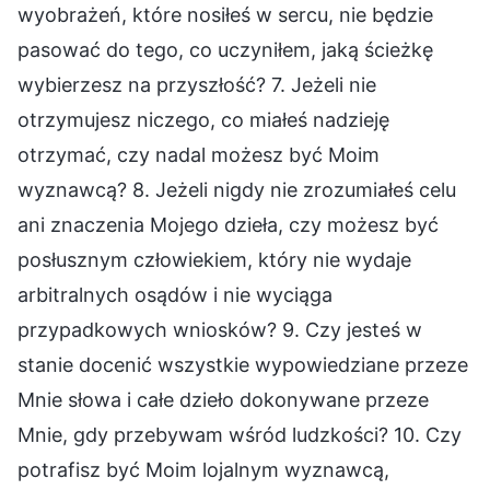
wyobrażeń, które nosiłeś w sercu, nie będzie
pasować do tego, co uczyniłem, jaką ścieżkę
wybierzesz na przyszłość? 7. Jeżeli nie
otrzymujesz niczego, co miałeś nadzieję
otrzymać, czy nadal możesz być Moim
wyznawcą? 8. Jeżeli nigdy nie zrozumiałeś celu
ani znaczenia Mojego dzieła, czy możesz być
posłusznym człowiekiem, który nie wydaje
arbitralnych osądów i nie wyciąga
przypadkowych wniosków? 9. Czy jesteś w
stanie docenić wszystkie wypowiedziane przeze
Mnie słowa i całe dzieło dokonywane przeze
Mnie, gdy przebywam wśród ludzkości? 10. Czy
potrafisz być Moim lojalnym wyznawcą,