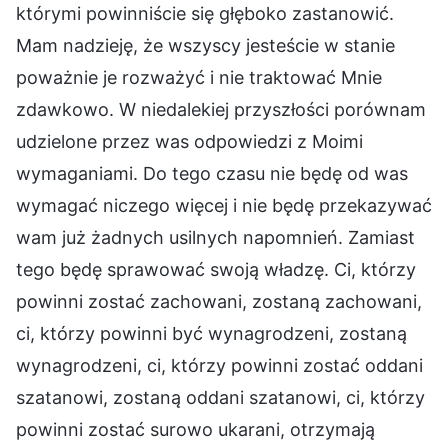
którymi powinniście się głęboko zastanowić.
Mam nadzieję, że wszyscy jesteście w stanie
poważnie je rozważyć i nie traktować Mnie
zdawkowo. W niedalekiej przyszłości porównam
udzielone przez was odpowiedzi z Moimi
wymaganiami. Do tego czasu nie będę od was
wymagać niczego więcej i nie będę przekazywać
wam już żadnych usilnych napomnień. Zamiast
tego będę sprawować swoją władzę. Ci, którzy
powinni zostać zachowani, zostaną zachowani,
ci, którzy powinni być wynagrodzeni, zostaną
wynagrodzeni, ci, którzy powinni zostać oddani
szatanowi, zostaną oddani szatanowi, ci, którzy
powinni zostać surowo ukarani, otrzymają