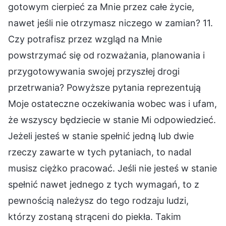
gotowym cierpieć za Mnie przez całe życie,
nawet jeśli nie otrzymasz niczego w zamian? 11.
Czy potrafisz przez wzgląd na Mnie
powstrzymać się od rozważania, planowania i
przygotowywania swojej przyszłej drogi
przetrwania? Powyższe pytania reprezentują
Moje ostateczne oczekiwania wobec was i ufam,
że wszyscy będziecie w stanie Mi odpowiedzieć.
Jeżeli jesteś w stanie spełnić jedną lub dwie
rzeczy zawarte w tych pytaniach, to nadal
musisz ciężko pracować. Jeśli nie jesteś w stanie
spełnić nawet jednego z tych wymagań, to z
pewnością należysz do tego rodzaju ludzi,
którzy zostaną strąceni do piekła. Takim