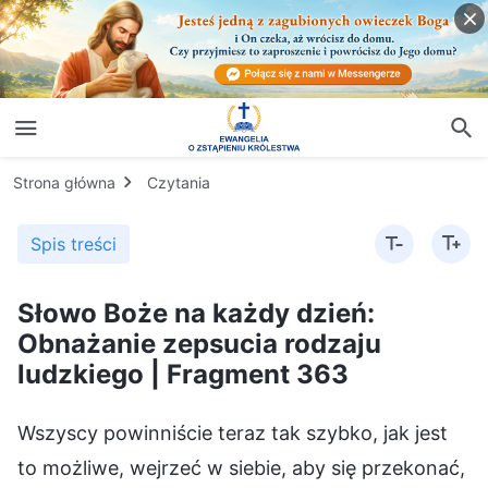
Strona główna
Czytania
Spis treści
Słowo Boże na każdy dzień:
Obnażanie zepsucia rodzaju
ludzkiego | Fragment 363
Wszyscy powinniście teraz tak szybko, jak jest
to możliwe, wejrzeć w siebie, aby się przekonać,