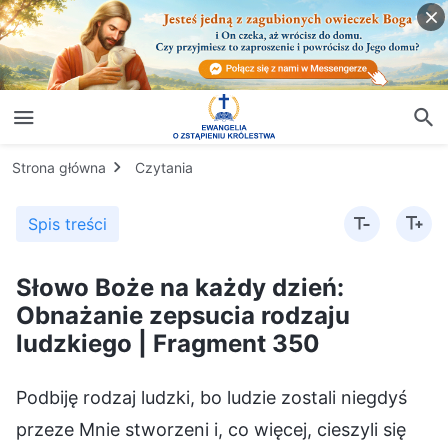
Strona główna
Czytania
Spis treści
Słowo Boże na każdy dzień:
Obnażanie zepsucia rodzaju
ludzkiego | Fragment 350
Podbiję rodzaj ludzki, bo ludzie zostali niegdyś
przeze Mnie stworzeni i, co więcej, cieszyli się