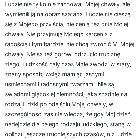
Ludzie nie tylko nie zachowali Mojej chwały, ale
wymienili ją na obraz szatana. Ludzie nie cieszą
się z Mojego przyjścia, nie cenią też dnia Mojej
chwały. Nie przyjmują Mojego karcenia z
radością i tym bardziej nie chcą zwrócić Mi Mojej
chwały. Nie są też gotowi odrzucić truciznę
złego. Ludzkość cały czas Mnie zwodzi w stary,
znany sposób, wciąż mamiąc jasnymi
uśmiechami i radosnymi twarzami. Nie są
świadomi głębokiej ciemności, jaka spadnie na
rodzaj ludzki po odejściu Mojej chwały, w
szczególności zaś nie wiedzą, że gdy Mój dzień
nadejdzie dla całego rodzaju ludzkiego, staną w
obliczu jeszcze trudniejszych czasów, niż ludzie