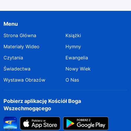
Menu
Strona Główna
Książki
Materiały Wideo
Hymny
Czytania
Ewangelia
Świadectwa
Nowy Wiek
Wystawa Obrazów
O Nas
Pobierz aplikację Kościół Boga
Wszechmogącego