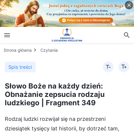
Strona główna
Czytania
Spis treści
Słowo Boże na każdy dzień:
Obnażanie zepsucia rodzaju
ludzkiego | Fragment 349
Rodzaj ludzki rozwijał się na przestrzeni
dziesiątek tysięcy lat historii, by dotrzeć tam,