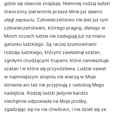
gdzie się obecnie znajduje. Niemniej rodzaj ludzki
stworzony pierwotnie przeze Mnie już dawno
uległ zepsuciu. Człowieczeństwo nie jest już tym
człowieczeństwem, którego pragnę, dlatego w
Moich oczach ludzie nie zasługują już na miano
gatunku ludzkiego. Są raczej szumowinami
rodzaju ludzkiego, którymi zawładnął szatan,
zgniłymi chodzącymi trupami, które zamieszkuje
szatan i w które się przyodziewa. Ludzie nawet
w najmniejszym stopniu nie wierzą w Moje
istnienie ani też nie przyjmują z radością Mego
nadejścia. Rodzaj ludzki jedynie bardzo
niechętnie odpowiada na Moje prośby,
zgadzając się na nie chwilowo, i nie dzieli się ze