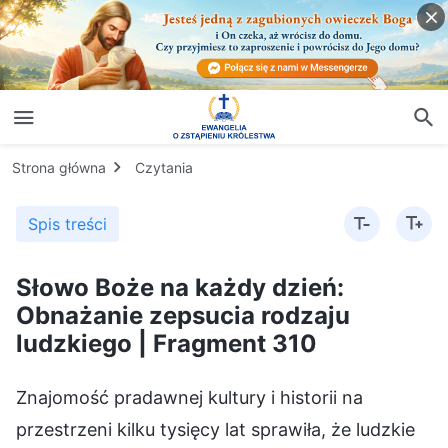
Strona główna
Czytania
Spis treści
Słowo Boże na każdy dzień:
Obnażanie zepsucia rodzaju
ludzkiego | Fragment 310
Znajomość pradawnej kultury i historii na
przestrzeni kilku tysięcy lat sprawiła, że ludzkie