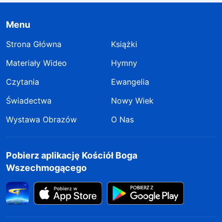
Menu
Strona Główna
Książki
Materiały Wideo
Hymny
Czytania
Ewangelia
Świadectwa
Nowy Wiek
Wystawa Obrazów
O Nas
Pobierz aplikację Kościół Boga
Wszechmogącego