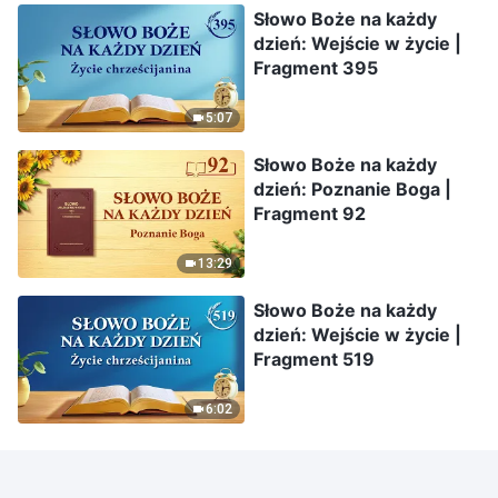
Słowo Boże na każdy
dzień: Wejście w życie |
Fragment 395
5:07
Słowo Boże na każdy
dzień: Poznanie Boga |
Fragment 92
13:29
Słowo Boże na każdy
dzień: Wejście w życie |
Fragment 519
6:02