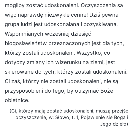
mogliby zostać udoskonaleni. Oczyszczenia są
więc naprawdę niezwykle cenne! Dziś pewna
grupa ludzi jest udoskonalana i pozyskiwana.
Wspomnianych wcześniej dziesięć
błogosławieństw przeznaczonych jest dla tych,
którzy zostali udoskonaleni. Wszystko, co
dotyczy zmiany ich wizerunku na ziemi, jest
skierowane do tych, którzy zostali udoskonaleni.
Ci zaś, którzy nie zostali udoskonaleni, nie są
przysposobieni do tego, by otrzymać Boże
obietnice.
(Ci, którzy mają zostać udoskonaleni, muszą przejść
oczyszczenie, w: Słowo, t. 1, Pojawienie się Boga i
Jego dzieło)