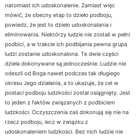
natomiast ich udoskonalenie. Zamiast więc
mówić, że obecny etap to dzieło podboju,
powiedz, że jest to dzieło udoskonalania i
eliminowania. Niektórzy ludzie nie zostali w pełni
podbici, a w trakcie ich podbijania pewna grupa
ludzi zostanie udoskonalona. Te dwie części
dzieła dokonywane są jednocześnie. Ludzie nie
odeszli od Boga nawet podczas tak długiego
okresu Jego działania, a to ukazuje, że cel w
postaci podboju ludzkości został osiągnięty. Jest
to jeden z faktów związanych z podbiciem
ludzkości. Oczyszczenia zaś dokonują się nie na
rzecz podboju, lecz w związku z
udoskonaleniem ludzkości. Bez nich ludzie nie