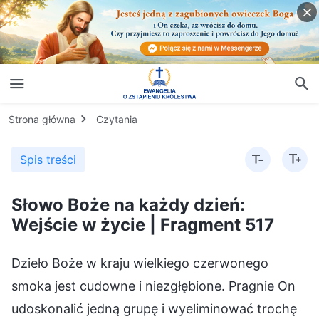
Strona główna
Czytania
Spis treści
Słowo Boże na każdy dzień:
Wejście w życie | Fragment 517
Dzieło Boże w kraju wielkiego czerwonego
smoka jest cudowne i niezgłębione. Pragnie On
udoskonalić jedną grupę i wyeliminować trochę