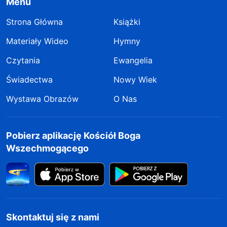
Menu
Strona Główna
Książki
Materiały Wideo
Hymny
Czytania
Ewangelia
Świadectwa
Nowy Wiek
Wystawa Obrazów
O Nas
Pobierz aplikację Kościół Boga
Wszechmogącego
Skontaktuj się z nami