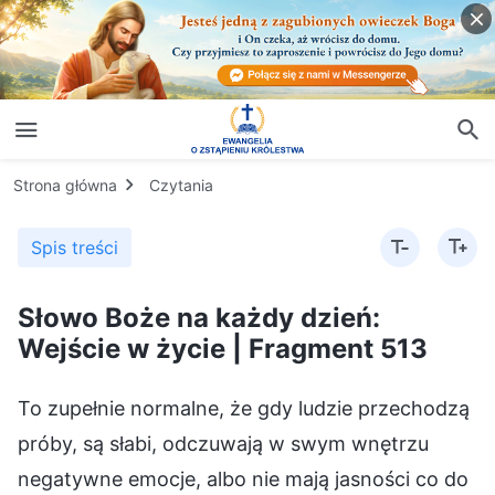
Strona główna
Czytania
Spis treści
Słowo Boże na każdy dzień:
Wejście w życie | Fragment 513
To zupełnie normalne, że gdy ludzie przechodzą
próby, są słabi, odczuwają w swym wnętrzu
negatywne emocje, albo nie mają jasności co do