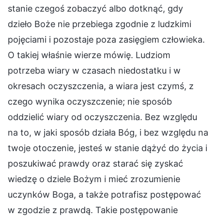
stanie czegoś zobaczyć albo dotknąć, gdy
dzieło Boże nie przebiega zgodnie z ludzkimi
pojęciami i pozostaje poza zasięgiem człowieka.
O takiej właśnie wierze mówię. Ludziom
potrzeba wiary w czasach niedostatku i w
okresach oczyszczenia, a wiara jest czymś, z
czego wynika oczyszczenie; nie sposób
oddzielić wiary od oczyszczenia. Bez względu
na to, w jaki sposób działa Bóg, i bez względu na
twoje otoczenie, jesteś w stanie dążyć do życia i
poszukiwać prawdy oraz starać się zyskać
wiedzę o dziele Bożym i mieć zrozumienie
uczynków Boga, a także potrafisz postępować
w zgodzie z prawdą. Takie postępowanie