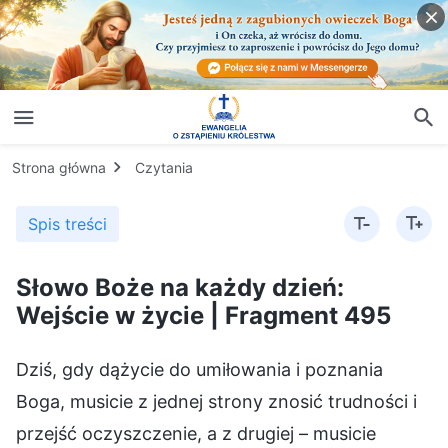
Strona główna
Czytania
Spis treści
Słowo Boże na każdy dzień:
Wejście w życie | Fragment 495
Dziś, gdy dążycie do umiłowania i poznania
Boga, musicie z jednej strony znosić trudności i
przejść oczyszczenie, a z drugiej – musicie