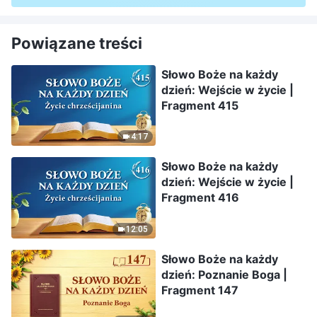
Powiązane treści
Słowo Boże na każdy
dzień: Wejście w życie |
Fragment 415
4:17
Słowo Boże na każdy
dzień: Wejście w życie |
Fragment 416
12:05
Słowo Boże na każdy
dzień: Poznanie Boga |
Fragment 147