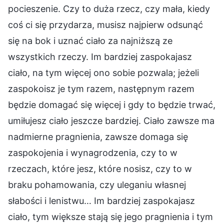
pocieszenie. Czy to duża rzecz, czy mała, kiedy
coś ci się przydarza, musisz najpierw odsunąć
się na bok i uznać ciało za najniższą ze
wszystkich rzeczy. Im bardziej zaspokajasz
ciało, na tym więcej ono sobie pozwala; jeżeli
zaspokoisz je tym razem, następnym razem
będzie domagać się więcej i gdy to będzie trwać,
umiłujesz ciało jeszcze bardziej. Ciało zawsze ma
nadmierne pragnienia, zawsze domaga się
zaspokojenia i wynagrodzenia, czy to w
rzeczach, które jesz, które nosisz, czy to w
braku pohamowania, czy uleganiu własnej
słabości i lenistwu… Im bardziej zaspokajasz
ciało, tym większe stają się jego pragnienia i tym