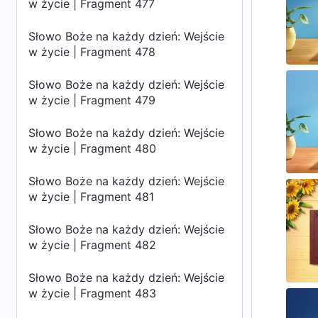
w życie | Fragment 477
Słowo Boże na każdy dzień: Wejście
w życie | Fragment 478
Słowo Boże na każdy dzień: Wejście
w życie | Fragment 479
Słowo Boże na każdy dzień: Wejście
w życie | Fragment 480
Słowo Boże na każdy dzień: Wejście
w życie | Fragment 481
Słowo Boże na każdy dzień: Wejście
w życie | Fragment 482
Słowo Boże na każdy dzień: Wejście
w życie | Fragment 483