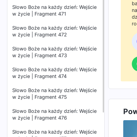
ba
Słowo Boże na każdy dzień: Wejście
na
w życie | Fragment 471
dz
ro
Słowo Boże na każdy dzień: Wejście
Bo
w życie | Fragment 472
do
Słowo Boże na każdy dzień: Wejście
w życie | Fragment 473
Słowo Boże na każdy dzień: Wejście
w życie | Fragment 474
Słowo Boże na każdy dzień: Wejście
w życie | Fragment 475
Pow
Słowo Boże na każdy dzień: Wejście
w życie | Fragment 476
Słowo Boże na każdy dzień: Wejście