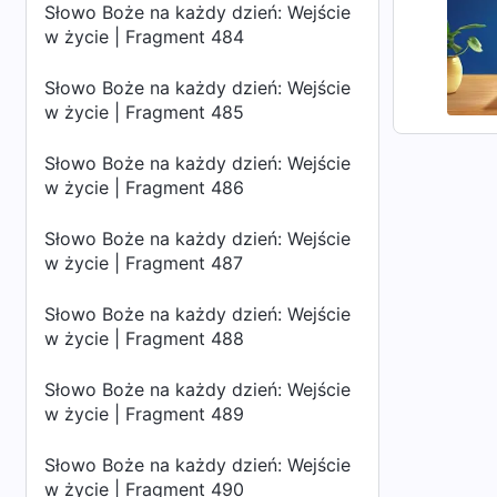
Słowo Boże na każdy dzień: Wejście
w życie | Fragment 484
Słowo Boże na każdy dzień: Wejście
w życie | Fragment 485
Słowo Boże na każdy dzień: Wejście
w życie | Fragment 486
Słowo Boże na każdy dzień: Wejście
w życie | Fragment 487
Słowo Boże na każdy dzień: Wejście
w życie | Fragment 488
Słowo Boże na każdy dzień: Wejście
w życie | Fragment 489
Słowo Boże na każdy dzień: Wejście
w życie | Fragment 490